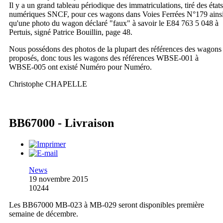
Il y a un grand tableau périodique des immatriculations, tiré des états
numériques SNCF, pour ces wagons dans Voies Ferrées N°179 ains
qu'une photo du wagon déclaré "faux" à savoir le E84 763 5 048 à
Pertuis, signé Patrice Bouillin, page 48.
Nous possédons des photos de la plupart des références des wagons
proposés, donc tous les wagons des références WBSE-001 à
WBSE-005 ont existé Numéro pour Numéro.
Christophe CHAPELLE
BB67000 - Livraison
News
19 novembre 2015
10244
Les BB67000 MB-023 à MB-029 seront disponibles première
semaine de décembre.