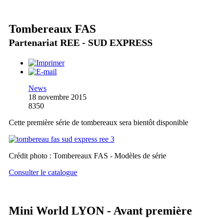
Tombereaux FAS
Partenariat REE - SUD EXPRESS
News
18 novembre 2015
8350
Cette première série de tombereaux sera bientôt disponible
Crédit photo : Tombereaux FAS - Modèles de série
Consulter le catalogue
Mini World LYON - Avant première