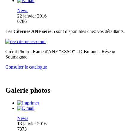
News
22 janvier 2016
6786
Les
Citernes ANF série 5
sont disponibles chez vos détaillants.
Crédit Photo : Rame d'ANF "ESSO" - D.Buraud - Réseau
Soumagnac
Consulter le catalogue
Galerie photos
News
13 janvier 2016
7373