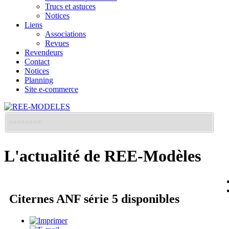
Trucs et astuces
Notices
Liens
Associations
Revues
Revendeurs
Contact
Notices
Planning
Site e-commerce
L'actualité de REE-Modèles
Citernes ANF série 5 disponibles