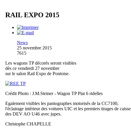
RAIL EXPO 2015
News
25 novembre 2015
7615
Les wagons TP décorés seront visibles
dès ce vendredi 27 novembre
sur le salon Rail Expo de Pontoise.
Crédit Photo : J.M.Steiner - Wagon TP Plat 6 ridelles
Egalement visibles les pantographes motorisés de la CC7100,
l'éclairage intérieur des voitures UIC et les premiers tirages de caisse
des DEV AO U46 avec jupes.
Christophe CHAPELLE