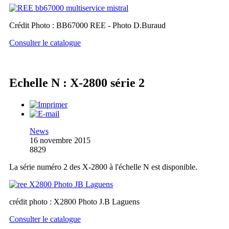
Crédit Photo : BB67000 REE - Photo D.Buraud
Consulter le catalogue
Echelle N : X-2800 série 2
News
16 novembre 2015
8829
La série numéro 2 des X-2800 à l'échelle N est disponible.
crédit photo : X2800 Photo J.B Laguens
Consulter le catalogue