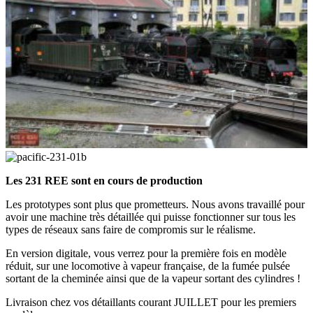
Les 231 REE sont en cours de production
Les prototypes sont plus que prometteurs. Nous avons travaillé pour
avoir une machine très détaillée qui puisse fonctionner sur tous les
types de réseaux sans faire de compromis sur le réalisme.
En version digitale, vous verrez pour la première fois en modèle
réduit, sur une locomotive à vapeur française, de la fumée pulsée
sortant de la cheminée ainsi que de la vapeur sortant des cylindres !
Livraison chez vos détaillants courant JUILLET pour les premiers