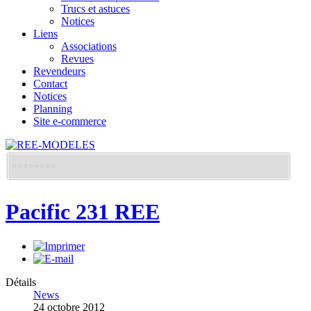
Trucs et astuces
Notices
Liens
Associations
Revues
Revendeurs
Contact
Notices
Planning
Site e-commerce
Pacific 231 REE
Détails
News
24 octobre 2012