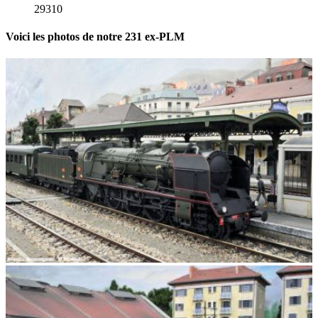
29310
Voici les photos de notre 231 ex-PLM