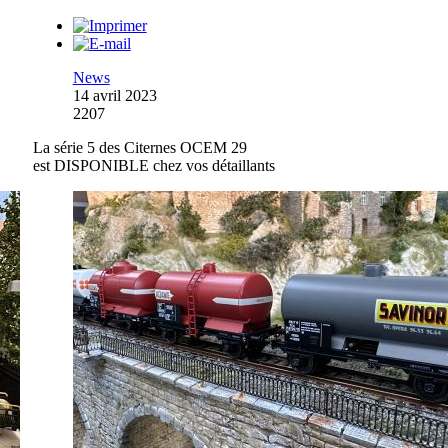
News
14 avril 2023
2207
La série 5 des Citernes OCEM 29
est DISPONIBLE chez vos détaillants