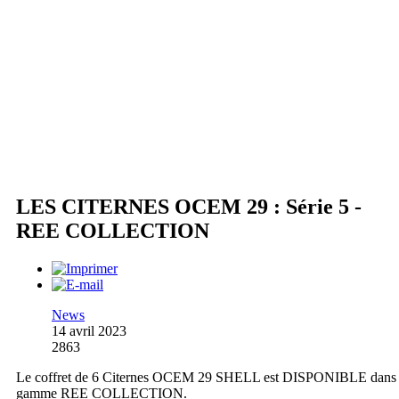
LES CITERNES OCEM 29 : Série 5 -
REE COLLECTION
News
14 avril 2023
2863
Le coffret de 6 Citernes OCEM 29 SHELL est DISPONIBLE dans 
gamme REE COLLECTION.