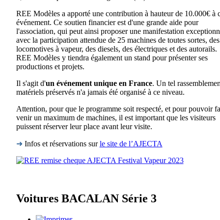
REE Modèles a apporté une contribution à hauteur de 10.000€ à c
événement. Ce soutien financier est d'une grande aide pour
l'association, qui peut ainsi proposer une manifestation exceptionn
avec la participation attendue de 25 machines de toutes sortes, des
locomotives à vapeur, des diesels, des électriques et des autorails.
REE Modèles y tiendra également un stand pour présenter ses
productions et projets.
Il s'agit d'
un événement unique en France
. Un tel rassemblemen
matériels préservés n'a jamais été organisé à ce niveau.
Attention, pour que le programme soit respecté, et pour pouvoir fa
venir un maximum de machines, il est important que les visiteurs
puissent réserver leur place avant leur visite.
➜
Infos et réservations sur
le site de l’AJECTA
Voitures BACALAN Série 3