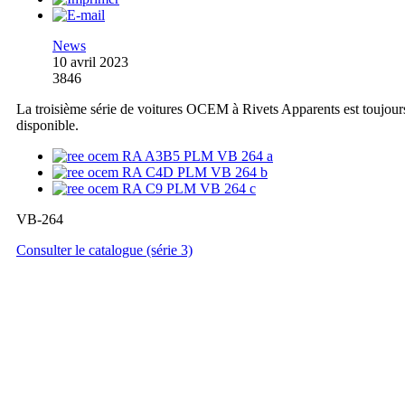
News
10 avril 2023
3846
La troisième série de voitures OCEM à Rivets Apparents est toujour
disponible.
VB-264
Consulter le catalogue (série 3)