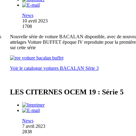
News
10 avril 2023
1708
s
Nouvelle série de voiture BACALAN disponible, avec de nouve
attelages Voiture BUFFET époque IV reproduite pour la première
sur cette série
Voir le catalogue voitures BACALAN Série 3
LES CITERNES OCEM 19 : Série 5
News
7 avril 2023
2838