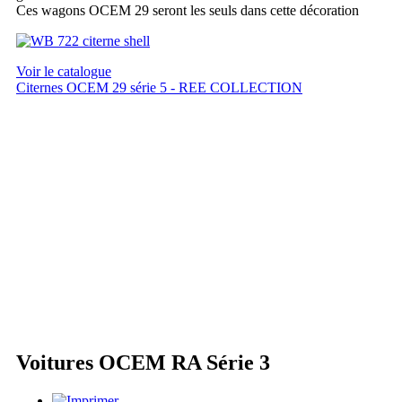
Ces wagons OCEM 29 seront les seuls dans cette décoration
Voir le catalogue
Citernes OCEM 29 série 5 - REE COLLECTION
Voitures OCEM RA Série 3