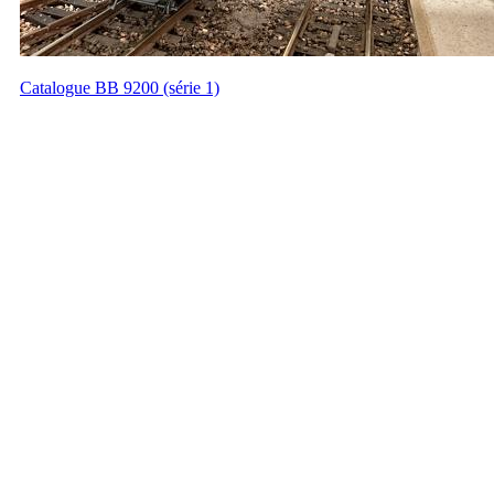
Catalogue BB 9200 (série 1)