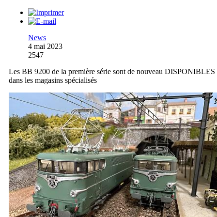
News
4 mai 2023
2547
Les BB 9200 de la première série sont de nouveau DISPONIBLES
dans les magasins spécialisés