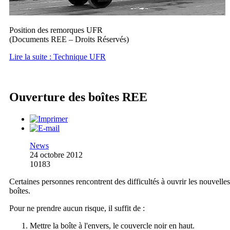
Position des remorques UFR
(Documents REE – Droits Réservés)
Lire la suite : Technique UFR
Ouverture des boîtes REE
News
24 octobre 2012
10183
Certaines personnes rencontrent des difficultés à ouvrir les nouvelles
boîtes.
Pour ne prendre aucun risque, il suffit de :
Mettre la boîte à l'envers, le couvercle noir en haut.