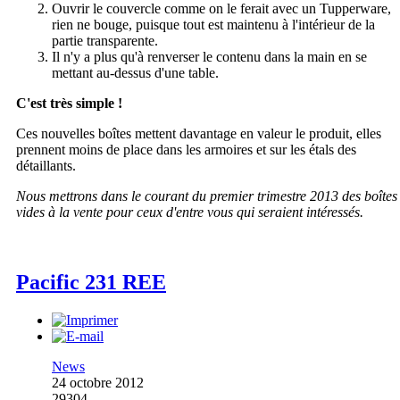
Ouvrir le couvercle comme on le ferait avec un Tupperware,
rien ne bouge, puisque tout est maintenu à l'intérieur de la
partie transparente.
Il n'y a plus qu'à renverser le contenu dans la main en se
mettant au-dessus d'une table.
C'est très simple !
Ces nouvelles boîtes mettent davantage en valeur le produit, elles
prennent moins de place dans les armoires et sur les étals des
détaillants.
Nous mettrons dans le courant du premier trimestre 2013 des boîtes
vides à la vente pour ceux d'entre vous qui seraient intéressés.
Pacific 231 REE
News
24 octobre 2012
29304