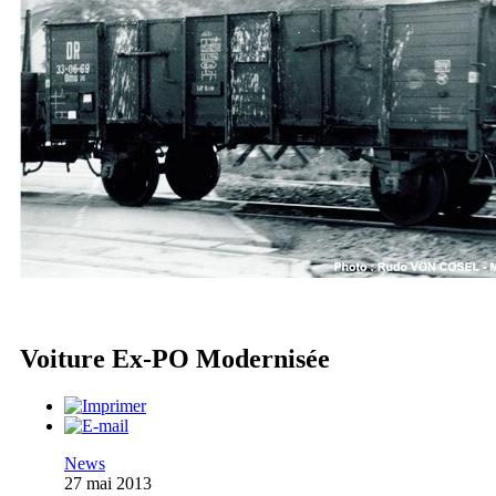
Voiture Ex-PO Modernisée
News
27 mai 2013