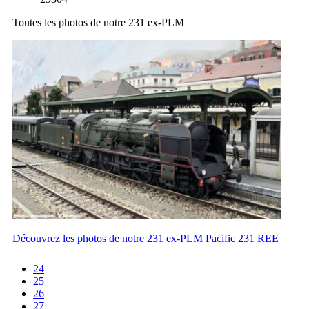
Toutes les photos de notre 231 ex-PLM
Découvrez les photos de notre 231 ex-PLM Pacific 231 REE
24
25
26
27