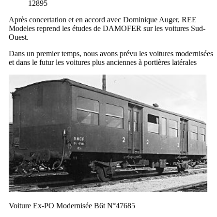
12895
Après concertation et en accord avec Dominique Auger, REE
Modeles reprend les études de DAMOFER sur les voitures Sud-
Ouest.
Dans un premier temps, nous avons prévu les voitures modernisées
et dans le futur les voitures plus anciennes à portières latérales
Voiture Ex-PO Modernisée B6t N°47685