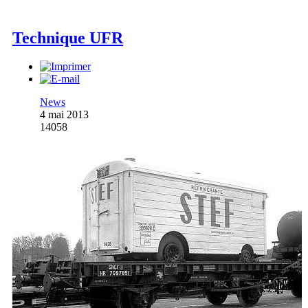
Technique UFR
News
4 mai 2013
14058