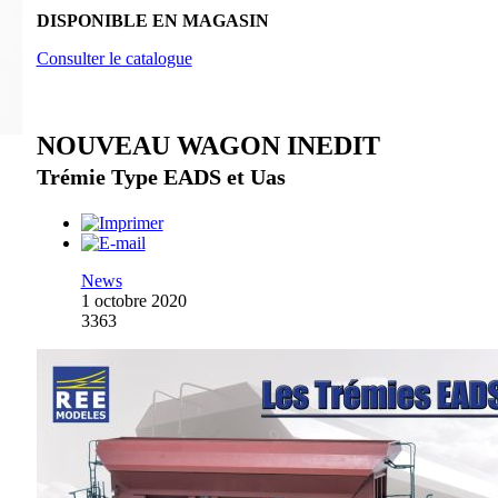
DISPONIBLE EN MAGASIN
Consulter le catalogue
NOUVEAU WAGON INEDIT
Trémie Type EADS et Uas
News
1 octobre 2020
3363