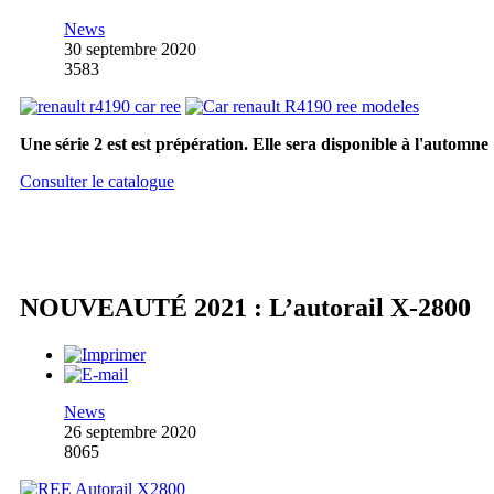
News
30 septembre 2020
3583
Une série 2 est est prépération. Elle sera disponible à l'automne
Consulter le catalogue
NOUVEAUTÉ 2021 : L’autorail X-2800
News
26 septembre 2020
8065