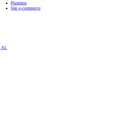
Planning
Site e-commerce