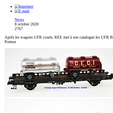
News
8 octobre 2020
2767
Après les wagons UFR courts, REE met à son catalogue les UFR B
Porteur