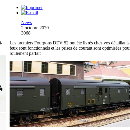
News
2 octobre 2020
3068
i-
Les premiers Fourgons DEV 52 ont été livrés chez vos détaillants,
feux sont fonctionnels et les prises de courant sont optimisées pou
roulement parfait