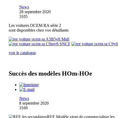
News
28 septembre 2020
3105
Les voitures OCEM RA série 2
sont disponibles chez vos détaillants
voir le catalogue
Succès des modèles HOm-HOe
News
8 septembre 2020
3169
REE Modèle vient de commercialiser les