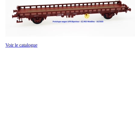
Voir le catalogue