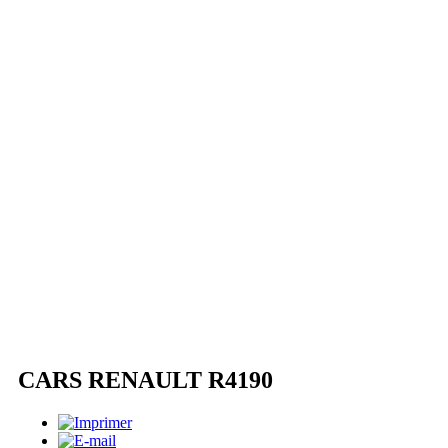
CARS RENAULT R4190