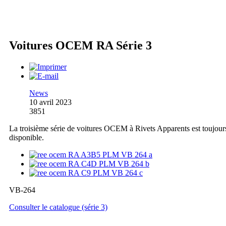
Voitures OCEM RA Série 3
News
10 avril 2023
3851
La troisième série de voitures OCEM à Rivets Apparents est toujour
disponible.
VB-264
Consulter le catalogue (série 3)