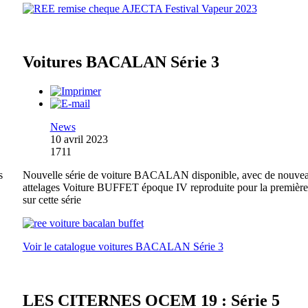
Voitures BACALAN Série 3
News
10 avril 2023
1711
s
Nouvelle série de voiture BACALAN disponible, avec de nouve
attelages Voiture BUFFET époque IV reproduite pour la première
sur cette série
Voir le catalogue voitures BACALAN Série 3
LES CITERNES OCEM 19 : Série 5