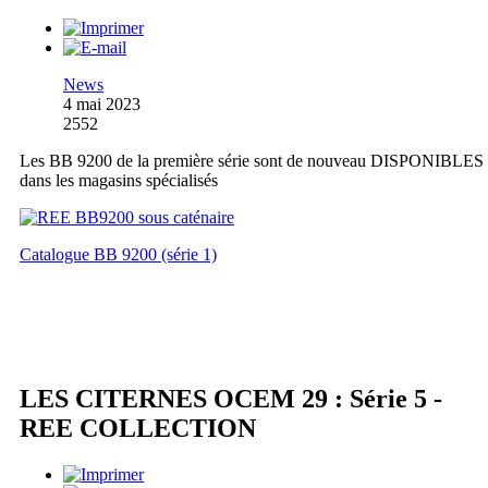
News
4 mai 2023
2552
Les BB 9200 de la première série sont de nouveau DISPONIBLES
dans les magasins spécialisés
Catalogue BB 9200 (série 1)
LES CITERNES OCEM 29 : Série 5 -
REE COLLECTION