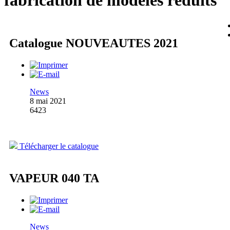
fabrication de modèles réduits
Catalogue NOUVEAUTES 2021
News
8 mai 2021
6423
Télécharger le catalogue
VAPEUR 040 TA
News