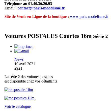
Téléphone au 01.40.36.20.93
Email :
contact@paris-modelisme.fr
Site de Vente en Ligne de la boutique :
www.paris-modelisme.fr
Voitures POSTALES Courtes 16m
Série 2
News
10 avril 2021
2921
La série 2 des voitures postales
est disponible chez vos détaillants
Voir le catalogue