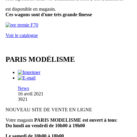
est disponible en magasin.
Ces wagons sont d'une très grande finesse
Voir le catalogue
PARIS MODÉLISME
News
16 avril 2021
3921
NOUVEAU SITE DE VENTE EN LIGNE
Votre magasin
PARIS MODELISME est ouvert à tous
:
Du lundi au vendrdi de 10h00 à 19h00
Le samedi de 10h00 à 18h00