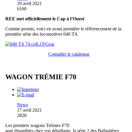
29 avril 2021
6160
REE met officiellement le Cap à l’Ouest
Comme promis, voici en avant première le référencement de la
première série des locomotives 040 TA
Consulter le catalogue
WAGON TRÉMIE F70
News
17 avril 2021
2828
Les premiers wagons Trémies F70
sont diponibles chez vos détaillants, la série 2 des Ballastières