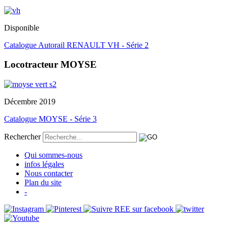
Disponible
Catalogue Autorail RENAULT VH - Série 2
Locotracteur MOYSE
Décembre 2019
Catalogue MOYSE - Série 3
Rechercher
Qui sommes-nous
infos légales
Nous contacter
Plan du site
-