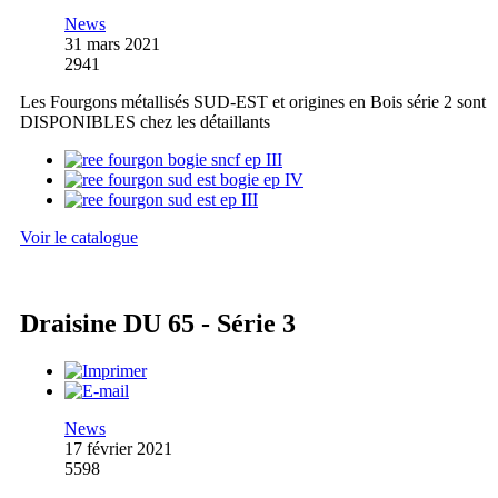
News
31 mars 2021
2941
Les Fourgons métallisés SUD-EST et origines en Bois série 2 sont
DISPONIBLES chez les détaillants
Voir le catalogue
Draisine DU 65 - Série 3
News
17 février 2021
5598