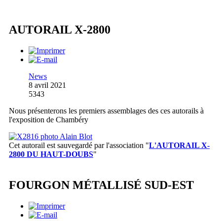
AUTORAIL X-2800
News
8 avril 2021
5343
Nous présenterons les premiers assemblages des ces autorails à
l'exposition de Chambéry
Cet autorail est sauvegardé par l'association
"
L'AUTORAIL X-
2800 DU HAUT-DOUBS
"
FOURGON MÉTALLISÉ SUD-EST