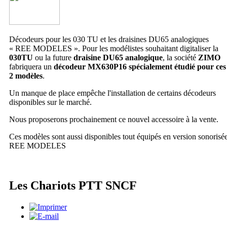
Décodeurs pour les 030 TU et les draisines DU65 analogiques
« REE MODELES ». Pour les modélistes souhaitant digitaliser la
030TU
ou la future
draisine DU65 analogique
, la société
ZIMO
fabriquera un
décodeur MX630P16 spécialement étudié pour ces
2 modèles
.
Un manque de place empêche l'installation de certains décodeurs
disponibles sur le marché.
Nous proposerons prochainement ce nouvel accessoire à la vente.
Ces modèles sont aussi disponibles tout équipés en version sonorisé
REE MODELES
Les Chariots PTT SNCF