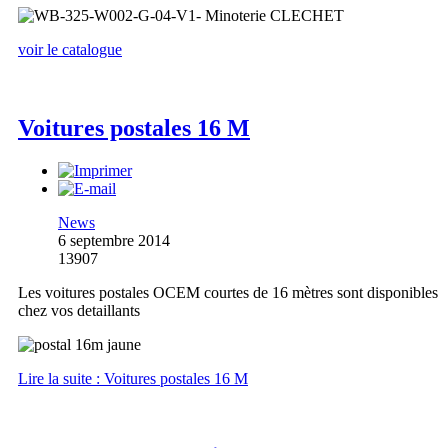
voir le catalogue
Voitures postales 16 M
News
6 septembre 2014
13907
Les voitures postales OCEM courtes de 16 mètres sont disponibles
chez vos detaillants
Lire la suite : Voitures postales 16 M