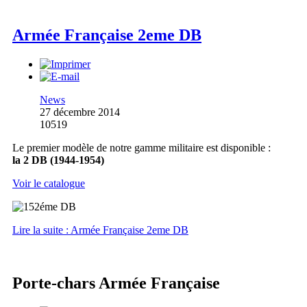
Armée Française 2eme DB
News
27 décembre 2014
10519
Le premier modèle de notre gamme militaire est disponible :
la 2 DB (1944-1954)
Voir le catalogue
Lire la suite : Armée Française 2eme DB
Porte-chars Armée Française