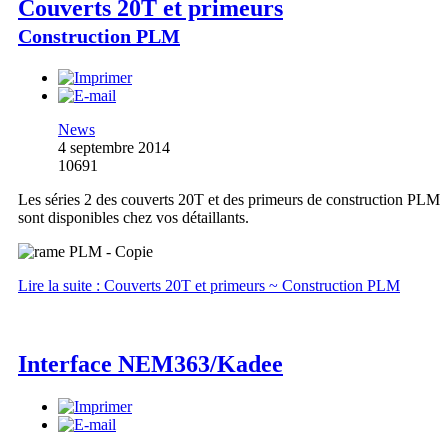
Couverts 20T et primeurs
Construction PLM
News
4 septembre 2014
10691
Les séries 2 des couverts 20T et des primeurs de construction PLM
sont disponibles chez vos détaillants.
Lire la suite : Couverts 20T et primeurs ~ Construction PLM
Interface NEM363/Kadee