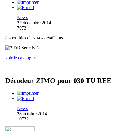
News
27 décembre 2014
7973
disponibles chez vos détaillants
voir le catalogue
Décodeur ZIMO pour 030 TU REE
News
28 octobre 2014
10732