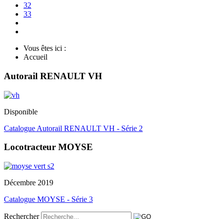
32
33
Vous êtes ici :
Accueil
Autorail RENAULT VH
Disponible
Catalogue Autorail RENAULT VH - Série 2
Locotracteur MOYSE
Décembre 2019
Catalogue MOYSE - Série 3
Rechercher