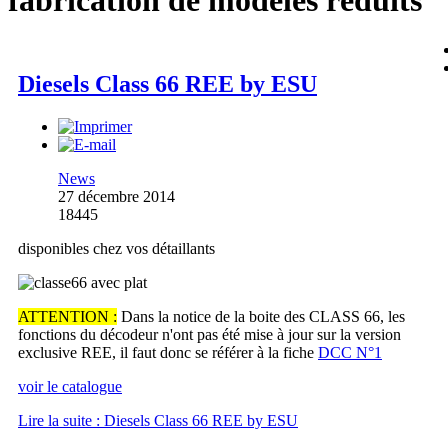
fabrication de modèles réduits
Diesels Class 66 REE by ESU
News
27 décembre 2014
18445
disponibles chez vos détaillants
ATTENTION :
Dans la notice de la boite des CLASS 66, les
fonctions du décodeur n'ont pas été mise à jour sur la version
exclusive REE, il faut donc se référer à la fiche
DCC N°1
voir le catalogue
Lire la suite : Diesels Class 66 REE by ESU