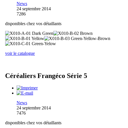
News
24 septembre 2014
7286
disponibles chez vos détaillants
voir le catalogue
Céréaliers Frangéco Série 5
News
24 septembre 2014
7476
disponibles chez vos détaillants