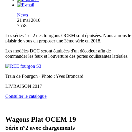
News
21 mai 2016
7558
Les séries 1 et 2 des fourgons OCEM sont épuisées. Nous aurons le
plaisir de vous en proposer une 3ème série en 2018.
Les modèles DCC seront équipées d'un décodeur afin de
commander les feux et l'ouverture des portes coulissantes latérales.
Train de Fourgon - Photo : Yves Broncard
LIVRAISON 2017
Consulter le catalogue
Wagons Plat OCEM 19
Série n°2 avec chargements