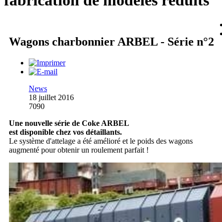
fabrication de modèles réduits
Wagons charbonnier ARBEL - Série n°2
News
18 juillet 2016
7090
Une nouvelle série de Coke ARBEL
est disponible chez vos détaillants.
Le système d'attelage a été amélioré et le poids des wagons
augmenté pour obtenir un roulement parfait !