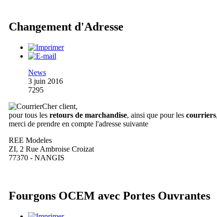
Changement d'Adresse
News
3 juin 2016
7295
Cher client,
pour tous les
retours de marchandise
, ainsi que pour les
courriers
merci de prendre en compte l'adresse suivante
REE Modeles
ZI, 2 Rue Ambroise Croizat
77370 - NANGIS
Fourgons OCEM avec Portes Ouvrantes