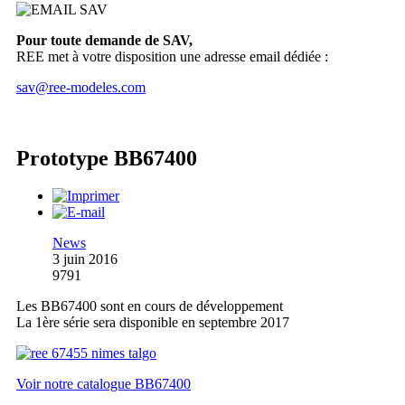
Pour toute demande de SAV,
REE met à votre disposition une adresse email dédiée :
sav@ree-modeles.com
Prototype BB67400
News
3 juin 2016
9791
Les BB67400 sont en cours de développement
La 1ère série sera disponible en septembre 2017
Voir notre catalogue BB67400