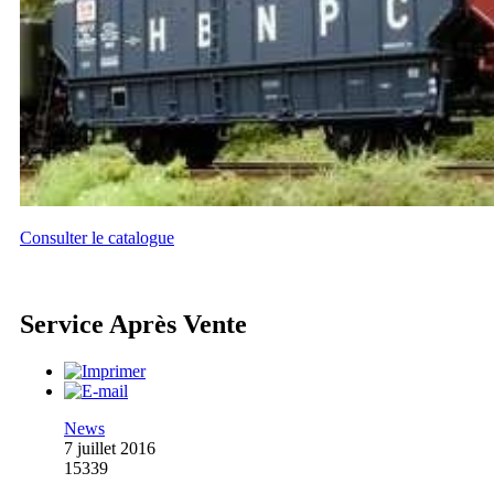
Consulter le catalogue
Service Après Vente
News
7 juillet 2016
15339