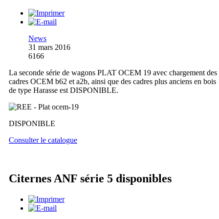
News
31 mars 2016
6166
La seconde série de wagons PLAT OCEM 19 avec chargement des
cadres OCEM b62 et a2b, ainsi que des cadres plus anciens en bois
de type Harasse est DISPONIBLE.
DISPONIBLE
Consulter le catalogue
Citernes ANF série 5 disponibles