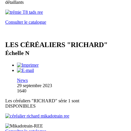
détaillants
Consulter le catalogue
LES CÉRÉALIERS "RICHARD"
Échelle N
News
29 septembre 2023
1640
Les céréaliers "RICHARD" série 1 sont
DISPONIBLES