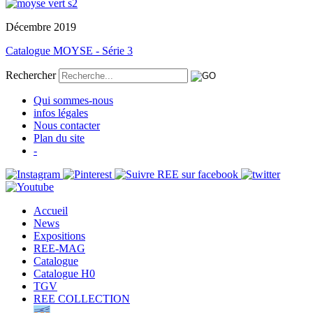
Décembre 2019
Catalogue MOYSE - Série 3
Rechercher
Qui sommes-nous
infos légales
Nous contacter
Plan du site
-
Accueil
News
Expositions
REE-MAG
Catalogue
Catalogue H0
TGV
REE COLLECTION