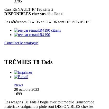
3795
Cars RENAULT R4190 série 2
DISPONIBLES chez vos détaillants
Les références CB-135 et CB-136 sont DISPONIBLES
Consulter le catalogue
TRÉMIES T8 Tads
News
20 octobre 2023
1699
Les wagons T8 Tads à bogie avec toit mobile Transport de
matériaux craignant la pluie sont DISPONIBLES chez les