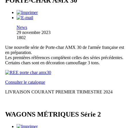
PORTE-CHAR AMX 30
News
29 novembre 2023
1802
Une nouvelle série de Porte-char AMX 30 de l'armée française est
en préparation.
Les premières références complètent celles des séries précédentes.
Certains chars sont en décoration camouflage 3 tons.
Consulter le catalogue
LIVRAISON COURANT PREMIER TRIMESTRE 2024
WAGONS MÉTRIQUES Série 2