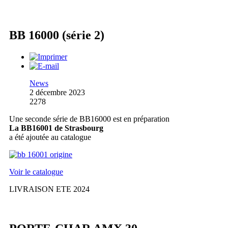
BB 16000 (série 2)
News
2 décembre 2023
2278
Une seconde série de BB16000 est en préparation
La BB16001 de Strasbourg
a été ajoutée au catalogue
Voir le catalogue
LIVRAISON ETE 2024