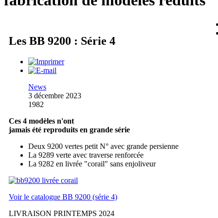
fabrication de modèles réduits
Les BB 9200 : Série 4
News
3 décembre 2023
1982
Ces 4 modèles n'ont
jamais été reproduits en grande série
Deux 9200 vertes petit N° avec grande persienne
La 9289 verte avec traverse renforcée
La 9282 en livrée "corail" sans enjoliveur
Voir le catalogue BB 9200 (série 4)
LIVRAISON PRINTEMPS 2024