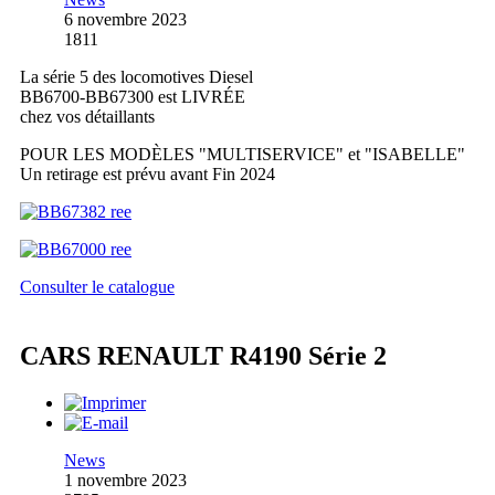
6 novembre 2023
1811
La série 5 des locomotives Diesel
BB6700-BB67300 est LIVRÉE
chez vos détaillants
POUR LES MODÈLES "MULTISERVICE" et "ISABELLE"
Un retirage est prévu avant Fin 2024
Consulter le catalogue
CARS RENAULT R4190 Série 2
News
1 novembre 2023