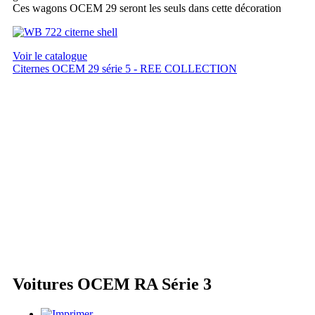
Ces wagons OCEM 29 seront les seuls dans cette décoration
Voir le catalogue
Citernes OCEM 29 série 5 - REE COLLECTION
Voitures OCEM RA Série 3