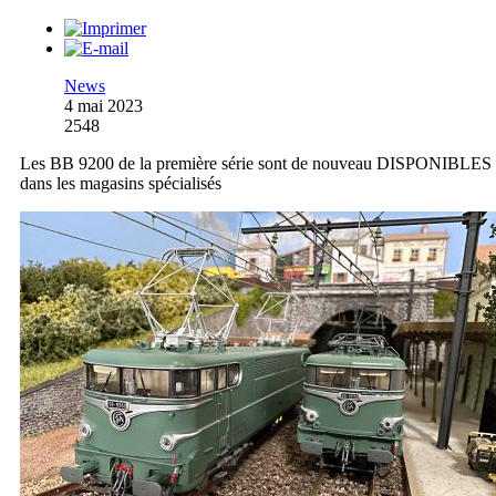
News
4 mai 2023
2548
Les BB 9200 de la première série sont de nouveau DISPONIBLES
dans les magasins spécialisés