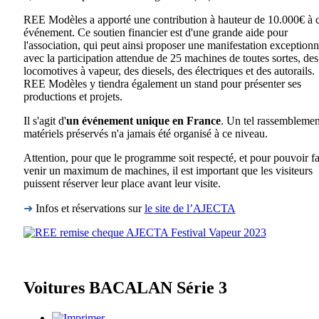
REE Modèles a apporté une contribution à hauteur de 10.000€ à c
événement. Ce soutien financier est d'une grande aide pour
l'association, qui peut ainsi proposer une manifestation exceptionn
avec la participation attendue de 25 machines de toutes sortes, des
locomotives à vapeur, des diesels, des électriques et des autorails.
REE Modèles y tiendra également un stand pour présenter ses
productions et projets.
Il s'agit d'
un événement unique en France
. Un tel rassemblemen
matériels préservés n'a jamais été organisé à ce niveau.
Attention, pour que le programme soit respecté, et pour pouvoir fa
venir un maximum de machines, il est important que les visiteurs
puissent réserver leur place avant leur visite.
➜
Infos et réservations sur
le site de l’AJECTA
Voitures BACALAN Série 3