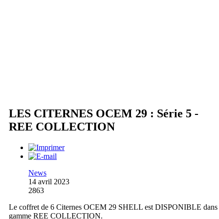
LES CITERNES OCEM 29 : Série 5 -
REE COLLECTION
News
14 avril 2023
2863
Le coffret de 6 Citernes OCEM 29 SHELL est DISPONIBLE dans 
gamme REE COLLECTION.