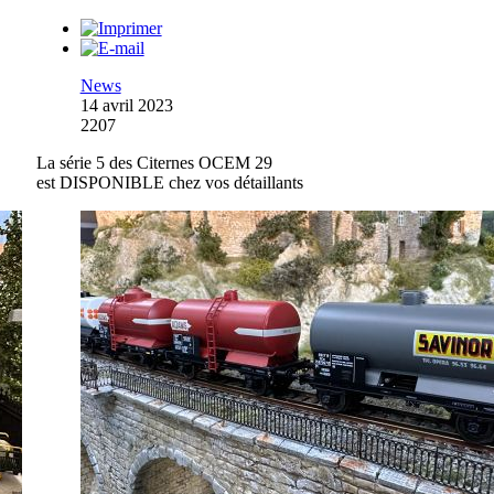
News
14 avril 2023
2207
La série 5 des Citernes OCEM 29
est DISPONIBLE chez vos détaillants