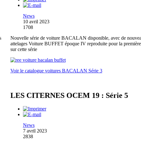
News
10 avril 2023
1708
s
Nouvelle série de voiture BACALAN disponible, avec de nouve
attelages Voiture BUFFET époque IV reproduite pour la première
sur cette série
Voir le catalogue voitures BACALAN Série 3
LES CITERNES OCEM 19 : Série 5
News
7 avril 2023
2838