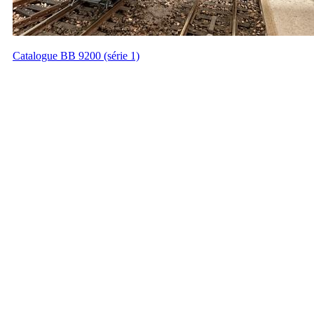
Catalogue BB 9200 (série 1)