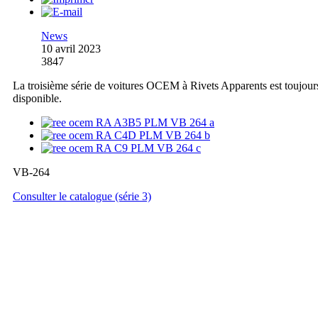
News
10 avril 2023
3847
La troisième série de voitures OCEM à Rivets Apparents est toujour
disponible.
VB-264
Consulter le catalogue (série 3)