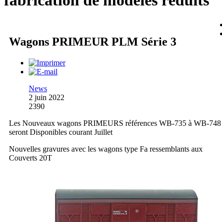
fabrication de modèles réduits
Wagons PRIMEUR PLM Série 3
News
2 juin 2022
2390
Les Nouveaux wagons PRIMEURS références WB-735 à WB-748
seront Disponibles courant Juillet
Nouvelles gravures avec les wagons type Fa ressemblants aux
Couverts 20T