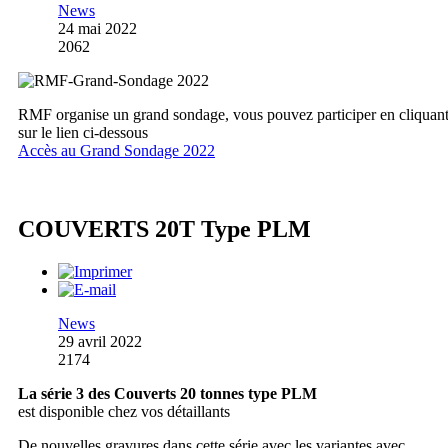
News
24 mai 2022
2062
RMF organise un grand sondage, vous pouvez participer en cliquan
sur le lien ci-dessous
Accès au Grand Sondage 2022
COUVERTS 20T Type PLM
News
29 avril 2022
2174
La série 3 des Couverts 20 tonnes type PLM
est disponible chez vos détaillants
De nouvelles gravures dans cette série avec les variantes avec