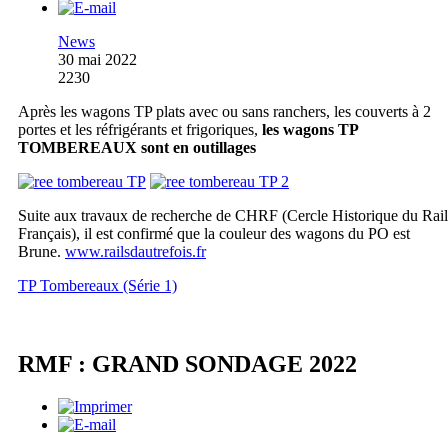
News
30 mai 2022
2230
Après les wagons TP plats avec ou sans ranchers, les couverts à 2
portes et les réfrigérants et frigoriques,
les wagons TP
TOMBEREAUX sont en outillages
Suite aux travaux de recherche de CHRF (Cercle Historique du Rail
Français), il est confirmé que la couleur des wagons du PO est
Brune.
www.railsdautrefois.fr
TP Tombereaux (Série 1)
RMF : GRAND SONDAGE 2022