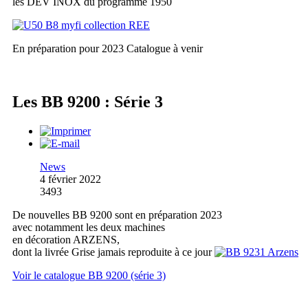
les DEV INOX du programme 1950
En préparation pour 2023
Catalogue à venir
Les BB 9200 : Série 3
News
4 février 2022
3493
De nouvelles BB 9200 sont en préparation 2023
avec notamment les deux machines
en décoration ARZENS,
dont la livrée Grise jamais reproduite à ce jour
Voir le catalogue BB 9200 (série 3)