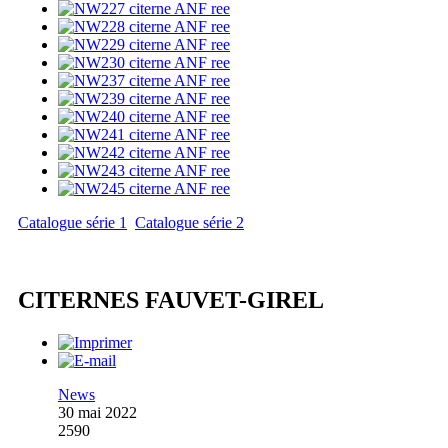
Catalogue série 1
Catalogue série 2
CITERNES FAUVET-GIREL
News
30 mai 2022
2590