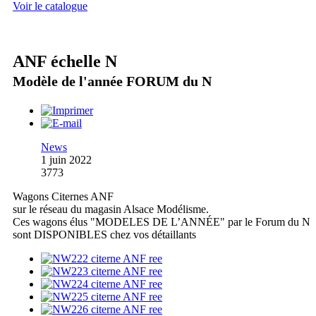
Voir le catalogue
ANF échelle N
Modèle de l'année FORUM du N
News
1 juin 2022
3773
Wagons Citernes ANF
sur le réseau du magasin Alsace Modélisme.
Ces wagons élus "MODELES DE L’ANNÉE" par le Forum du N
sont DISPONIBLES chez vos détaillants