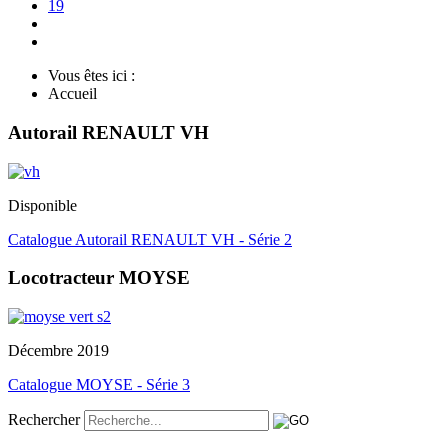
19
Vous êtes ici :
Accueil
Autorail RENAULT VH
Disponible
Catalogue Autorail RENAULT VH - Série 2
Locotracteur MOYSE
Décembre 2019
Catalogue MOYSE - Série 3
Rechercher