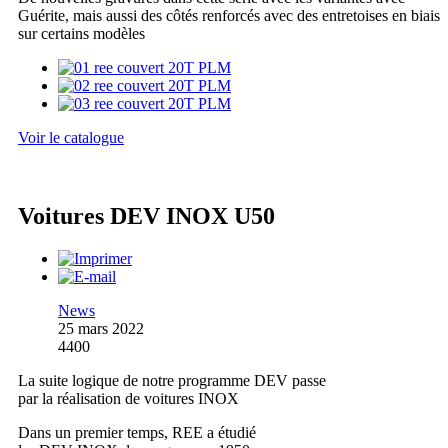
Guérite, mais aussi des côtés renforcés avec des entretoises en biais
sur certains modèles
Voir le catalogue
Voitures DEV INOX U50
News
25 mars 2022
4400
La suite logique de notre programme DEV passe
par la réalisation de voitures INOX
Dans un premier temps, REE a étudié