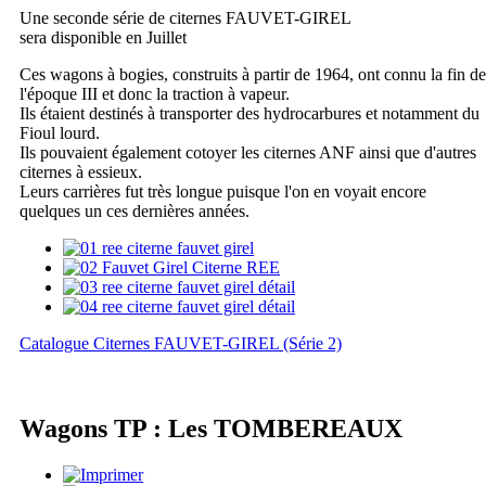
Une seconde série de citernes FAUVET-GIREL
sera disponible en Juillet
Ces wagons à bogies, construits à partir de 1964, ont connu la fin de
l'époque III et donc la traction à vapeur.
Ils étaient destinés à transporter des hydrocarbures et notamment du
Fioul lourd.
Ils pouvaient également cotoyer les citernes ANF ainsi que d'autres
citernes à essieux.
Leurs carrières fut très longue puisque l'on en voyait encore
quelques un ces dernières années.
Catalogue Citernes FAUVET-GIREL (Série 2)
Wagons TP : Les TOMBEREAUX