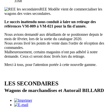
3168
REE Modèle vient de commercialiser les
wagons des voies secondaires.
Le succès inattendu nous conduit à faire un retirage des
références VM-009 à VM-021 pour la fin d'année.
Nous avions demandé aux détaillants de se positionner depuis le
mois de février, lors de la sortie du catalogue 2020.
Nous avons livré les points de vente dans l'ordre de réception des
commandes.
Malheureusement, certains magasins n'ont pas adhéré à notre
demande. Ceux-ci seront donc livrés lors du retirage.
Merci à tous, pour l'attention portée à cette nouvelle gamme.
LES SECONDAIRES
Wagons de marchandises et Autorail BILLARD