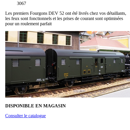
3067
Les premiers Fourgons DEV 52 ont été livrés chez vos détaillants,
les feux sont fonctionnels et les prises de courant sont optimisées
pour un roulement parfait
DISPONIBLE EN MAGASIN
Consulter le catalogue