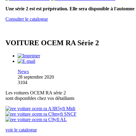
Une série 2 est est prépération. Elle sera disponible à l'automne
Consulter le catalogue
VOITURE OCEM RA Série 2
News
28 septembre 2020
3104
Les voitures OCEM RA série 2
sont disponibles chez vos détaillants
voir le catalogue