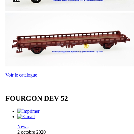
Voir le catalogue
FOURGON DEV 52
News
2 octobre 2020