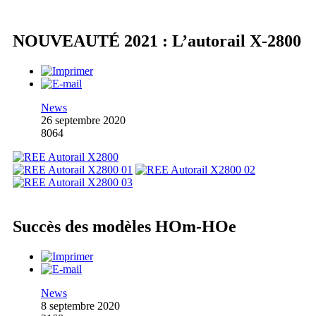
NOUVEAUTÉ 2021 : L’autorail X-2800
News
26 septembre 2020
8064
Succès des modèles HOm-HOe
News
8 septembre 2020