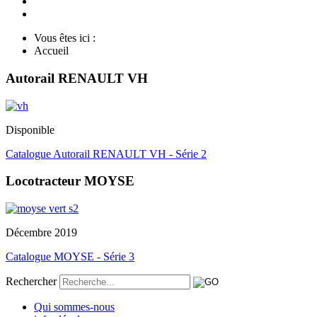
Vous êtes ici :
Accueil
Autorail RENAULT VH
Disponible
Catalogue Autorail RENAULT VH - Série 2
Locotracteur MOYSE
Décembre 2019
Catalogue MOYSE - Série 3
Rechercher
Qui sommes-nous