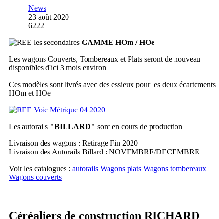
News
23 août 2020
6222
GAMME HOm / HOe
Les wagons Couverts, Tombereaux et Plats seront de nouveau
disponibles d'ici 3 mois environ
Ces modèles sont livrés avec des essieux pour les deux écartements
HOm et HOe
Les autorails
"BILLARD"
sont en cours de production
Livraison des wagons : Retirage Fin 2020
Livraison des Autorails Billard : NOVEMBRE/DECEMBRE
Voir les catalogues :
autorails
Wagons plats
Wagons tombereaux
Wagons couverts
Céréaliers de construction RICHARD