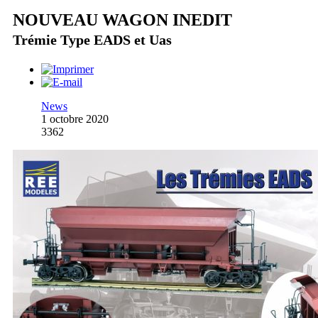
NOUVEAU WAGON INEDIT
Trémie Type EADS et Uas
News
1 octobre 2020
3362