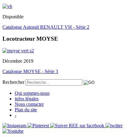
Disponible
Catalogue Autorail RENAULT VH - Série 2
Locotracteur MOYSE
Décembre 2019
Catalogue MOYSE - Série 3
Rechercher
Qui sommes-nous
infos légales
Nous contacter
Plan du site
-