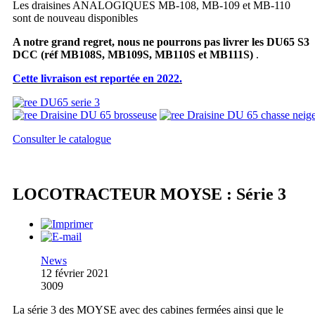
Les draisines ANALOGIQUES MB-108, MB-109 et MB-110
sont de nouveau disponibles
A notre grand regret, nous ne pourrons pas livrer les DU65 S3
DCC
(réf MB108S, MB109S, MB110S et MB111S)
.
Cette livraison est reportée en 2022.
Consulter le catalogue
LOCOTRACTEUR MOYSE : Série 3
News
12 février 2021
3009
La série 3 des MOYSE avec des cabines fermées ainsi que le