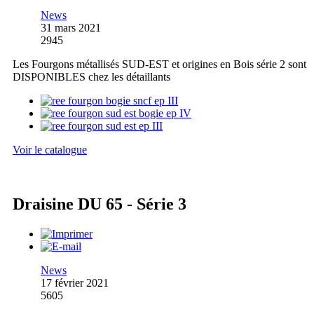
News
31 mars 2021
2945
Les Fourgons métallisés SUD-EST et origines en Bois série 2 sont
DISPONIBLES chez les détaillants
Voir le catalogue
Draisine DU 65 - Série 3
News
17 février 2021
5605