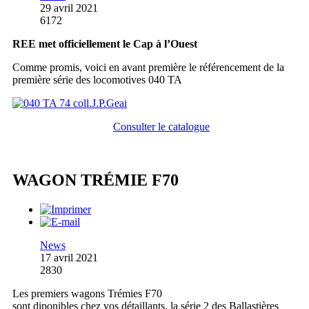
29 avril 2021
6172
REE met officiellement le Cap à l’Ouest
Comme promis, voici en avant première le référencement de la
première série des locomotives 040 TA
Consulter le catalogue
WAGON TRÉMIE F70
News
17 avril 2021
2830
Les premiers wagons Trémies F70
sont diponibles chez vos détaillants, la série 2 des Ballastières