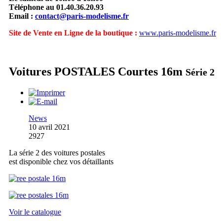
Téléphone au 01.40.36.20.93
Email :
contact@paris-modelisme.fr
Site de Vente en Ligne de la boutique :
www.paris-modelisme.fr
Voitures POSTALES Courtes 16m
Série 2
News
10 avril 2021
2927
La série 2 des voitures postales
est disponible chez vos détaillants
Voir le catalogue