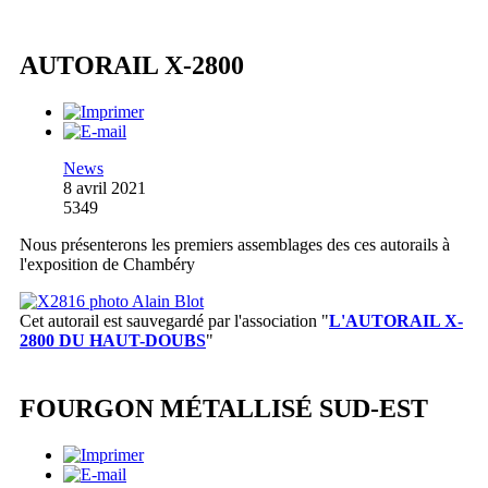
AUTORAIL X-2800
News
8 avril 2021
5349
Nous présenterons les premiers assemblages des ces autorails à
l'exposition de Chambéry
Cet autorail est sauvegardé par l'association
"
L'AUTORAIL X-
2800 DU HAUT-DOUBS
"
FOURGON MÉTALLISÉ SUD-EST