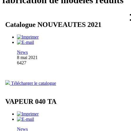
fabrication de modèles réduits
Catalogue NOUVEAUTES 2021
News
8 mai 2021
6427
Télécharger le catalogue
VAPEUR 040 TA
News