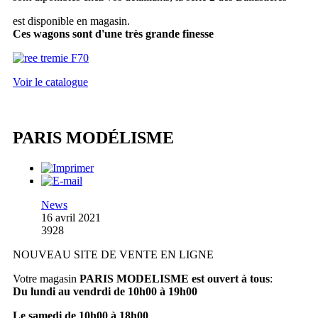
est disponible en magasin.
Ces wagons sont d'une très grande finesse
Voir le catalogue
PARIS MODÉLISME
News
16 avril 2021
3928
NOUVEAU SITE DE VENTE EN LIGNE
Votre magasin
PARIS MODELISME est ouvert à tous
:
Du lundi au vendrdi de 10h00 à 19h00
Le samedi de 10h00 à 18h00