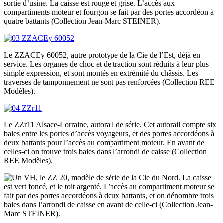
sortie d’usine. La caisse est rouge et grise. L’accès aux
compartiments moteur et fourgon se fait par des portes accordéon à
quatre battants (Collection Jean-Marc STEINER).
Le ZZACEy 60052, autre prototype de la Cie de l’Est, déjà en
service. Les organes de choc et de traction sont réduits à leur plus
simple expression, et sont montés en extrémité du châssis. Les
traverses de tamponnement ne sont pas renforcées (Collection REE
Modèles).
Le ZZr11 Alsace-Lorraine, autorail de série. Cet autorail compte six
baies entre les portes d’accès voyageurs, et des portes accordéons à
deux battants pour l’accès au compartiment moteur. En avant de
celles-ci on trouve trois baies dans l’arrondi de caisse (Collection
REE Modèles).