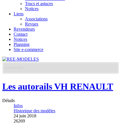
Trucs et astuces
Notices
Liens
Associations
Revues
Revendeurs
Contact
Notices
Planning
Site e-commerce
Les autorails VH RENAULT
Détails
Infos
Historique des modèles
24 juin 2018
26269