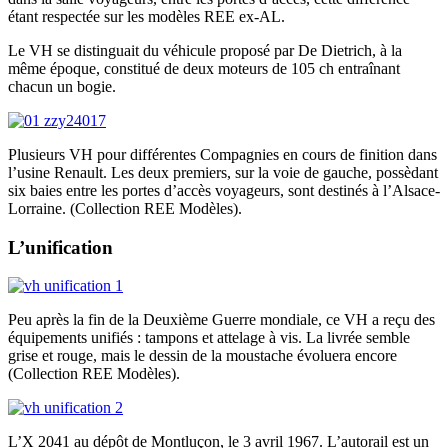
étant respectée sur les modèles REE ex-AL.
Le VH se distinguait du véhicule proposé par De Dietrich, à la
même époque, constitué de deux moteurs de 105 ch entraînant
chacun un bogie.
Plusieurs VH pour différentes Compagnies en cours de finition dans
l’usine Renault. Les deux premiers, sur la voie de gauche, possèdant
six baies entre les portes d’accès voyageurs, sont destinés à l’Alsace-
Lorraine. (Collection REE Modèles).
L’unification
Peu après la fin de la Deuxième Guerre mondiale, ce VH a reçu des
équipements unifiés : tampons et attelage à vis. La livrée semble
grise et rouge, mais le dessin de la moustache évoluera encore
(Collection REE Modèles).
L’X 2041 au dépôt de Montluçon, le 3 avril 1967. L’autorail est un