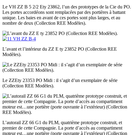
Le VH ZZ B 5 2/2 Ety 23862, l’un des prototypes de la Cie du PO.
Les portes accordéons sont remplacées par des portières à battant
unique. Les baies en avant de ces portes sont plus larges, et au
nombre de deux (Collection REE Modèles).
L’avant et l’intérieur du ZZ E ty 23852 PO (Collection REE
Modèles).
Le ZZEty 23353 PO Midi : il s’agit d’un exemplaire de série
(Collection REE Modèles).
L’autorail ZZ 66 G1 du PLM, quatrième prototype construit, et
premier de cette Compagnie. La porte d’accès au compartiment
moteur est…une portière (porte ouvrante à l’extérieur) (Collection