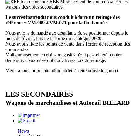
REE Modèle vient de commercialiser les
wagons des voies secondaires.
Le succès inattendu nous conduit à faire un retirage des
références VM-009 à VM-021 pour la fin d'année.
Nous avions demandé aux détaillants de se positionner depuis le
mois de février, lors de la sortie du catalogue 2020.
Nous avons livré les points de vente dans l'ordre de réception des
commandes.
Malheureusement, certains magasins n'ont pas adhéré à notre
demande. Ceux-ci seront donc livrés lors du retirage.
Merci à tous, pour l'attention portée à cette nouvelle gamme.
LES SECONDAIRES
Wagons de marchandises et Autorail BILLARD
News