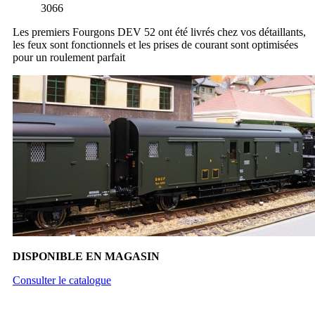
3066
Les premiers Fourgons DEV 52 ont été livrés chez vos détaillants,
les feux sont fonctionnels et les prises de courant sont optimisées
pour un roulement parfait
DISPONIBLE EN MAGASIN
Consulter le catalogue