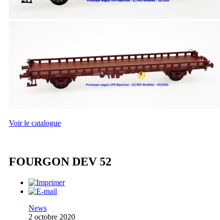
Voir le catalogue
FOURGON DEV 52
News
2 octobre 2020