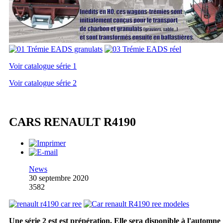
Voir catalogue série 1
Voir catalogue série 2
CARS RENAULT R4190
News
30 septembre 2020
3582
Une série 2 est est prépération. Elle sera disponible à l'automne