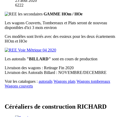
23 août 2020
6222
GAMME HOm / HOe
Les wagons Couverts, Tombereaux et Plats seront de nouveau
disponibles d'ici 3 mois environ
Ces modèles sont livrés avec des essieux pour les deux écartements
HOm et HOe
Les autorails
"BILLARD"
sont en cours de production
Livraison des wagons : Retirage Fin 2020
Livraison des Autorails Billard : NOVEMBRE/DECEMBRE
Voir les catalogues :
autorails
Wagons plats
Wagons tombereaux
Wagons couverts
Céréaliers de construction RICHARD