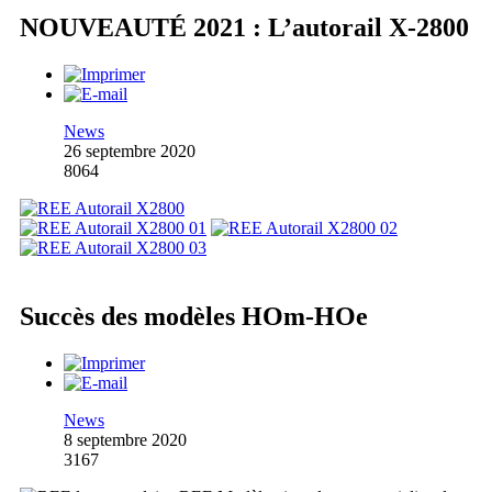
NOUVEAUTÉ 2021 : L’autorail X-2800
News
26 septembre 2020
8064
Succès des modèles HOm-HOe
News
8 septembre 2020
3167