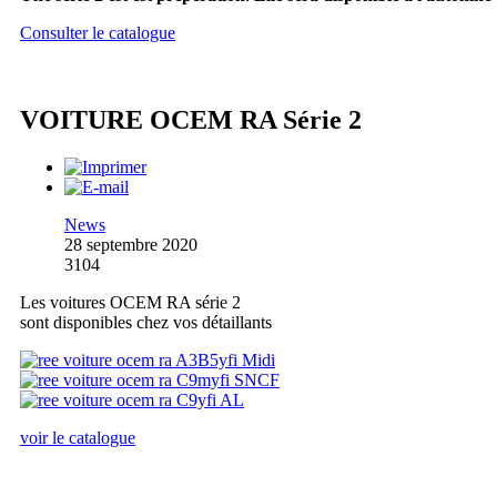
Consulter le catalogue
VOITURE OCEM RA Série 2
News
28 septembre 2020
3104
Les voitures OCEM RA série 2
sont disponibles chez vos détaillants
voir le catalogue