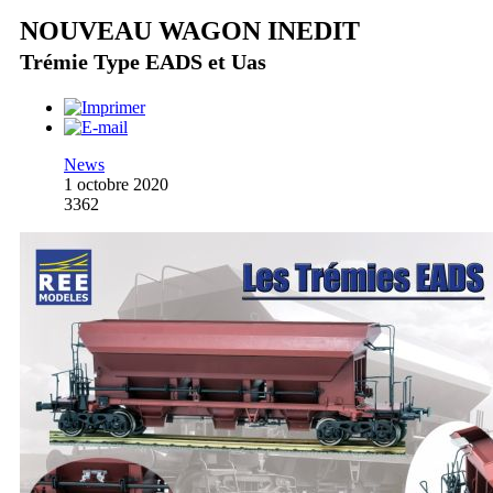
NOUVEAU WAGON INEDIT
Trémie Type EADS et Uas
News
1 octobre 2020
3362