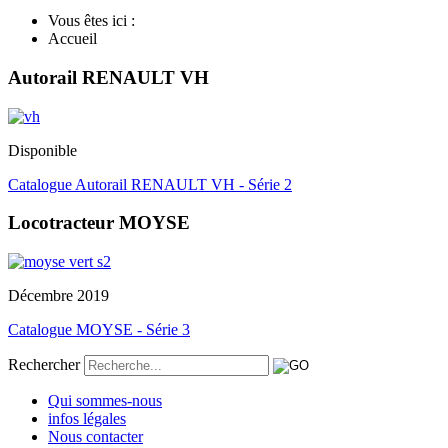
Vous êtes ici :
Accueil
Autorail RENAULT VH
Disponible
Catalogue Autorail RENAULT VH - Série 2
Locotracteur MOYSE
Décembre 2019
Catalogue MOYSE - Série 3
Rechercher
Qui sommes-nous
infos légales
Nous contacter