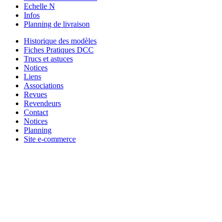
Echelle N
Infos
Planning de livraison
Historique des modèles
Fiches Pratiques DCC
Trucs et astuces
Notices
Liens
Associations
Revues
Revendeurs
Contact
Notices
Planning
Site e-commerce