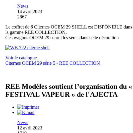
News
14 avril 2023
2867
Le coffret de 6 Citernes OCEM 29 SHELL est DISPONIBLE dans
la gamme REE COLLECTION.
Ces wagons OCEM 29 seront les seuls dans cette décoration
Voir le catalogue
Citernes OCEM 29 série 5 - REE COLLECTION
REE Modèles soutient l’organisation du «
FESTIVAL VAPEUR » de l'AJECTA
News
12 avril 2023