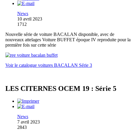
News
10 avril 2023
1712
Nouvelle série de voiture BACALAN disponible, avec de
nouveaux attelages Voiture BUFFET époque IV reproduite pour la
première fois sur cette série
Voir le catalogue voitures BACALAN Série 3
LES CITERNES OCEM 19 : Série 5
News
7 avril 2023
2843