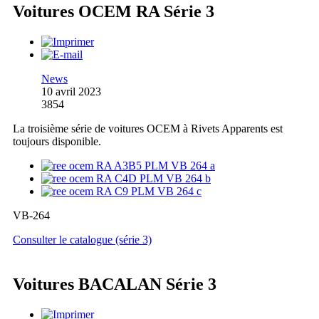
Voitures OCEM RA Série 3
News
10 avril 2023
3854
La troisième série de voitures OCEM à Rivets Apparents est
toujours disponible.
VB-264
Consulter le catalogue (série 3)
Voitures BACALAN Série 3