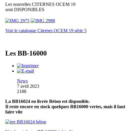
Les nouvelles CITERNES OCEM 19
sont DISPONIBLES
Voir le catalogue Citernes OCEM 19 série 5
Les BB-16000
News
7 avril 2023
2188
La BB16024 en livrée Béton est disponible.
Il reste encore en stock quelques BB16000 vertes, mais il faut
faire vite