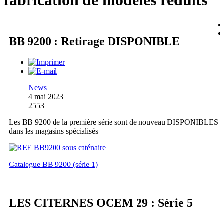
fabrication de modèles réduits
BB 9200 : Retirage DISPONIBLE
News
4 mai 2023
2553
Les BB 9200 de la première série sont de nouveau DISPONIBLES
dans les magasins spécialisés
Catalogue BB 9200 (série 1)
LES CITERNES OCEM 29 : Série 5