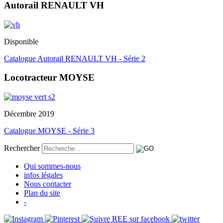
Autorail RENAULT VH
Disponible
Catalogue Autorail RENAULT VH - Série 2
Locotracteur MOYSE
Décembre 2019
Catalogue MOYSE - Série 3
Rechercher
Qui sommes-nous
infos légales
Nous contacter
Plan du site
-