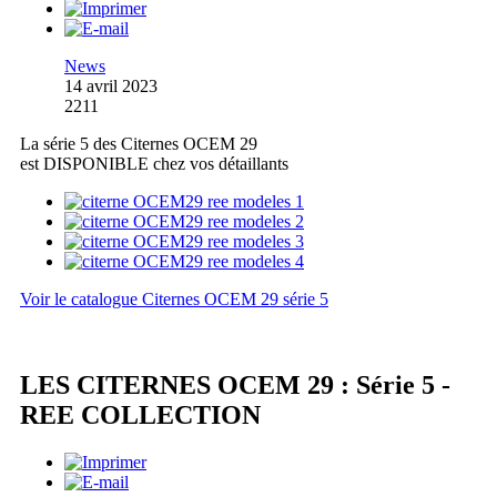
News
14 avril 2023
2211
La série 5 des Citernes OCEM 29
est DISPONIBLE chez vos détaillants
Voir le catalogue Citernes OCEM 29 série 5
LES CITERNES OCEM 29 : Série 5 -
REE COLLECTION