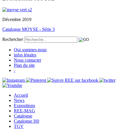
Décembre 2019
Catalogue MOYSE - Série 3
Rechercher
Qui sommes-nous
infos légales
Nous contacter
Plan du site
-
Accueil
News
Expositions
REE-MAG
Catalogue
Catalogue H0
TGV