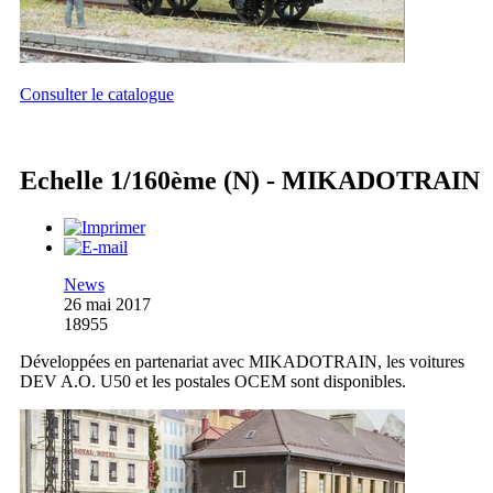
Consulter le catalogue
Echelle 1/160ème (N) - MIKADOTRAIN
News
26 mai 2017
18955
Développées en partenariat avec MIKADOTRAIN, les voitures
DEV A.O. U50 et les postales OCEM sont disponibles.