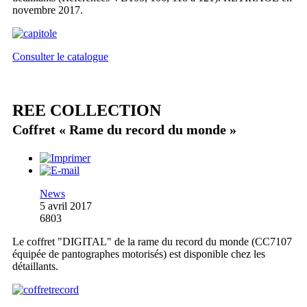
novembre 2017.
Consulter le catalogue
REE COLLECTION
Coffret « Rame du record du monde »
News
5 avril 2017
6803
Le coffret "DIGITAL" de la rame du record du monde (CC7107
équipée de pantographes motorisés) est disponible chez les
détaillants.