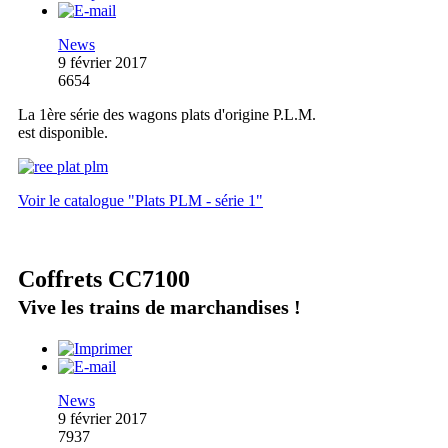
News
9 février 2017
6654
La 1ère série des wagons plats d'origine P.L.M.
est disponible.
Voir le catalogue "Plats PLM - série 1"
Coffrets CC7100
Vive les trains de marchandises !
News
9 février 2017
7937