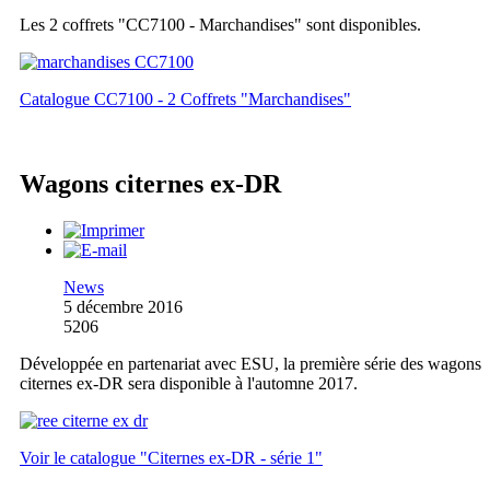
Les 2 coffrets "CC7100 - Marchandises" sont disponibles.
Catalogue CC7100 - 2 Coffrets "Marchandises"
Wagons citernes ex-DR
News
5 décembre 2016
5206
Développée en partenariat avec ESU, la première série des wagons
citernes ex-DR sera disponible à l'automne 2017.
Voir le catalogue "Citernes ex-DR - série 1"