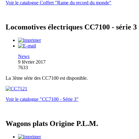
Voir le catalogue Coffret "Rame du record du monde"
Locomotives électriques CC7100 - série 3
News
9 février 2017
7633
La 3ème série des CC7100 est disponible.
Voir le catalogue "CC7100 - Série 3"
Wagons plats Origine P.L.M.