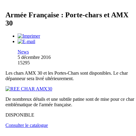
Armée Française : Porte-chars et AMX
30
News
5 décembre 2016
15295
Les chars AMX 30 et les Portes-Chars sont disponibles. Le char
dépanneur sera livré ultérieurement.
De nombreux détails et une subtile patine sont de mise pour ce char
emblématique de l'armée française.
DISPONIBLE
Consulter le catalogue