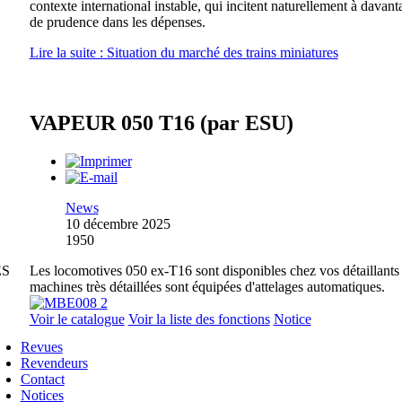
contexte international instable, qui incitent naturellement à davant
de prudence dans les dépenses.
Lire la suite : Situation du marché des trains miniatures
VAPEUR 050 T16 (par ESU)
News
10 décembre 2025
1950
ES
Les locomotives 050 ex-T16 sont disponibles chez vos détaillants
machines très détaillées sont équipées d'attelages automatiques.
Voir le catalogue
Voir la liste des fonctions
Notice
Revues
Revendeurs
Contact
Notices