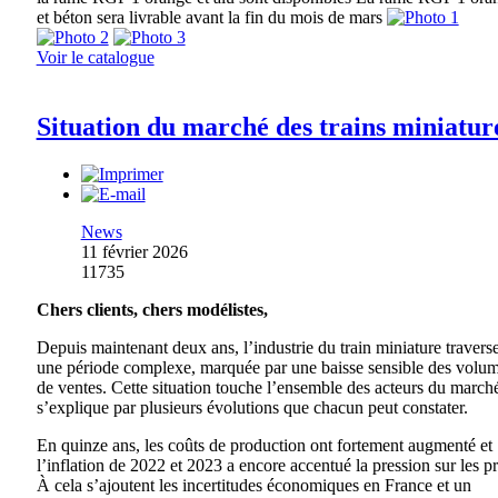
et béton sera livrable avant la fin du mois de mars
Voir le catalogue
Situation du marché des trains miniatur
News
11 février 2026
11735
Chers clients, chers modélistes,
Depuis maintenant deux ans, l’industrie du train miniature travers
une période complexe, marquée par une baisse sensible des volu
de ventes. Cette situation touche l’ensemble des acteurs du marché
s’explique par plusieurs évolutions que chacun peut constater.
En quinze ans, les coûts de production ont fortement augmenté et
l’inflation de 2022 et 2023 a encore accentué la pression sur les pr
À cela s’ajoutent les incertitudes économiques en France et un