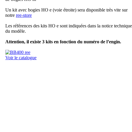
Un kit avec bogies HO e (voie étroite) sera disponible très vite sur
notre
ree-store
Les références des kits HO e sont indiquées dans la notice technique
du modèle.
Attention, il existe 3 kits en fonction du numéro de l’engin.
Voir le catalogue