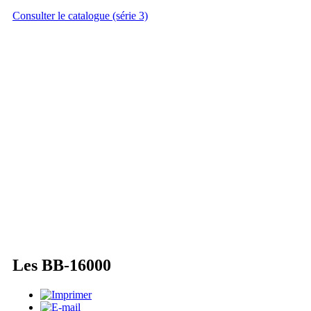
Consulter le catalogue (série 3)
Les BB-16000