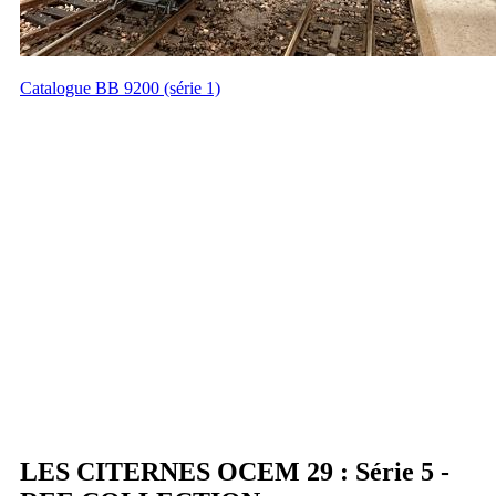
Catalogue BB 9200 (série 1)
LES CITERNES OCEM 29 : Série 5 -