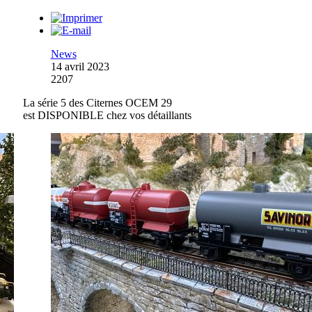
News
14 avril 2023
2207
La série 5 des Citernes OCEM 29
est DISPONIBLE chez vos détaillants