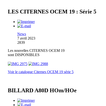
LES CITERNES OCEM 19 : Série 5
News
7 avril 2023
2839
Les nouvelles CITERNES OCEM 19
sont DISPONIBLES
Voir le catalogue Citernes OCEM 19 série 5
BILLARD A80D HOm/HOe