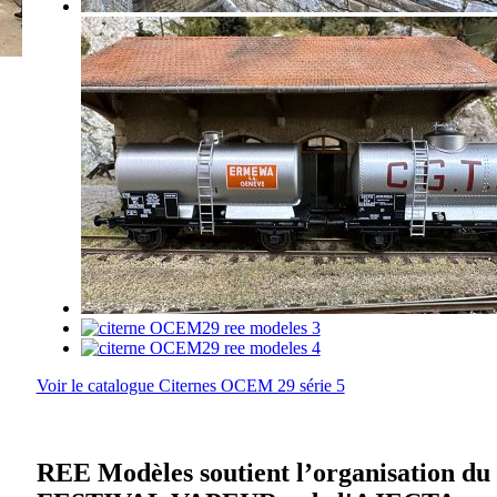
Voir le catalogue Citernes OCEM 29 série 5
REE Modèles soutient l’organisation du