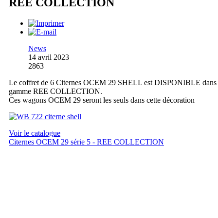
REE COLLECTION
News
14 avril 2023
2863
Le coffret de 6 Citernes OCEM 29 SHELL est DISPONIBLE dans 
gamme REE COLLECTION.
Ces wagons OCEM 29 seront les seuls dans cette décoration
Voir le catalogue
Citernes OCEM 29 série 5 - REE COLLECTION