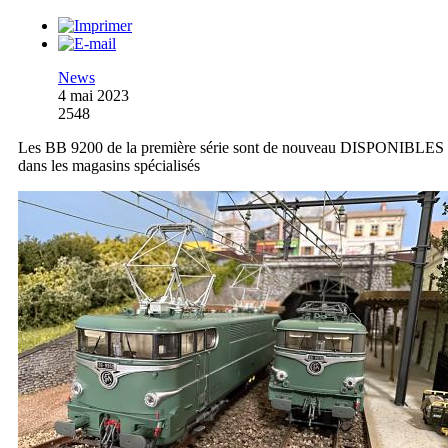
News
4 mai 2023
2548
Les BB 9200 de la première série sont de nouveau DISPONIBLES
dans les magasins spécialisés