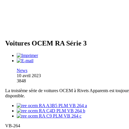
Voitures OCEM RA Série 3
News
10 avril 2023
3848
La troisième série de voitures OCEM à Rivets Apparents est toujour
disponible.
VB-264