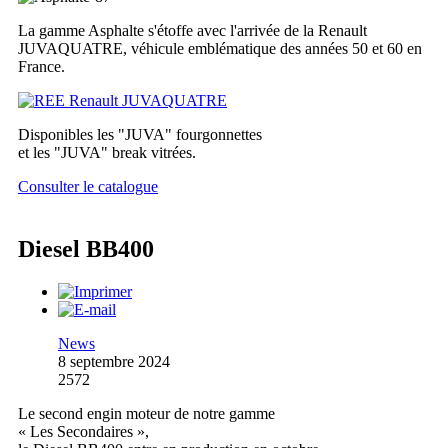
La gamme Asphalte s'étoffe avec l'arrivée de la Renault
JUVAQUATRE, véhicule emblématique des années 50 et 60 en
France.
Disponibles les "JUVA" fourgonnettes
et les "JUVA" break vitrées.
Consulter le catalogue
Diesel BB400
News
8 septembre 2024
2572
Le second engin moteur de notre gamme
« Les Secondaires »,