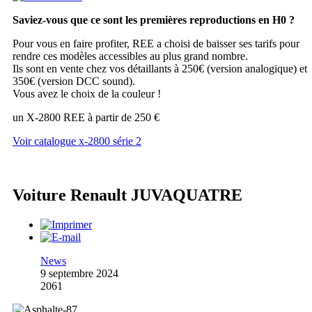
Saviez-vous que ce sont les premières reproductions en H0 ?
Pour vous en faire profiter, REE a choisi de baisser ses tarifs pour
rendre ces modèles accessibles au plus grand nombre.
Ils sont en vente chez vos détaillants à 250€ (version analogique) et
350€ (version DCC sound).
Vous avez le choix de la couleur !
un X-2800 REE à partir de 250 €
Voir catalogue x-2800 série 2
Voiture Renault JUVAQUATRE
News
9 septembre 2024
2061