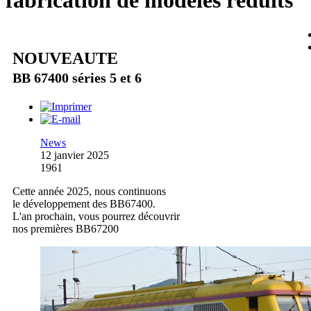
fabrication de modèles réduits
NOUVEAUTE
BB 67400 séries 5 et 6
News
12 janvier 2025
1961
Cette année 2025, nous continuons
le développement des BB67400.
L'an prochain, vous pourrez découvrir
nos premières BB67200