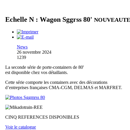
Echelle N : Wagon Sggrss 80'
NOUVEAUT
News
26 novembre 2024
1239
La seconde série de porte-containers de 80'
est disponible chez vos détaillants.
Cette série comporte les containers avec des décorations
d’entreprises françaises CMA-CGM, DELMAS et MARFRET.
CINQ REFERENCES DISPONIBLES
Voir le catalogue