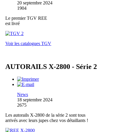
20 septembre 2024
1904
Le premier TGV REE
est livré
Voir les catalogues TGV
AUTORAILS X-2800 - Série 2
News
18 septembre 2024
2675
Les autorails X-2800 de la série 2 sont tous
arrivés avec leurs jupes chez vos détaillants !