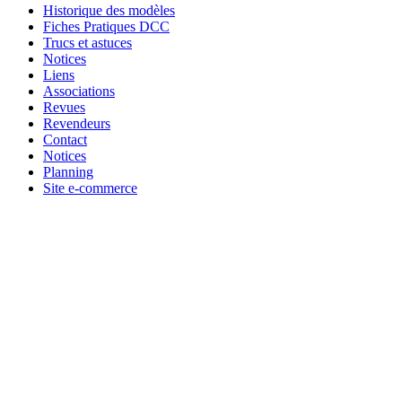
Historique des modèles
Fiches Pratiques DCC
Trucs et astuces
Notices
Liens
Associations
Revues
Revendeurs
Contact
Notices
Planning
Site e-commerce