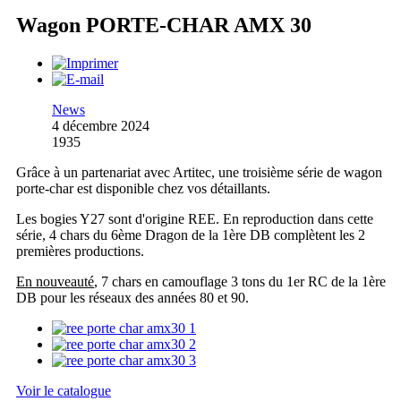
Wagon PORTE-CHAR AMX 30
News
4 décembre 2024
1935
Grâce à un partenariat avec Artitec, une troisième série de wagon
porte-char est disponible chez vos détaillants.
Les bogies Y27 sont d'origine REE. En reproduction dans cette
série, 4 chars du 6ème Dragon de la 1ère DB complètent les 2
premières productions.
En nouveauté
, 7 chars en camouflage 3 tons du 1er RC de la 1ère
DB pour les réseaux des années 80 et 90.
Voir le catalogue