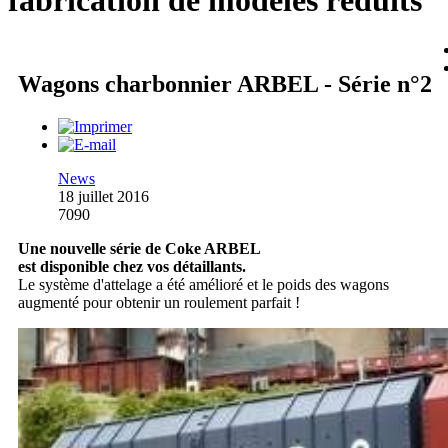
fabrication de modèles réduits
Wagons charbonnier ARBEL - Série n°2
News
18 juillet 2016
7090
Une nouvelle série de Coke ARBEL
est disponible chez vos détaillants.
Le système d'attelage a été amélioré et le poids des wagons
augmenté pour obtenir un roulement parfait !