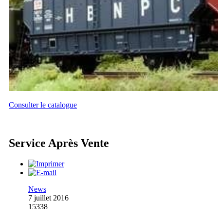
Consulter le catalogue
Service Après Vente
News
7 juillet 2016
15338