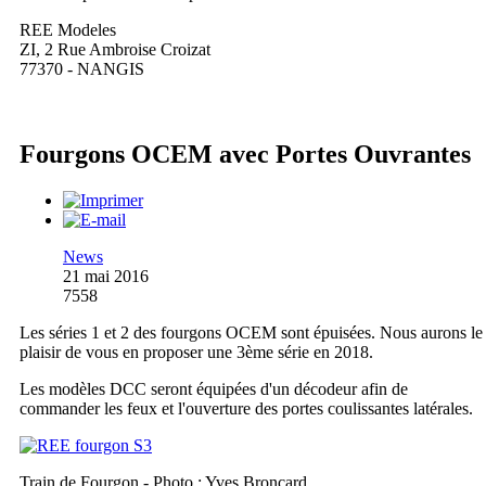
REE Modeles
ZI, 2 Rue Ambroise Croizat
77370 - NANGIS
Fourgons OCEM avec Portes Ouvrantes
News
21 mai 2016
7558
Les séries 1 et 2 des fourgons OCEM sont épuisées. Nous aurons le
plaisir de vous en proposer une 3ème série en 2018.
Les modèles DCC seront équipées d'un décodeur afin de
commander les feux et l'ouverture des portes coulissantes latérales.
Train de Fourgon - Photo : Yves Broncard