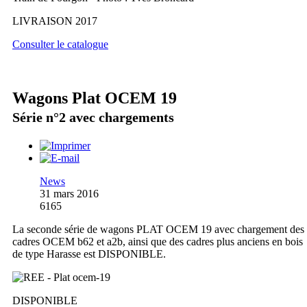
LIVRAISON 2017
Consulter le catalogue
Wagons Plat OCEM 19
Série n°2 avec chargements
News
31 mars 2016
6165
La seconde série de wagons PLAT OCEM 19 avec chargement des
cadres OCEM b62 et a2b, ainsi que des cadres plus anciens en bois
de type Harasse est DISPONIBLE.
DISPONIBLE