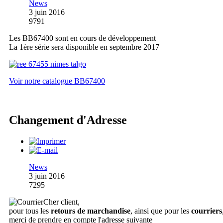
News
3 juin 2016
9791
Les BB67400 sont en cours de développement
La 1ère série sera disponible en septembre 2017
Voir notre catalogue BB67400
Changement d'Adresse
News
3 juin 2016
7295
Cher client,
pour tous les
retours de marchandise
, ainsi que pour les
courriers
merci de prendre en compte l'adresse suivante