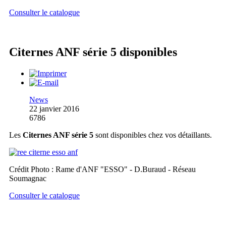
Consulter le catalogue
Citernes ANF série 5 disponibles
News
22 janvier 2016
6786
Les
Citernes ANF série 5
sont disponibles chez vos détaillants.
Crédit Photo : Rame d'ANF "ESSO" - D.Buraud - Réseau
Soumagnac
Consulter le catalogue