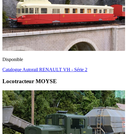
Disponible
Catalogue Autorail RENAULT VH - Série 2
Locotracteur MOYSE