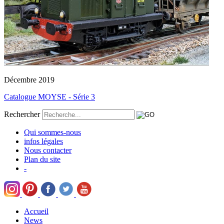
Décembre 2019
Catalogue MOYSE - Série 3
Rechercher
Qui sommes-nous
infos légales
Nous contacter
Plan du site
-
Accueil
News