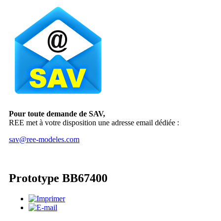
Pour toute demande de SAV,
REE met à votre disposition une adresse email dédiée :
sav@ree-modeles.com
Prototype BB67400