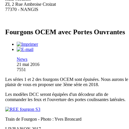
ZI, 2 Rue Ambroise Croizat
77370 - NANGIS
Fourgons OCEM avec Portes Ouvrantes
News
21 mai 2016
7551
Les séries 1 et 2 des fourgons OCEM sont épuisées. Nous aurons le
plaisir de vous en proposer une 3ème série en 2018.
Les modèles DCC seront équipées d'un décodeur afin de
commander les feux et l'ouverture des portes coulissantes latérales.
Train de Fourgon - Photo : Yves Broncard
LIVRAISON 2017