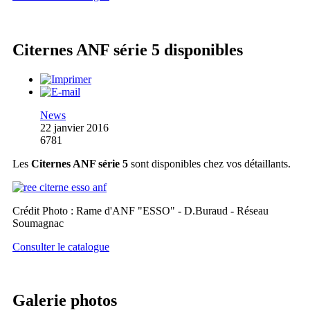
Citernes ANF série 5 disponibles
News
22 janvier 2016
6781
Les
Citernes ANF série 5
sont disponibles chez vos détaillants.
Crédit Photo : Rame d'ANF "ESSO" - D.Buraud - Réseau
Soumagnac
Consulter le catalogue
Galerie photos