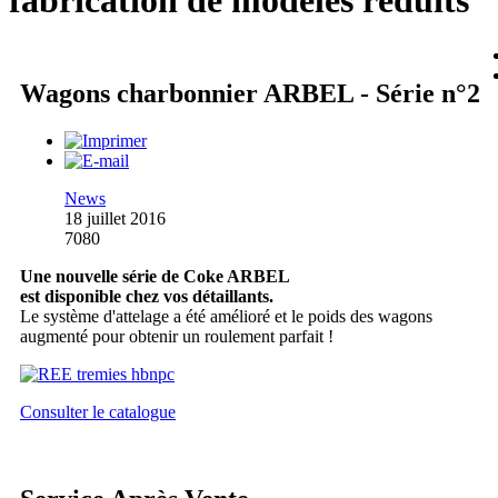
fabrication de modèles réduits
Wagons charbonnier ARBEL - Série n°2
News
18 juillet 2016
7080
Une nouvelle série de Coke ARBEL
est disponible chez vos détaillants.
Le système d'attelage a été amélioré et le poids des wagons
augmenté pour obtenir un roulement parfait !
Consulter le catalogue