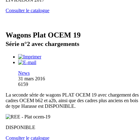
Consulter le catalogue
Wagons Plat OCEM 19
Série n°2 avec chargements
News
31 mars 2016
6159
La seconde série de wagons PLAT OCEM 19 avec chargement des
cadres OCEM b62 et a2b, ainsi que des cadres plus anciens en bois
de type Harasse est DISPONIBLE.
DISPONIBLE
Consulter le catalogue