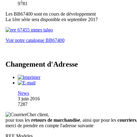
9781
Les BB67400 sont en cours de développement
La 1ère série sera disponible en septembre 2017
Voir notre catalogue BB67400
Changement d'Adresse
News
3 juin 2016
7287
Cher client,
pour tous les
retours de marchandise
, ainsi que pour les
courriers
merci de prendre en compte l'adresse suivante
REE Modeles