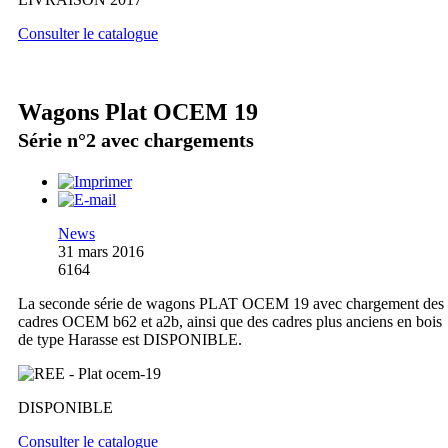
Consulter le catalogue
Wagons Plat OCEM 19
Série n°2 avec chargements
News
31 mars 2016
6164
La seconde série de wagons PLAT OCEM 19 avec chargement des
cadres OCEM b62 et a2b, ainsi que des cadres plus anciens en bois
de type Harasse est DISPONIBLE.
DISPONIBLE
Consulter le catalogue