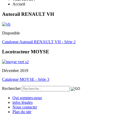
Accueil
Autorail RENAULT VH
Disponible
Catalogue Autorail RENAULT VH - Série 2
Locotracteur MOYSE
Décembre 2019
Catalogue MOYSE - Série 3
Rechercher
Qui sommes-nous
infos légales
Nous contacter
Plan du site