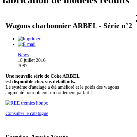
fabrication de modèles réduits
Wagons charbonnier ARBEL - Série n°2
News
18 juillet 2016
7087
Une nouvelle série de Coke ARBEL
est disponible chez vos détaillants.
Le système d'attelage a été amélioré et le poids des wagons
augmenté pour obtenir un roulement parfait !
Consulter le catalogue