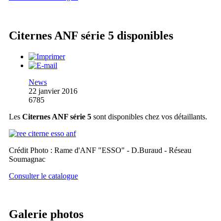
Citernes ANF série 5 disponibles
News
22 janvier 2016
6785
Les
Citernes ANF série 5
sont disponibles chez vos détaillants.
Crédit Photo : Rame d'ANF "ESSO" - D.Buraud - Réseau
Soumagnac
Consulter le catalogue
Galerie photos