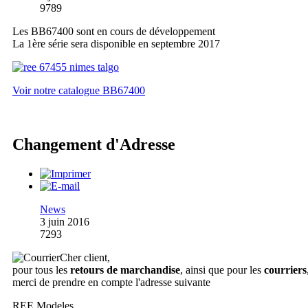
9789
Les BB67400 sont en cours de développement
La 1ère série sera disponible en septembre 2017
Voir notre catalogue BB67400
Changement d'Adresse
News
3 juin 2016
7293
Cher client,
pour tous les
retours de marchandise
, ainsi que pour les
courriers
merci de prendre en compte l'adresse suivante
REE Modeles