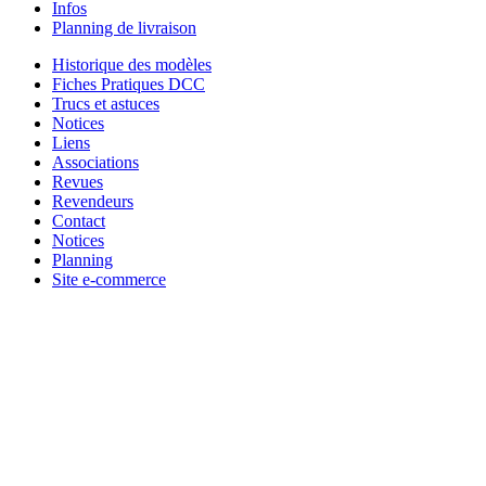
Infos
Planning de livraison
Historique des modèles
Fiches Pratiques DCC
Trucs et astuces
Notices
Liens
Associations
Revues
Revendeurs
Contact
Notices
Planning
Site e-commerce