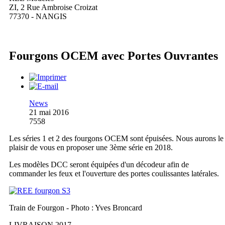
ZI, 2 Rue Ambroise Croizat
77370 - NANGIS
Fourgons OCEM avec Portes Ouvrantes
News
21 mai 2016
7558
Les séries 1 et 2 des fourgons OCEM sont épuisées. Nous aurons le
plaisir de vous en proposer une 3ème série en 2018.
Les modèles DCC seront équipées d'un décodeur afin de
commander les feux et l'ouverture des portes coulissantes latérales.
Train de Fourgon - Photo : Yves Broncard
LIVRAISON 2017