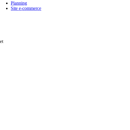
Planning
Site e-commerce
et