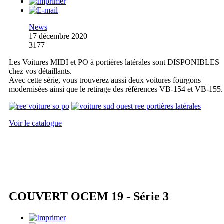
News
17 décembre 2020
3177
Les Voitures MIDI et PO à portières latérales sont DISPONIBLES
chez vos détaillants.
Avec cette série, vous trouverez aussi deux voitures fourgons
modernisées ainsi que le retirage des références VB-154 et VB-155.
Voir le catalogue
COUVERT OCEM 19 - Série 3