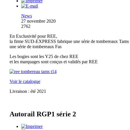
News
27 novembre 2020
2762
En Exclusivité pour REE,
la firme SUD-EXPRESS fabrique une série de tombereaux Tams 
une série de tombereaux Fas
Les bogies sont les Y25 de chez REE
et les marquages sont conçus et validés par REE
Voir le catalogue
Livraison : été 2021
Autorail RGP1 série 2