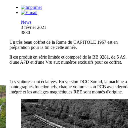
News
3 février 2021
3880
Un très beau coffret de la Rame du CAPITOLE 1967 est en
préparation pour la fin ce cette année.
Il est produit en série limitée et composé de la BB 9281, de 5 A9,
d'une A7D et d'une Vru aux numéros exclusifs pour ce coffret.
Les voitures sont éclairées. En version DCC Sound, la machine a 
pantographes fonctionnels, chaque voiture a son PCB avec décod
intégré et les attelages magnétiques REE sont montés d'origine.