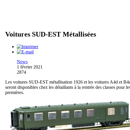
Voitures SUD-EST Métallisées
News
1 février 2021
2874
Les voitures SUD-EST métallisation 1926 et les voitures A4d et B4
seront disponibles chez les détaillants à la rentrée des classes pour le
premières.