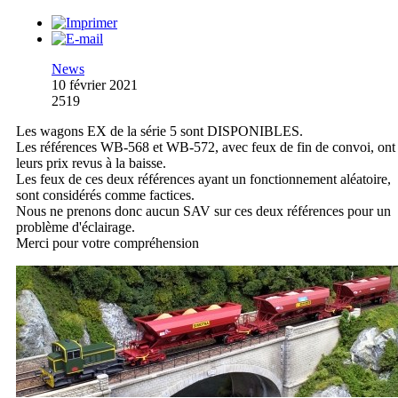
News
10 février 2021
2519
Les wagons EX de la série 5 sont DISPONIBLES.
Les références WB-568 et WB-572, avec feux de fin de convoi, ont
leurs prix revus à la baisse.
Les feux de ces deux références ayant un fonctionnement aléatoire,
sont considérés comme factices.
Nous ne prenons donc aucun SAV sur ces deux références pour un
problème d'éclairage.
Merci pour votre compréhension