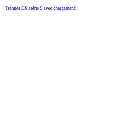
Trémies EX (série 5 avec chargement)