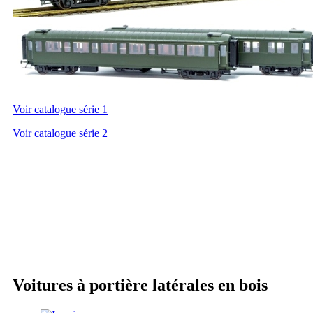
Voir catalogue série 1
Voir catalogue série 2
Voitures à portière latérales en bois