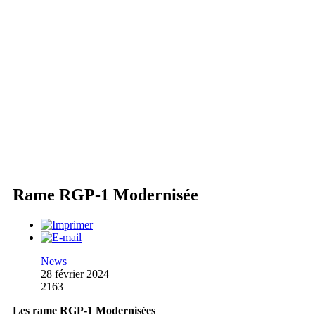
Rame RGP-1 Modernisée
News
28 février 2024
2163
Les rame RGP-1 Modernisées