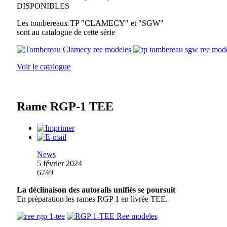
DISPONIBLES
Les tombereaux TP "CLAMECY" et "SGW"
sont au catalogue de cette série
Voir le catalogue
Rame RGP-1 TEE
News
5 février 2024
6749
La déclinaison des autorails unifiés se poursuit
En préparation les rames RGP 1 en livrée TEE.