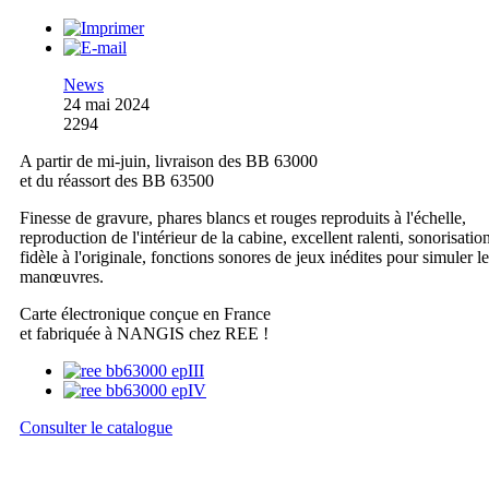
News
24 mai 2024
2294
A partir de mi-juin, livraison des BB 63000
et du réassort des BB 63500
Finesse de gravure, phares blancs et rouges reproduits à l'échelle,
reproduction de l'intérieur de la cabine, excellent ralenti, sonorisatio
fidèle à l'originale, fonctions sonores de jeux inédites pour simuler l
manœuvres.
Carte électronique conçue en France
et fabriquée à NANGIS chez REE !
Consulter le catalogue