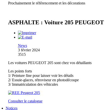
Prochainement le référencement et les décorations
ASPHALTE : Voiture 205 PEUGEOT
News
3 février 2024
3515
Les voitures PEUGEOT 205 sont chez vos détaillants
Les points forts
1/ Peinture fine pour laisser voir les détails
2/ Essuie-glaces, rétroviseur en photodécoupe
3/ Immatriculation des véhicules
Consulter le catalogue
Notices