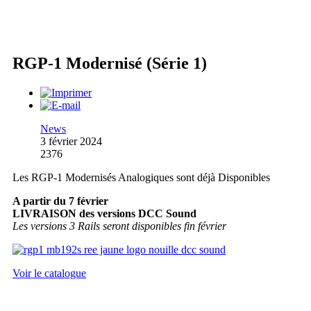
RGP-1 Modernisé (Série 1)
News
3 février 2024
2376
Les RGP-1 Modernisés Analogiques sont déjà Disponibles
A partir du 7 février
LIVRAISON des versions DCC Sound
Les versions 3 Rails seront disponibles fin février
Voir le catalogue