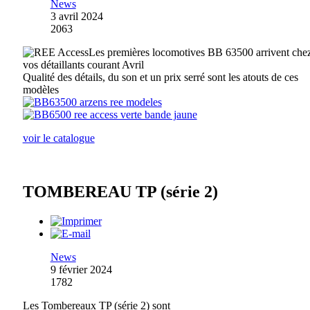
News
3 avril 2024
2063
Les premières locomotives BB 63500 arrivent che
vos détaillants courant Avril
Qualité des détails, du son et un prix serré sont les atouts de ces
modèles
voir le catalogue
TOMBEREAU TP (série 2)
News
9 février 2024
1782
Les Tombereaux TP (série 2) sont