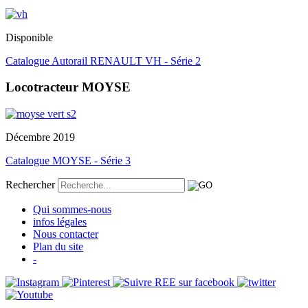
Disponible
Catalogue Autorail RENAULT VH - Série 2
Locotracteur MOYSE
Décembre 2019
Catalogue MOYSE - Série 3
Rechercher
Qui sommes-nous
infos légales
Nous contacter
Plan du site
-