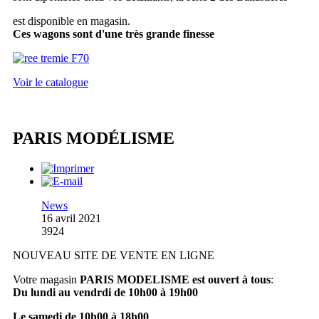
est disponible en magasin.
Ces wagons sont d'une très grande finesse
Voir le catalogue
PARIS MODÉLISME
News
16 avril 2021
3924
NOUVEAU SITE DE VENTE EN LIGNE
Votre magasin
PARIS MODELISME est ouvert à tous
:
Du lundi au vendrdi de 10h00 à 19h00
Le samedi de 10h00 à 18h00