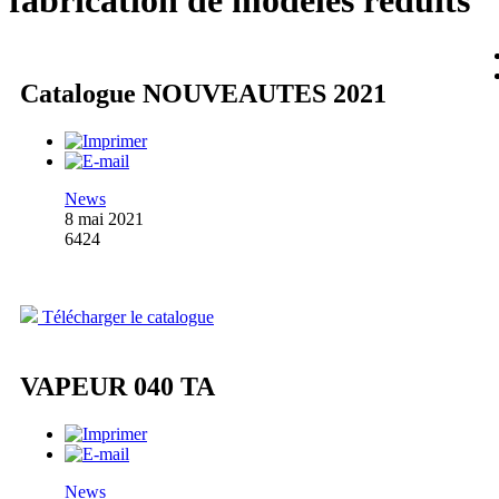
fabrication de modèles réduits
Catalogue NOUVEAUTES 2021
News
8 mai 2021
6424
Télécharger le catalogue
VAPEUR 040 TA
News