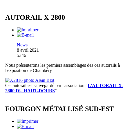
AUTORAIL X-2800
News
8 avril 2021
5346
Nous présenterons les premiers assemblages des ces autorails à
l'exposition de Chambéry
Cet autorail est sauvegardé par l'association
"
L'AUTORAIL X-
2800 DU HAUT-DOUBS
"
FOURGON MÉTALLISÉ SUD-EST