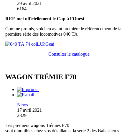
29 avril 2021
6164
REE met officiellement le Cap à l’Ouest
Comme promis, voici en avant première le référencement de la
première série des locomotives 040 TA
Consulter le catalogue
WAGON TRÉMIE F70
News
17 avril 2021
2829
Les premiers wagons Trémies F70
sont diponibles chez vos détaillants, la série 2 des Ballastières