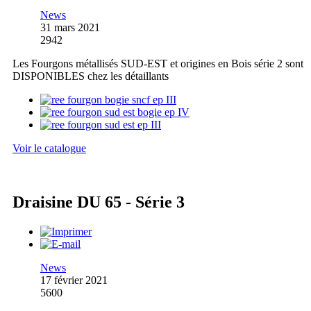
News
31 mars 2021
2942
Les Fourgons métallisés SUD-EST et origines en Bois série 2 sont
DISPONIBLES chez les détaillants
Voir le catalogue
Draisine DU 65 - Série 3
News
17 février 2021
5600