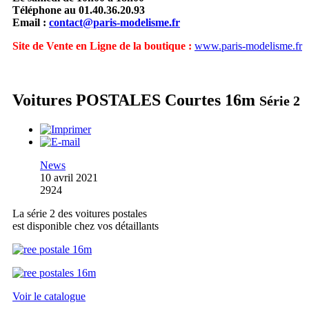
Téléphone au 01.40.36.20.93
Email :
contact@paris-modelisme.fr
Site de Vente en Ligne de la boutique :
www.paris-modelisme.fr
Voitures POSTALES Courtes 16m
Série 2
News
10 avril 2021
2924
La série 2 des voitures postales
est disponible chez vos détaillants
Voir le catalogue