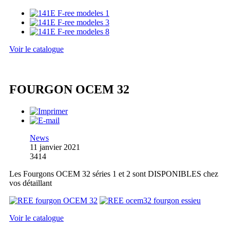
Voir le catalogue
FOURGON OCEM 32
News
11 janvier 2021
3414
Les Fourgons OCEM 32 séries 1 et 2 sont DISPONIBLES chez
vos détaillant
Voir le catalogue