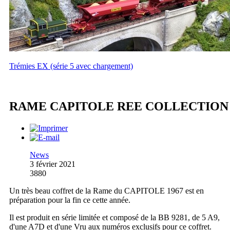
Trémies EX (série 5 avec chargement)
RAME CAPITOLE REE COLLECTION
News
3 février 2021
3880
Un très beau coffret de la Rame du CAPITOLE 1967 est en
préparation pour la fin ce cette année.
Il est produit en série limitée et composé de la BB 9281, de 5 A9,
d'une A7D et d'une Vru aux numéros exclusifs pour ce coffret.