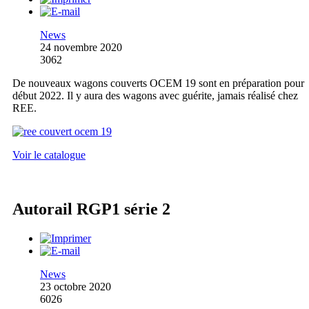
News
24 novembre 2020
3062
De nouveaux wagons couverts OCEM 19 sont en préparation pour
début 2022. Il y aura des wagons avec guérite, jamais réalisé chez
REE.
Voir le catalogue
Autorail RGP1 série 2
News
23 octobre 2020
6026