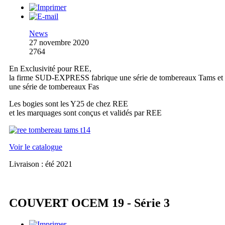
News
27 novembre 2020
2764
En Exclusivité pour REE,
la firme SUD-EXPRESS fabrique une série de tombereaux Tams et
une série de tombereaux Fas
Les bogies sont les Y25 de chez REE
et les marquages sont conçus et validés par REE
Voir le catalogue
Livraison : été 2021
COUVERT OCEM 19 - Série 3