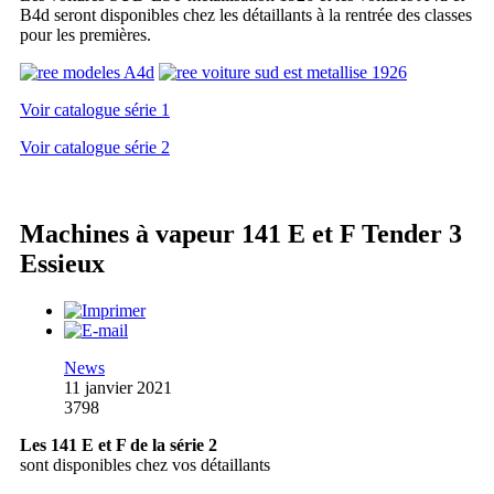
B4d seront disponibles chez les détaillants à la rentrée des classes
pour les premières.
Voir catalogue série 1
Voir catalogue série 2
Machines à vapeur 141 E et F Tender 3
Essieux
News
11 janvier 2021
3798
Les 141 E et F de la série 2
sont disponibles chez vos détaillants