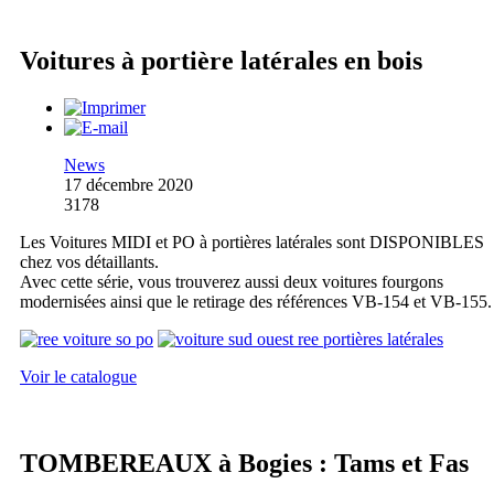
Voitures à portière latérales en bois
News
17 décembre 2020
3178
Les Voitures MIDI et PO à portières latérales sont DISPONIBLES
chez vos détaillants.
Avec cette série, vous trouverez aussi deux voitures fourgons
modernisées ainsi que le retirage des références VB-154 et VB-155.
Voir le catalogue
TOMBEREAUX à Bogies : Tams et Fas