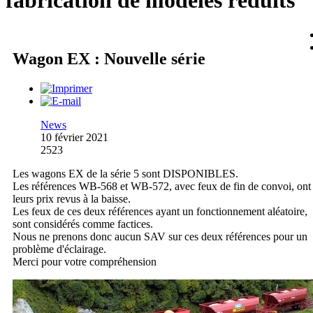
fabrication de modèles réduits
Wagon EX : Nouvelle série
News
10 février 2021
2523
Les wagons EX de la série 5 sont DISPONIBLES.
Les références WB-568 et WB-572, avec feux de fin de convoi, ont
leurs prix revus à la baisse.
Les feux de ces deux références ayant un fonctionnement aléatoire,
sont considérés comme factices.
Nous ne prenons donc aucun SAV sur ces deux références pour un
problème d'éclairage.
Merci pour votre compréhension