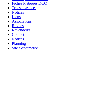
Fiches Pratiques DCC
Trucs et astuces
Notices
Liens
Associations
Revues
Revendeurs
Contact
Notices
Planning
Site e-commerce