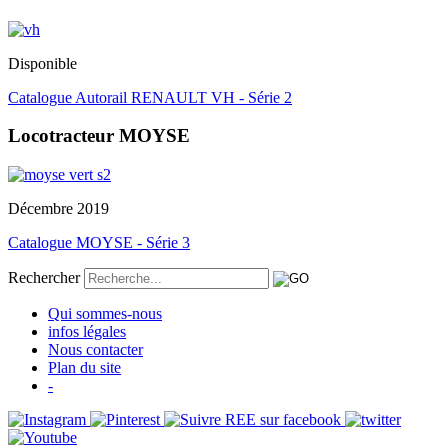
Disponible
Catalogue Autorail RENAULT VH - Série 2
Locotracteur MOYSE
Décembre 2019
Catalogue MOYSE - Série 3
Rechercher
Qui sommes-nous
infos légales
Nous contacter
Plan du site
-