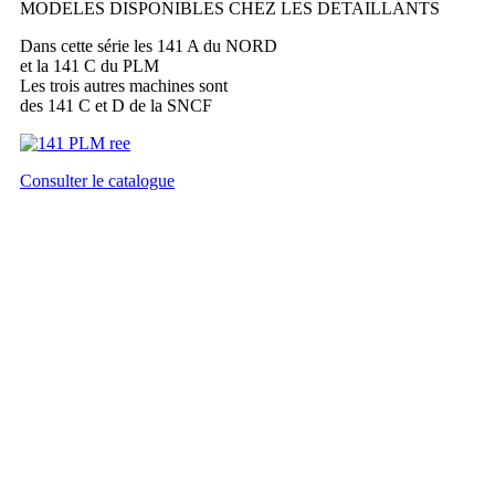
MODELES DISPONIBLES CHEZ LES DETAILLANTS
Dans cette série les 141 A du NORD
et la 141 C du PLM
Les trois autres machines sont
des 141 C et D de la SNCF
Consulter le catalogue