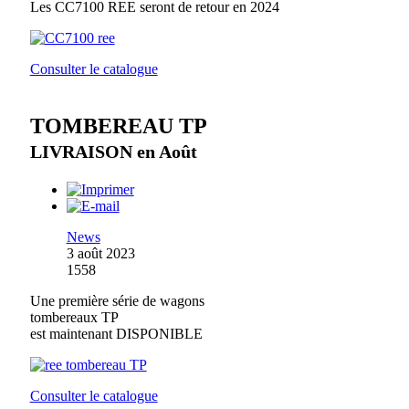
Les CC7100 REE seront de retour en 2024
Consulter le catalogue
TOMBEREAU TP
LIVRAISON en Août
News
3 août 2023
1558
Une première série de wagons
tombereaux TP
est maintenant DISPONIBLE
Consulter le catalogue