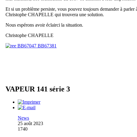
Et si un problème persiste, vous pouvez toujours demander à parler 
Christophe CHAPELLE qui trouvera une solution.
Nous espérons avoir éclairci la situation.
Christophe CHAPELLE
VAPEUR 141 série 3
News
25 août 2023
1740