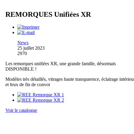
REMORQUES Unifiées XR
News
25 juillet 2023
2970
Les remorques unifiées XR, une grande famille, désormais
DISPONIBLE !
Modèles très détaillés, vitrages haute transparence, éclairage intérieu
et feux de fin de convoi
Voir le catalogue