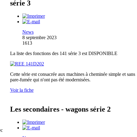
série 3
News
8 septembre 2023
1613
La liste des fonctions des 141 série 3 est DISPONIBLE
Cette série est consacrée aux machines à cheminée simple et sans
pare-fumée qui n'ont pas été modernisées.
Voir la fiche
Les secondaires - wagons série 2
ec