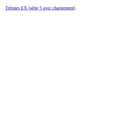
Trémies EX (série 5 avec chargement)