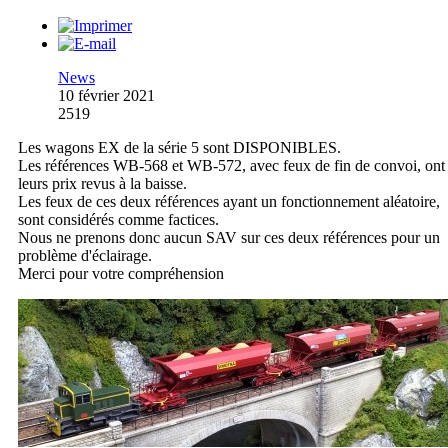
News
10 février 2021
2519
Les wagons EX de la série 5 sont DISPONIBLES.
Les références WB-568 et WB-572, avec feux de fin de convoi, ont
leurs prix revus à la baisse.
Les feux de ces deux références ayant un fonctionnement aléatoire,
sont considérés comme factices.
Nous ne prenons donc aucun SAV sur ces deux références pour un
problème d'éclairage.
Merci pour votre compréhension