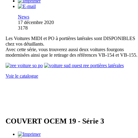
News
17 décembre 2020
3178
Les Voitures MIDI et PO à portières latérales sont DISPONIBLES
chez vos détaillants.
Avec cette série, vous trouverez aussi deux voitures fourgons
modernisées ainsi que le retirage des références VB-154 et VB-155.
Voir le catalogue
COUVERT OCEM 19 - Série 3