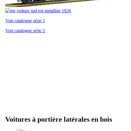
Voir catalogue série 1
Voir catalogue série 2
Voitures à portière latérales en bois