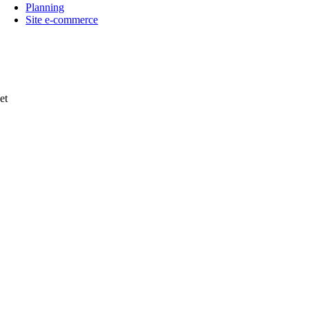
Planning
Site e-commerce
et