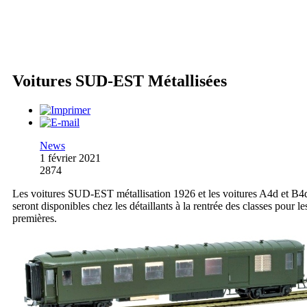
Voitures SUD-EST Métallisées
News
1 février 2021
2874
Les voitures SUD-EST métallisation 1926 et les voitures A4d et B4
seront disponibles chez les détaillants à la rentrée des classes pour le
premières.