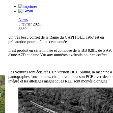
News
3 février 2021
3880
Un très beau coffret de la Rame du CAPITOLE 1967 est en
préparation pour la fin ce cette année.
Il est produit en série limitée et composé de la BB 9281, de 5 A9,
d'une A7D et d'une Vru aux numéros exclusifs pour ce coffret.
Les voitures sont éclairées. En version DCC Sound, la machine a 
pantographes fonctionnels, chaque voiture a son PCB avec décod
intégré et les attelages magnétiques REE sont montés d'origine.