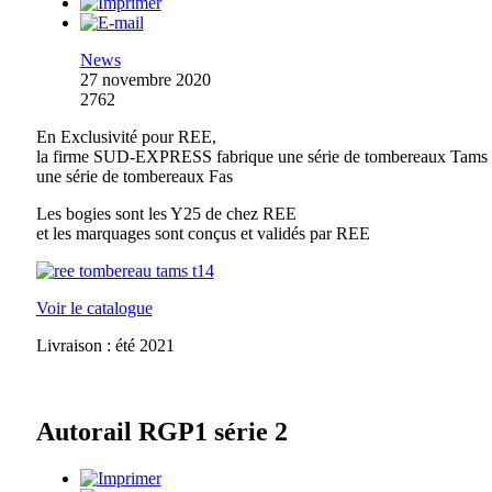
News
27 novembre 2020
2762
En Exclusivité pour REE,
la firme SUD-EXPRESS fabrique une série de tombereaux Tams 
une série de tombereaux Fas
Les bogies sont les Y25 de chez REE
et les marquages sont conçus et validés par REE
Voir le catalogue
Livraison : été 2021
Autorail RGP1 série 2