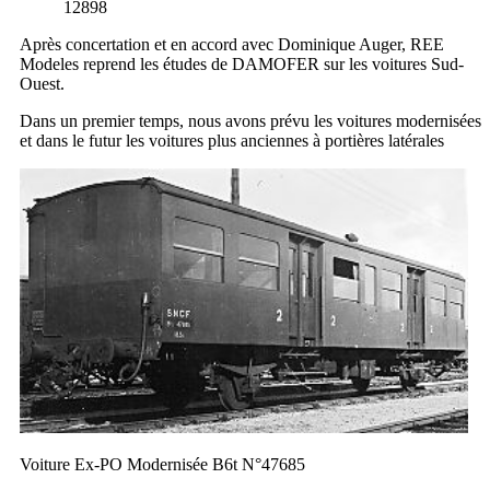
12898
Après concertation et en accord avec Dominique Auger, REE
Modeles reprend les études de DAMOFER sur les voitures Sud-
Ouest.
Dans un premier temps, nous avons prévu les voitures modernisées
et dans le futur les voitures plus anciennes à portières latérales
Voiture Ex-PO Modernisée B6t N°47685