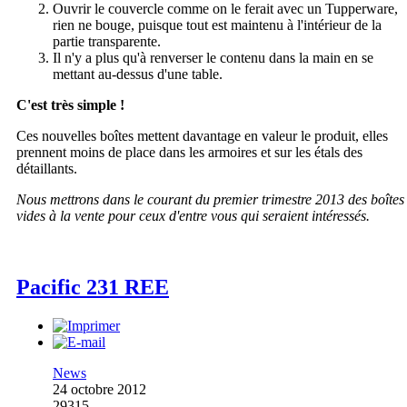
Ouvrir le couvercle comme on le ferait avec un Tupperware,
rien ne bouge, puisque tout est maintenu à l'intérieur de la
partie transparente.
Il n'y a plus qu'à renverser le contenu dans la main en se
mettant au-dessus d'une table.
C'est très simple !
Ces nouvelles boîtes mettent davantage en valeur le produit, elles
prennent moins de place dans les armoires et sur les étals des
détaillants.
Nous mettrons dans le courant du premier trimestre 2013 des boîtes
vides à la vente pour ceux d'entre vous qui seraient intéressés.
Pacific 231 REE
News
24 octobre 2012
29315