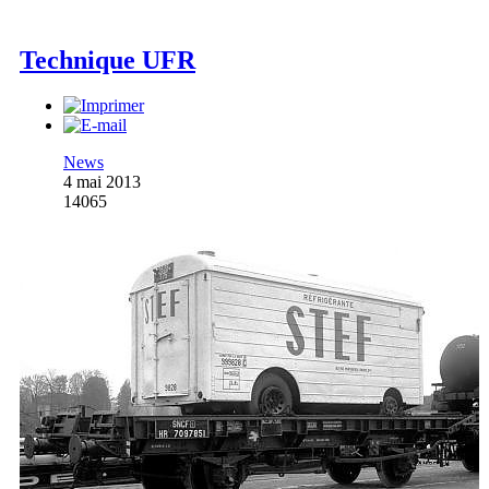
Technique UFR
News
4 mai 2013
14065