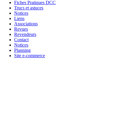
Fiches Pratiques DCC
Trucs et astuces
Notices
Liens
Associations
Revues
Revendeurs
Contact
Notices
Planning
Site e-commerce