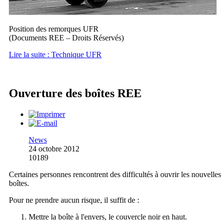
Position des remorques UFR
(Documents REE – Droits Réservés)
Lire la suite : Technique UFR
Ouverture des boîtes REE
News
24 octobre 2012
10189
Certaines personnes rencontrent des difficultés à ouvrir les nouvelles
boîtes.
Pour ne prendre aucun risque, il suffit de :
Mettre la boîte à l'envers, le couvercle noir en haut.