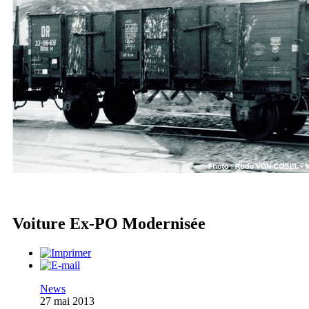
Voiture Ex-PO Modernisée
News
27 mai 2013