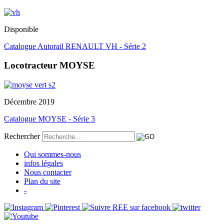
Disponible
Catalogue Autorail RENAULT VH - Série 2
Locotracteur MOYSE
Décembre 2019
Catalogue MOYSE - Série 3
Rechercher
Qui sommes-nous
infos légales
Nous contacter
Plan du site
-