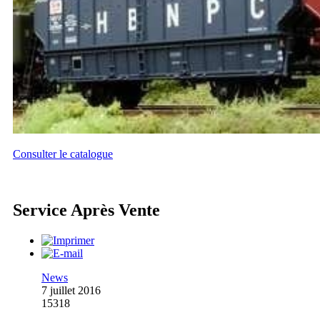
Consulter le catalogue
Service Après Vente
News
7 juillet 2016
15318