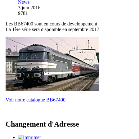
News
3 juin 2016
9781
Les BB67400 sont en cours de développement
La 1ère série sera disponible en septembre 2017
Voir notre catalogue BB67400
Changement d'Adresse