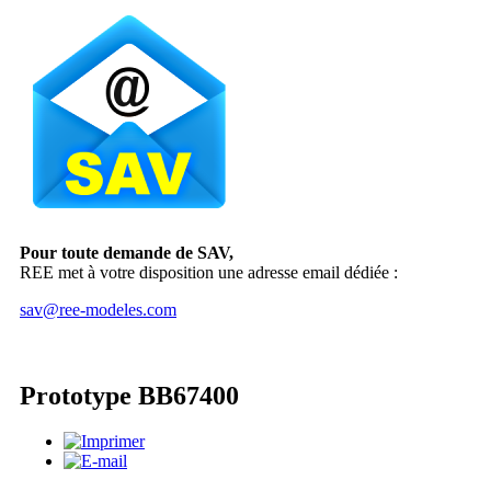
Pour toute demande de SAV,
REE met à votre disposition une adresse email dédiée :
sav@ree-modeles.com
Prototype BB67400