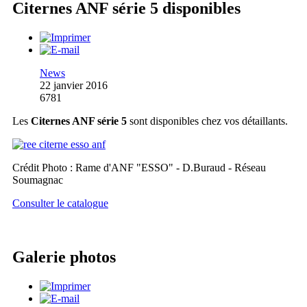
Citernes ANF série 5 disponibles
News
22 janvier 2016
6781
Les
Citernes ANF série 5
sont disponibles chez vos détaillants.
Crédit Photo : Rame d'ANF "ESSO" - D.Buraud - Réseau
Soumagnac
Consulter le catalogue
Galerie photos