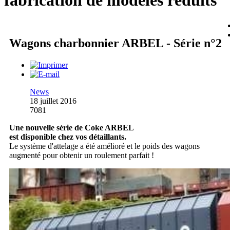
fabrication de modèles réduits
Wagons charbonnier ARBEL - Série n°2
News
18 juillet 2016
7081
Une nouvelle série de Coke ARBEL
est disponible chez vos détaillants.
Le système d'attelage a été amélioré et le poids des wagons
augmenté pour obtenir un roulement parfait !