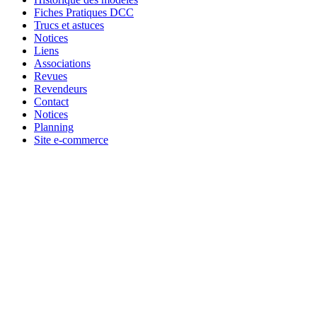
Fiches Pratiques DCC
Trucs et astuces
Notices
Liens
Associations
Revues
Revendeurs
Contact
Notices
Planning
Site e-commerce