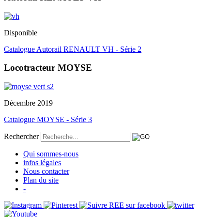
Disponible
Catalogue Autorail RENAULT VH - Série 2
Locotracteur MOYSE
Décembre 2019
Catalogue MOYSE - Série 3
Rechercher
Qui sommes-nous
infos légales
Nous contacter
Plan du site
-