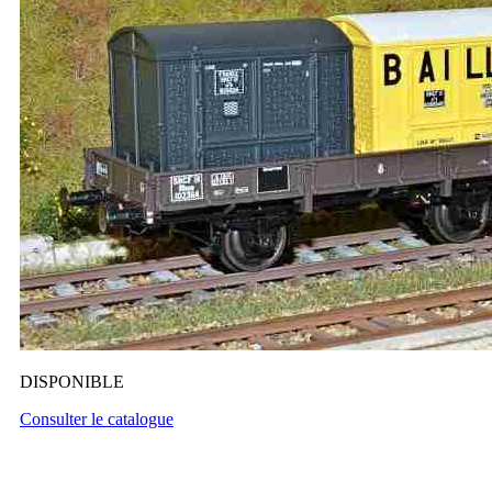
DISPONIBLE
Consulter le catalogue