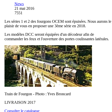
News
21 mai 2016
7551
Les séries 1 et 2 des fourgons OCEM sont épuisées. Nous aurons le
plaisir de vous en proposer une 3ème série en 2018.
Les modèles DCC seront équipées d'un décodeur afin de
commander les feux et l'ouverture des portes coulissantes latérales.
Train de Fourgon - Photo : Yves Broncard
LIVRAISON 2017
Consulter le catalogue