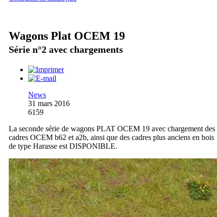
Wagons Plat OCEM 19
Série n°2 avec chargements
News
31 mars 2016
6159
La seconde série de wagons PLAT OCEM 19 avec chargement des
cadres OCEM b62 et a2b, ainsi que des cadres plus anciens en bois
de type Harasse est DISPONIBLE.