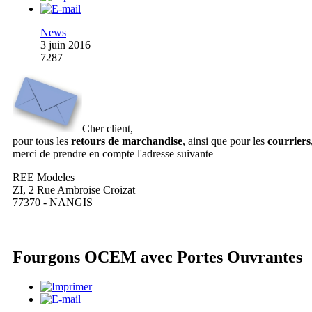
News
3 juin 2016
7287
Cher client,
pour tous les
retours de marchandise
, ainsi que pour les
courriers
merci de prendre en compte l'adresse suivante
REE Modeles
ZI, 2 Rue Ambroise Croizat
77370 - NANGIS
Fourgons OCEM avec Portes Ouvrantes