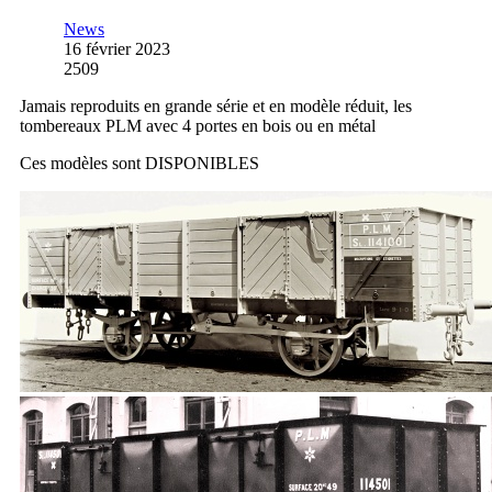
News
16 février 2023
2509
Jamais reproduits en grande série et en modèle réduit, les
tombereaux PLM avec 4 portes en bois ou en métal
Ces modèles sont DISPONIBLES