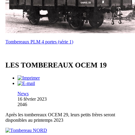
Tombereaux PLM 4 portes (série 1)
LES TOMBEREAUX OCEM 19
News
16 février 2023
2046
Après les tombereaux OCEM 29, leurs petits frères seront
disponibles au printemps 2023