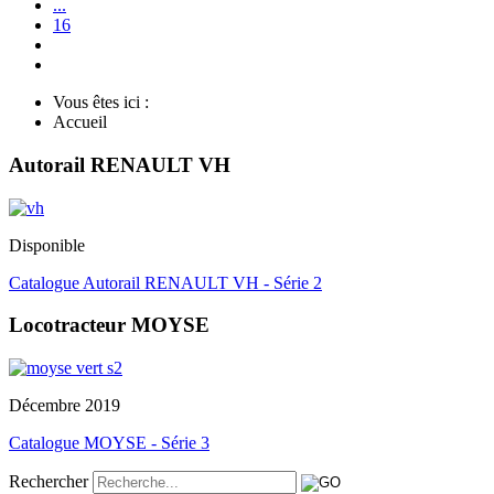
...
16
Vous êtes ici :
Accueil
Autorail RENAULT VH
Disponible
Catalogue Autorail RENAULT VH - Série 2
Locotracteur MOYSE
Décembre 2019
Catalogue MOYSE - Série 3
Rechercher