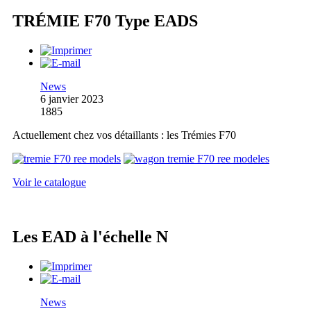
TRÉMIE F70 Type EADS
News
6 janvier 2023
1885
Actuellement chez vos détaillants : les Trémies F70
Voir le catalogue
Les EAD à l'échelle N
News