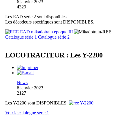
6 janvier 2023
4329
Les EAD série 2 sont disponibles.
Les décodeurs spécifiques sont DISPONIBLES.
Catalogue série 1
Catalogue série 2
LOCOTRACTEUR : Les Y-2200
News
6 janvier 2023
2127
Les Y-2200 sont DISPONIBLES.
Voir le catalogue série 1