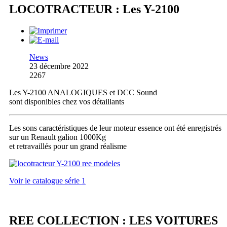
LOCOTRACTEUR : Les Y-2100
News
23 décembre 2022
2267
Les Y-2100 ANALOGIQUES et DCC Sound
sont disponibles chez vos détaillants
Les sons caractéristiques de leur moteur essence ont été enregistrés
sur un Renault galion 1000Kg
et retravaillés pour un grand réalisme
Voir le catalogue série 1
REE COLLECTION : LES VOITURES