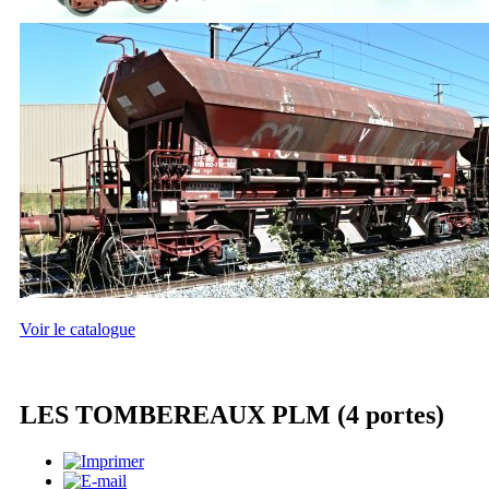
Voir le catalogue
LES TOMBEREAUX PLM (4 portes)