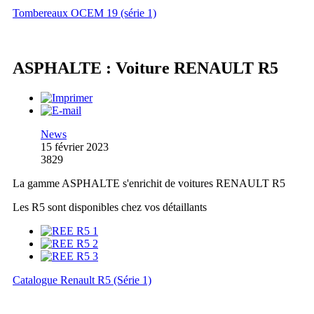
Tombereaux OCEM 19 (série 1)
ASPHALTE : Voiture RENAULT R5
News
15 février 2023
3829
La gamme ASPHALTE s'enrichit de voitures RENAULT R5
Les R5 sont disponibles chez vos détaillants
Catalogue Renault R5 (Série 1)