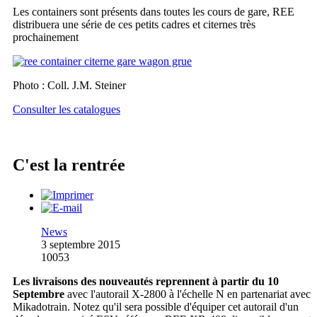
Les containers sont présents dans toutes les cours de gare, REE
distribuera une série de ces petits cadres et citernes très
prochainement
Photo : Coll. J.M. Steiner
Consulter les catalogues
C'est la rentrée
News
3 septembre 2015
10053
Les livraisons des nouveautés reprennent à partir du 10
Septembre
avec l'autorail X-2800 à l'échelle N en partenariat avec
Mikadotrain. Notez qu'il sera possible d'équiper cet autorail d'un