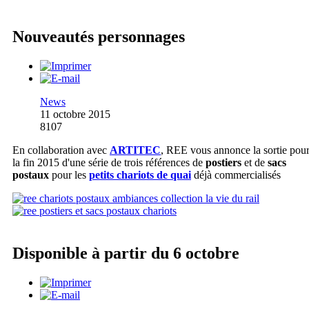
Nouveautés personnages
News
11 octobre 2015
8107
En collaboration avec
ARTITEC
, REE vous annonce la sortie pou
la fin 2015 d'une série de trois références de
postiers
et de
sacs
postaux
pour les
petits chariots de quai
déjà commercialisés
Disponible à partir du 6 octobre