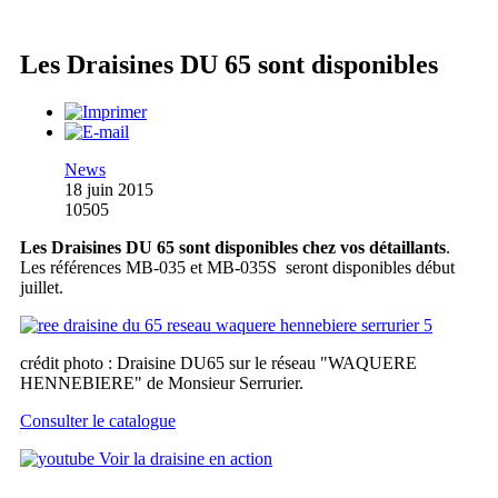
Les Draisines DU 65 sont disponibles
News
18 juin 2015
10505
Les Draisines DU 65 sont disponibles chez vos détaillants
.
Les références MB-035 et MB-035S seront disponibles début
juillet.
crédit photo : Draisine DU65 sur le réseau "WAQUERE
HENNEBIERE" de Monsieur Serrurier.
Consulter le catalogue
Voir la draisine en action