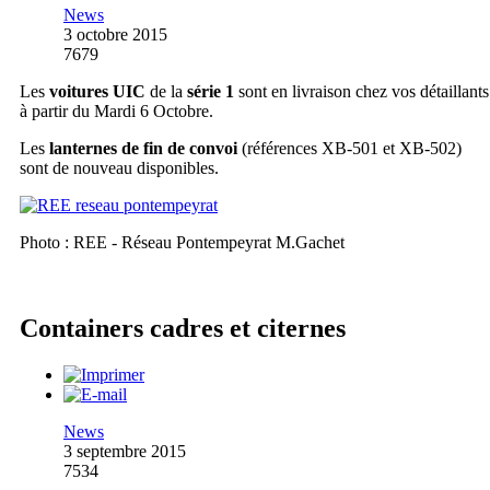
News
3 octobre 2015
7679
Les
voitures UIC
de la
série 1
sont en livraison chez vos détaillants
à partir du Mardi 6 Octobre.
Les
lanternes de fin de convoi
(références XB-501 et XB-502)
sont de nouveau disponibles.
Photo : REE - Réseau Pontempeyrat M.Gachet
Containers cadres et citernes
News
3 septembre 2015
7534