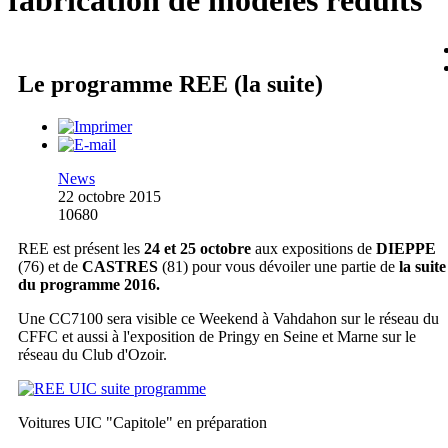
fabrication de modèles réduits
Le programme REE (la suite)
News
22 octobre 2015
10680
REE est présent les
24 et 25 octobre
aux expositions de
DIEPPE
(76) et de
CASTRES
(81) pour vous dévoiler une partie de
la suite
du programme 2016.
Une CC7100 sera visible ce Weekend à Vahdahon sur le réseau du
CFFC et aussi à l'exposition de Pringy en Seine et Marne sur le
réseau du Club d'Ozoir.
Voitures UIC "Capitole" en préparation