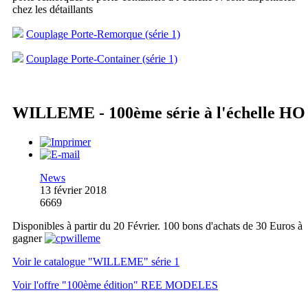
chez les détaillants
Couplage Porte-Remorque (série 1)
Couplage Porte-Container (série 1)
WILLEME - 100ème série à l'échelle HO
News
13 février 2018
6669
Disponibles à partir du 20 Février. 100 bons d'achats de 30 Euros à
gagner
Voir le catalogue "WILLEME" série 1
Voir l'offre "100ème édition" REE MODELES