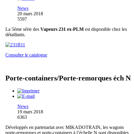
News
20 mars 2018
5597
La 5ème série des
Vapeurs 231 ex-PLM
est disponible chez les
détaillants.
Consulter le catalogue
Porte-containers/Porte-remorques éch N
News
19 mars 2018
6363
Développés en partenariat avec MIKADOTRAIN, les wagons
porte-remorques et porte-containers à l’échelle N sont disponibles