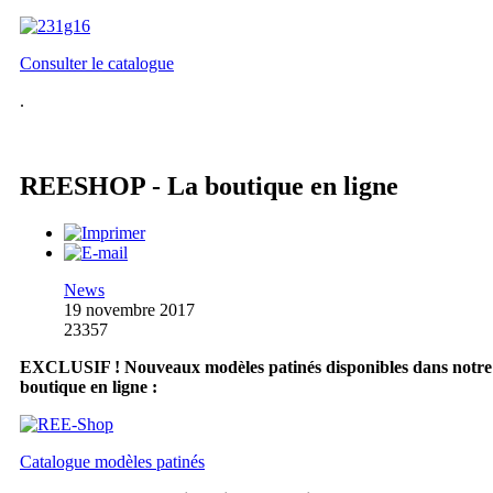
Consulter le catalogue
.
REESHOP - La boutique en ligne
News
19 novembre 2017
23357
EXCLUSIF ! Nouveaux modèles patinés disponibles dans notre
boutique en ligne :
Catalogue modèles patinés