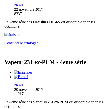
News
22 novembre 2017
8337
La 2ème série des
Draisines DU-65
est disponible chez les
détaillants.
Consulter le catalogue
Vapeur 231 ex-PLM - 4ème série
News
20 novembre 2017
11017
La 4ème série des
Vapeurs 231 ex-PLM
est disponible chez les
détaillants.