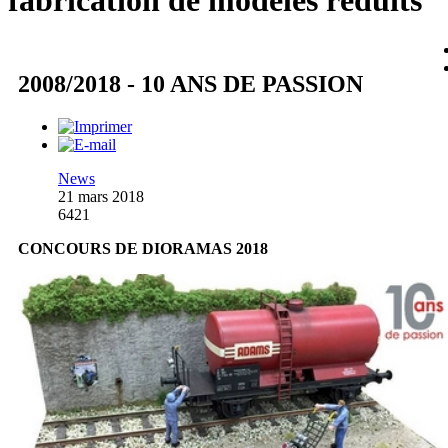
fabrication de modèles réduits
2008/2018 - 10 ANS DE PASSION
News
21 mars 2018
6421
CONCOURS DE DIORAMAS 2018