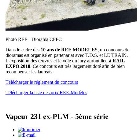
Photo REE - Diorama CFFC
Dans le cadre des
10 ans de REE MODELES
, un concours de
dioramas est organisé en partenariat avec T.D.S. et LE TRAIN.
L'exposition des œuvres et le vote du jury auront lieu
à RAIL
EXPO 2018
. Ce concours est très largement doté afin de bien
récompenser les lauréats.
Télécharger le réglement du concours
Télécharger la liste des prix REE-Modèles
Vapeur 231 ex-PLM - 5ème série