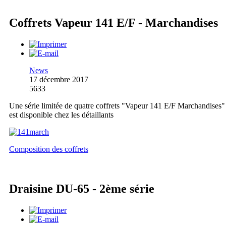
Coffrets Vapeur 141 E/F - Marchandises
News
17 décembre 2017
5633
Une série limitée de quatre coffrets "Vapeur 141 E/F Marchandises"
est disponible chez les détaillants
Composition des coffrets
Draisine DU-65 - 2ème série