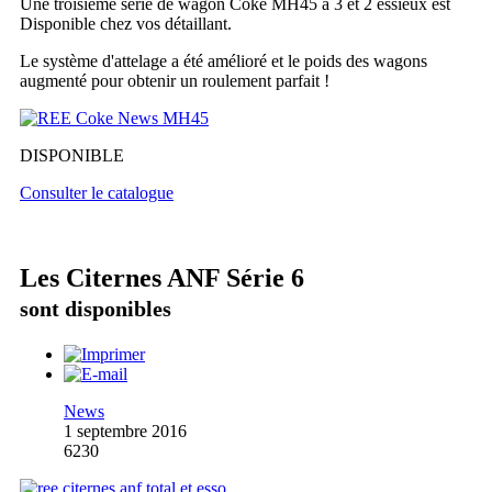
Une troisième série de wagon Coke MH45 à 3 et 2 essieux est
Disponible chez vos détaillant.
Le système d'attelage a été amélioré et le poids des wagons
augmenté pour obtenir un roulement parfait !
DISPONIBLE
Consulter le catalogue
Les Citernes ANF Série 6
sont disponibles
News
1 septembre 2016
6230