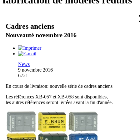
fabrication de modèles réduits
Cadres anciens
Nouveauté novembre 2016
News
9 novembre 2016
6721
En cours de livraison: nouvelle série de cadres anciens
Les références XB-057 et XB-058 sont disponibles,
les autres références seront livrées avant la fin d'année.