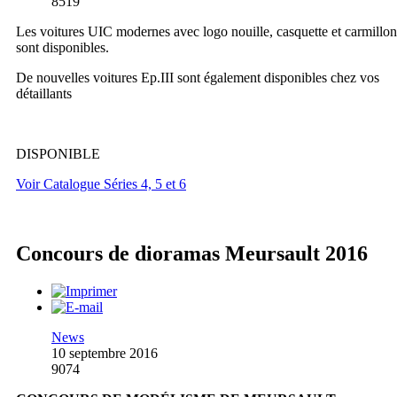
8519
Les voitures UIC modernes avec logo nouille, casquette et carmillon
sont disponibles.
De nouvelles voitures Ep.III sont également disponibles chez vos
détaillants
DISPONIBLE
Voir Catalogue Séries 4, 5 et 6
Concours de dioramas Meursault 2016
News
10 septembre 2016
9074