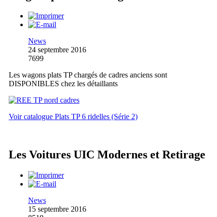
News
24 septembre 2016
7699
Les wagons plats TP chargés de cadres anciens sont
DISPONIBLES chez les détaillants
Voir catalogue Plats TP 6 ridelles (Série 2)
Les Voitures UIC Modernes et Retirage
News
15 septembre 2016