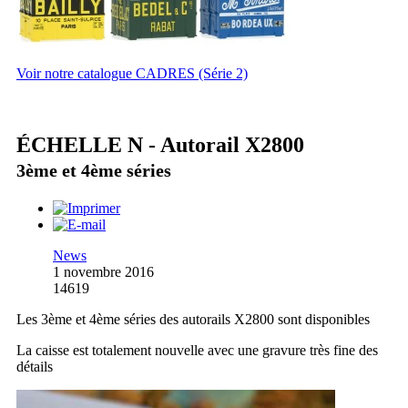
Voir notre catalogue CADRES (Série 2)
ÉCHELLE N - Autorail X2800
3ème et 4ème séries
News
1 novembre 2016
14619
Les 3ème et 4ème séries des autorails X2800 sont disponibles
La caisse est totalement nouvelle avec une gravure très fine des
détails