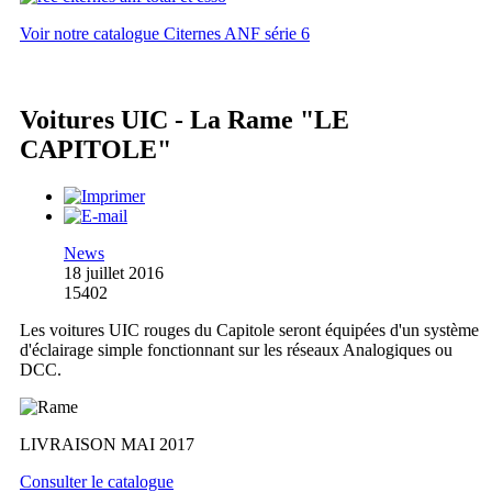
Voir notre catalogue Citernes ANF série 6
Voitures UIC - La Rame "LE
CAPITOLE"
News
18 juillet 2016
15402
Les voitures UIC rouges du Capitole seront équipées d'un système
d'éclairage simple fonctionnant sur les réseaux Analogiques ou
DCC.
LIVRAISON MAI 2017
Consulter le catalogue