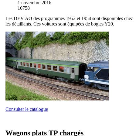
1 novembre 2016
10758
Les DEV AO des programmes 1952 et 1954 sont disponibles chez
les détaillants. Ces voitures sont équipées de bogies Y20.
Consulter le catalogue
Wagons plats TP chargés