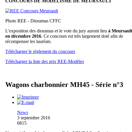
CONCOURS DE MODÉLISME DE MEURSAULT
Photo REE - Dioramas CFFC
L'exposition des dioramas et le vote du jury auront lieu
à Meursaul
en décembre 2016
. Ce concours est très largement doté afin de
récompenser les lauréats.
Télécharger le réglement du concours
Télécharger la liste des prix REE-Modèles
Wagons charbonnier MH45 - Série n°3
News
3 septembre 2016
6815