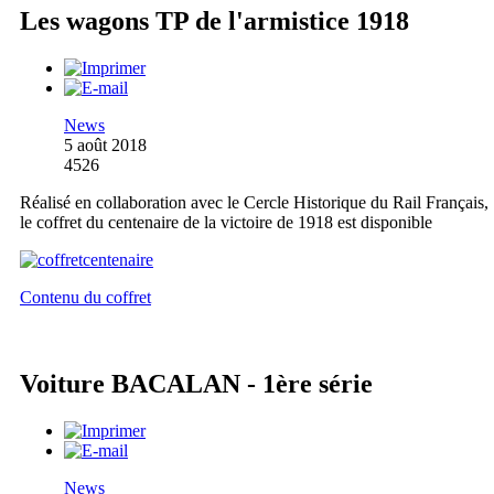
Les wagons TP de l'armistice 1918
News
5 août 2018
4526
Réalisé en collaboration avec le Cercle Historique du Rail Français,
le coffret du centenaire de la victoire de 1918 est disponible
Contenu du coffret
Voiture BACALAN - 1ère série
News