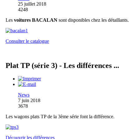
25 juillet 2018
4248
Les
voitures BACALAN
sont disponibles chez les détaillants.
Consulter le catalogue
Plat TP (série 3) - Les différences ...
News
7 juin 2018
3678
Les wagons plats TP de la 3ème série font la différence.
Découvrir les différences