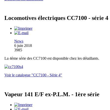
Locomotives électriques CC7100 - série 4
News
6 juin 2018
3985
La 4ème série des CC7100 est disponible chez les détaillants.
Voir le catalogue "CC7100 - Série 4"
Vapeur 141 E/F ex-P.L.M. - 1ère série