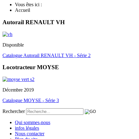
Vous êtes ici :
Accueil
Autorail RENAULT VH
Disponible
Catalogue Autorail RENAULT VH - Série 2
Locotracteur MOYSE
Décembre 2019
Catalogue MOYSE - Série 3
Rechercher
Qui sommes-nous
infos légales
Nous contacter