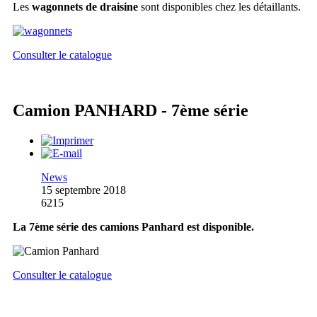
Les
wagonnets de draisine
sont disponibles chez les détaillants.
Consulter le catalogue
Camion PANHARD - 7ème série
News
15 septembre 2018
6215
La 7ème série des camions Panhard est disponible.
Consulter le catalogue