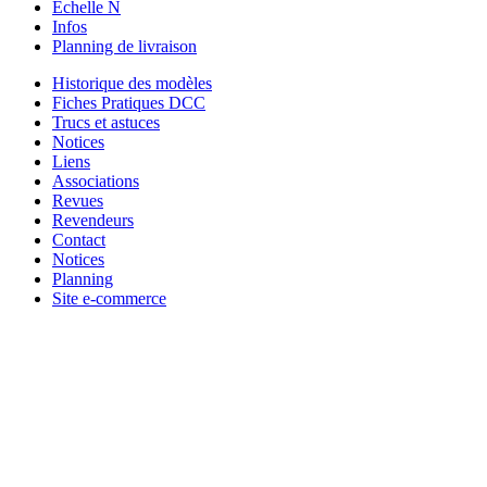
Echelle N
Infos
Planning de livraison
Historique des modèles
Fiches Pratiques DCC
Trucs et astuces
Notices
Liens
Associations
Revues
Revendeurs
Contact
Notices
Planning
Site e-commerce