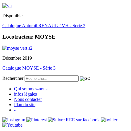
Disponible
Catalogue Autorail RENAULT VH - Série 2
Locotracteur MOYSE
Décembre 2019
Catalogue MOYSE - Série 3
Rechercher
Qui sommes-nous
infos légales
Nous contacter
Plan du site
-