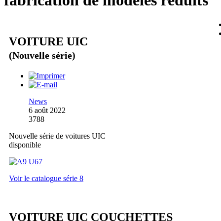
fabrication de modèles réduits
VOITURE UIC
(Nouvelle série)
News
6 août 2022
3788
Nouvelle série de voitures UIC
disponible
Voir le catalogue série 8
VOITURE UIC COUCHETTES