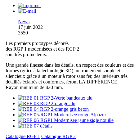
News
17 juin 2022
3550
Les premiers prototypes décorés
des RGP 1 modernisées et des RGP 2
sont très prometteurs.
Une grande finesse dans les détails, un respect des couleurs et des
formes (grâce à la technologie 3D), un roulement souple et
silencieux grâce à un moteur à rotor sans fer, des intérieurs très
détaillés éclairés et conformes, feront LA DIFFÉRENCE.
Rayon minimum de 420 mm.
Catalogue RGP 1
Catalogue RGP 2