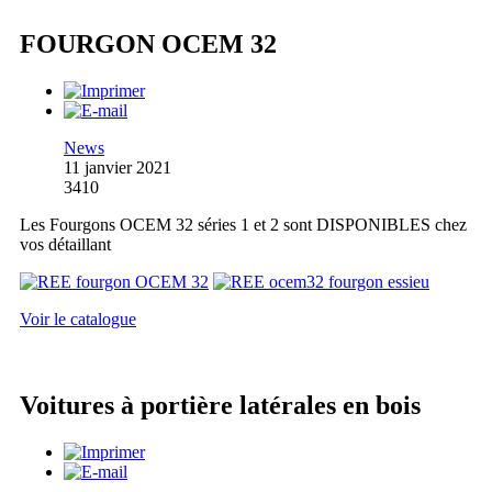
FOURGON OCEM 32
News
11 janvier 2021
3410
Les Fourgons OCEM 32 séries 1 et 2 sont DISPONIBLES chez
vos détaillant
Voir le catalogue
Voitures à portière latérales en bois