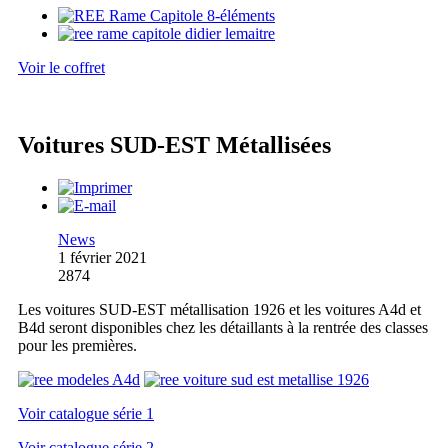
Voir le coffret
Voitures SUD-EST Métallisées
News
1 février 2021
2874
Les voitures SUD-EST métallisation 1926 et les voitures A4d et
B4d seront disponibles chez les détaillants à la rentrée des classes
pour les premières.
Voir catalogue série 1
Voir catalogue série 2