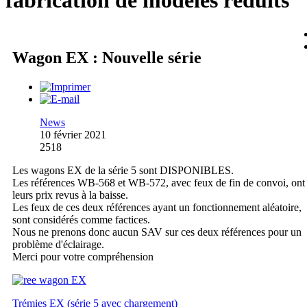
fabrication de modèles réduits
Wagon EX : Nouvelle série
News
10 février 2021
2518
Les wagons EX de la série 5 sont DISPONIBLES.
Les références WB-568 et WB-572, avec feux de fin de convoi, ont
leurs prix revus à la baisse.
Les feux de ces deux références ayant un fonctionnement aléatoire,
sont considérés comme factices.
Nous ne prenons donc aucun SAV sur ces deux références pour un
problème d'éclairage.
Merci pour votre compréhension
Trémies EX (série 5 avec chargement)