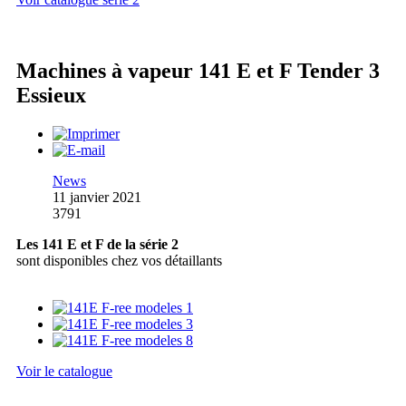
Machines à vapeur 141 E et F Tender 3
Essieux
News
11 janvier 2021
3791
Les 141 E et F de la série 2
sont disponibles chez vos détaillants
Voir le catalogue