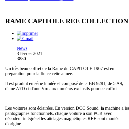
RAME CAPITOLE REE COLLECTION
News
3 février 2021
3880
Un très beau coffret de la Rame du CAPITOLE 1967 est en
préparation pour la fin ce cette année.
Il est produit en série limitée et composé de la BB 9281, de 5 A9,
d'une A7D et d'une Vru aux numéros exclusifs pour ce coffret.
Les voitures sont éclairées. En version DCC Sound, la machine a le
pantographes fonctionnels, chaque voiture a son PCB avec
décodeur intégré et les attelages magnétiques REE sont montés
d'origine.