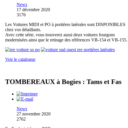
News
17 décembre 2020
3176
Les Voitures MIDI et PO à portières latérales sont DISPONIBLES
chez vos détaillants.
Avec cette série, vous trouverez aussi deux voitures fourgons
modernisées ainsi que le retirage des références VB-154 et VB-155.
Voir le catalogue
TOMBEREAUX à Bogies : Tams et Fas
News
27 novembre 2020
2762