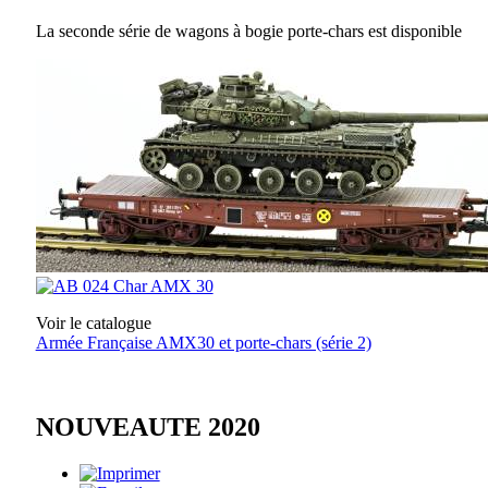
La seconde série de wagons à bogie porte-chars est disponible
Voir le catalogue
Armée Française AMX30 et porte-chars (série 2)
NOUVEAUTE 2020