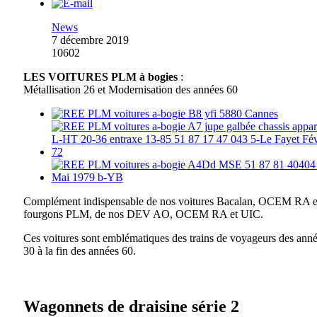
News
7 décembre 2019
10602
LES VOITURES PLM à bogies
:
Métallisation 26 et Modernisation des années 60
Complément indispensable de nos voitures Bacalan, OCEM RA e
fourgons PLM, de nos DEV AO, OCEM RA et UIC.
Ces voitures sont emblématiques des trains de voyageurs des ann
30 à la fin des années 60.
Wagonnets de draisine série 2