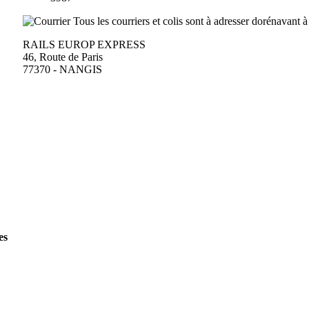
Tous les courriers et colis sont à adresser dorénavant à
RAILS EUROP EXPRESS
46, Route de Paris
77370 - NANGIS
es