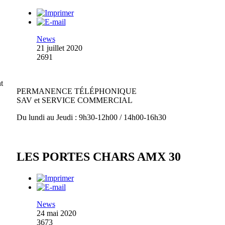
News
21 juillet 2020
2691
t
PERMANENCE TÉLÉPHONIQUE
SAV et SERVICE COMMERCIAL
Du lundi au Jeudi : 9h30-12h00 / 14h00-16h30
LES PORTES CHARS AMX 30
News
24 mai 2020
3673