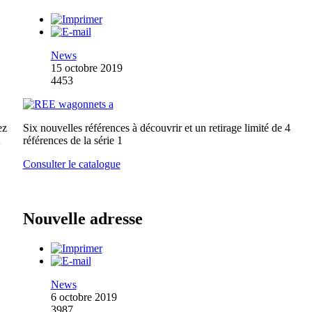
News
15 octobre 2019
4453
ez
Six nouvelles références à découvrir et un retirage limité de 4
références de la série 1
Consulter le catalogue
Nouvelle adresse
News
6 octobre 2019
3987