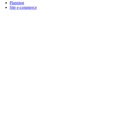
Planning
Site e-commerce