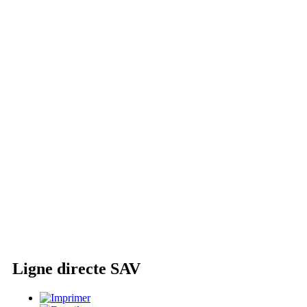
Ligne directe SAV