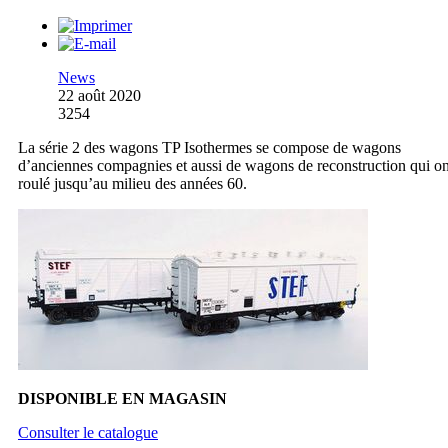
News
22 août 2020
3254
La série 2 des wagons TP Isothermes se compose de wagons
d’anciennes compagnies et aussi de wagons de reconstruction qui on
roulé jusqu’au milieu des années 60.
DISPONIBLE EN MAGASIN
Consulter le catalogue