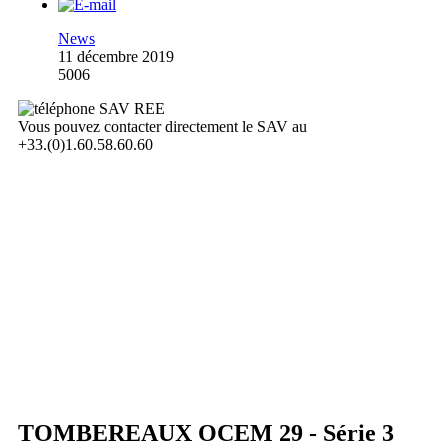
News
11 décembre 2019
5006
Vous pouvez contacter directement le SAV au
+33.(0)1.60.58.60.60
TOMBEREAUX OCEM 29 - Série 3