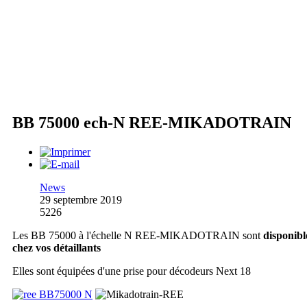
BB 75000 ech-N REE-MIKADOTRAIN
News
29 septembre 2019
5226
Les BB 75000 à l'échelle N REE-MIKADOTRAIN sont
disponibl
chez vos détaillants
Elles sont équipées d'une prise pour décodeurs Next 18