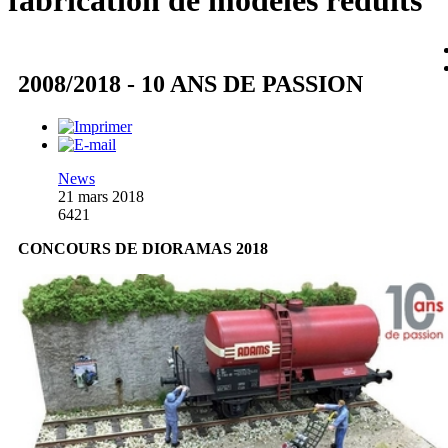
fabrication de modèles réduits
2008/2018 - 10 ANS DE PASSION
News
21 mars 2018
6421
CONCOURS DE DIORAMAS 2018