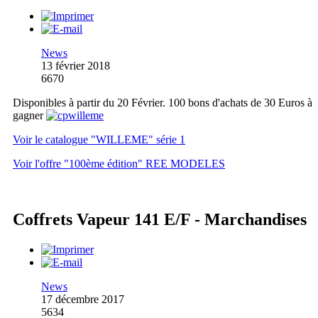
News
13 février 2018
6670
Disponibles à partir du 20 Février. 100 bons d'achats de 30 Euros à
gagner
Voir le catalogue "WILLEME" série 1
Voir l'offre "100ème édition" REE MODELES
Coffrets Vapeur 141 E/F - Marchandises
News
17 décembre 2017
5634