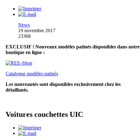
News
19 novembre 2017
23368
EXCLUSIF ! Nouveaux modèles patinés disponibles dans notre
boutique en ligne :
Catalogue modèles patinés
Les nouveautés sont disponibles exclusivement chez les
détaillants.
Voitures couchettes UIC