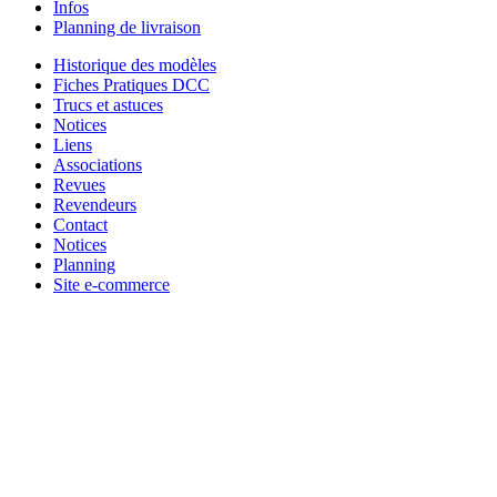
Infos
Planning de livraison
Historique des modèles
Fiches Pratiques DCC
Trucs et astuces
Notices
Liens
Associations
Revues
Revendeurs
Contact
Notices
Planning
Site e-commerce