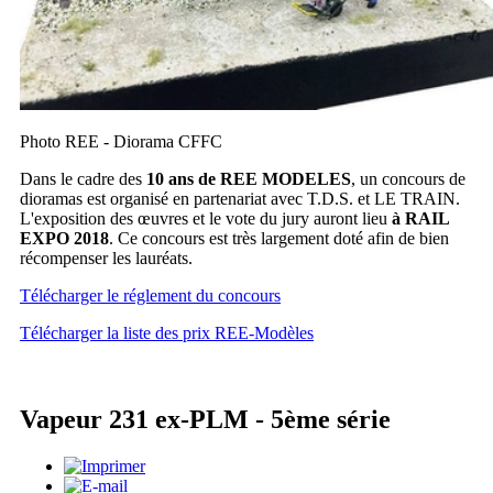
Photo REE - Diorama CFFC
Dans le cadre des
10 ans de REE MODELES
, un concours de
dioramas est organisé en partenariat avec T.D.S. et LE TRAIN.
L'exposition des œuvres et le vote du jury auront lieu
à RAIL
EXPO 2018
. Ce concours est très largement doté afin de bien
récompenser les lauréats.
Télécharger le réglement du concours
Télécharger la liste des prix REE-Modèles
Vapeur 231 ex-PLM - 5ème série