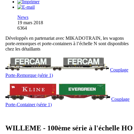
News
19 mars 2018
6364
Développés en partenariat avec MIKADOTRAIN, les wagons
porte-remorques et porte-containers à l’échelle N sont disponibles
chez les détaillants
Couplage
Porte-Remorque (série 1)
Couplage
Porte-Container (série 1)
WILLEME - 100ème série à l'échelle HO