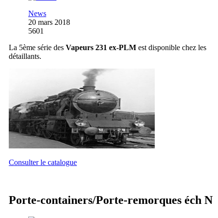
News
20 mars 2018
5601
La 5ème série des
Vapeurs 231 ex-PLM
est disponible chez les
détaillants.
Consulter le catalogue
Porte-containers/Porte-remorques éch N