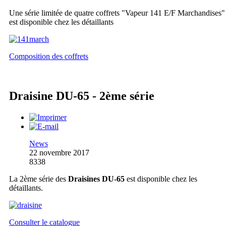
Une série limitée de quatre coffrets "Vapeur 141 E/F Marchandises"
est disponible chez les détaillants
Composition des coffrets
Draisine DU-65 - 2ème série
News
22 novembre 2017
8338
La 2ème série des
Draisines DU-65
est disponible chez les
détaillants.
Consulter le catalogue