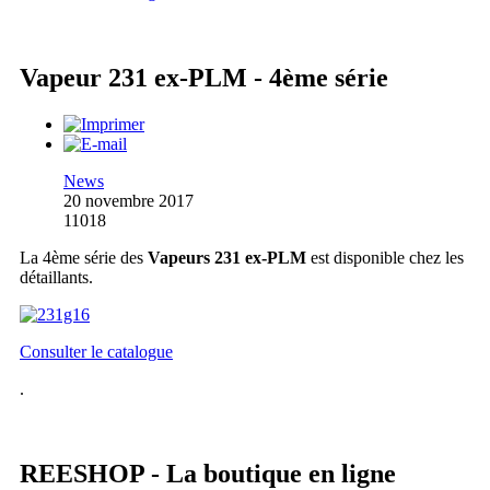
Vapeur 231 ex-PLM - 4ème série
News
20 novembre 2017
11018
La 4ème série des
Vapeurs 231 ex-PLM
est disponible chez les
détaillants.
Consulter le catalogue
.
REESHOP - La boutique en ligne