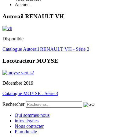
Accueil
Autorail RENAULT VH
Disponible
Catalogue Autorail RENAULT VH - Série 2
Locotracteur MOYSE
Décembre 2019
Catalogue MOYSE - Série 3
Rechercher
Qui sommes-nous
infos légales
Nous contacter
Plan du site