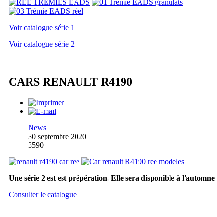
Voir catalogue série 1
Voir catalogue série 2
CARS RENAULT R4190
News
30 septembre 2020
3590
Une série 2 est est prépération. Elle sera disponible à l'automne
Consulter le catalogue