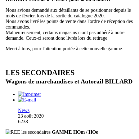
Nous avions demandé aux détaillants de se positionner depuis le
mois de février, lors de la sortie du catalogue 2020.
Nous avons livré les points de vente dans l'ordre de réception des
commandes.
Malheureusement, certains magasins n'ont pas adhéré à notre
demande. Ceux-ci seront donc livrés lors du retirage.
Merci à tous, pour l'attention portée à cette nouvelle gamme.
LES SECONDAIRES
Wagons de marchandises et Autorail BILLARD
News
23 août 2020
6238
GAMME HOm / HOe