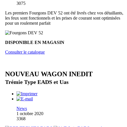
3075
Les premiers Fourgons DEV 52 ont été livrés chez vos détaillants,
les feux sont fonctionnels et les prises de courant sont optimisées
pour un roulement parfait
DISPONIBLE EN MAGASIN
Consulter le catalogue
NOUVEAU WAGON INEDIT
Trémie Type EADS et Uas
News
1 octobre 2020
3368