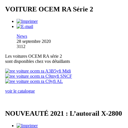
VOITURE OCEM RA Série 2
News
28 septembre 2020
3112
Les voitures OCEM RA série 2
sont disponibles chez vos détaillants
voir le catalogue
NOUVEAUTÉ 2021 : L’autorail X-2800