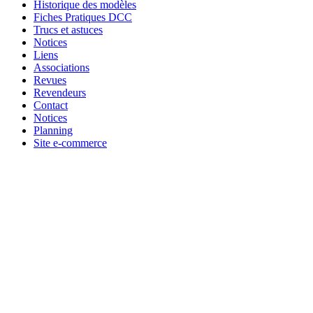
Historique des modèles
Fiches Pratiques DCC
Trucs et astuces
Notices
Liens
Associations
Revues
Revendeurs
Contact
Notices
Planning
Site e-commerce