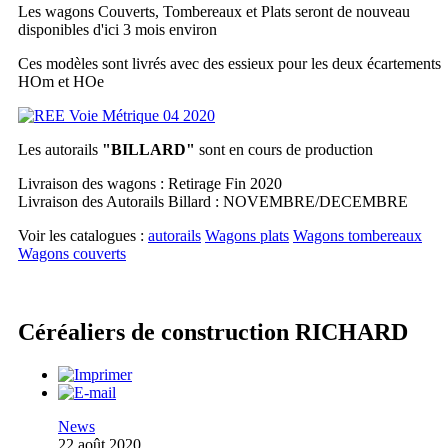
Les wagons Couverts, Tombereaux et Plats seront de nouveau
disponibles d'ici 3 mois environ
Ces modèles sont livrés avec des essieux pour les deux écartements
HOm et HOe
Les autorails
"BILLARD"
sont en cours de production
Livraison des wagons : Retirage Fin 2020
Livraison des Autorails Billard : NOVEMBRE/DECEMBRE
Voir les catalogues :
autorails
Wagons plats
Wagons tombereaux
Wagons couverts
Céréaliers de construction RICHARD
News
22 août 2020