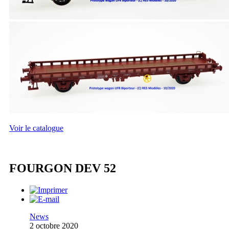
Voir le catalogue
FOURGON DEV 52
News
2 octobre 2020