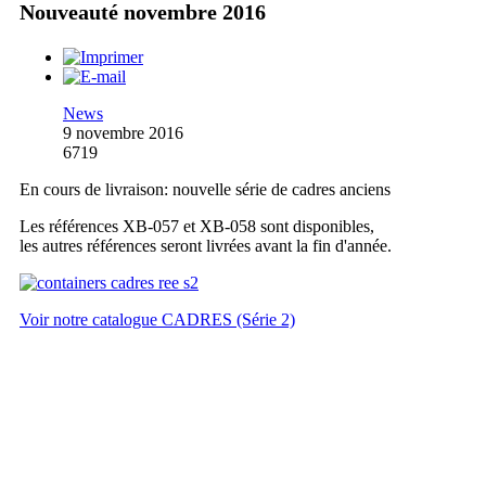
Nouveauté novembre 2016
News
9 novembre 2016
6719
En cours de livraison: nouvelle série de cadres anciens
Les références XB-057 et XB-058 sont disponibles,
les autres références seront livrées avant la fin d'année.
Voir notre catalogue CADRES (Série 2)