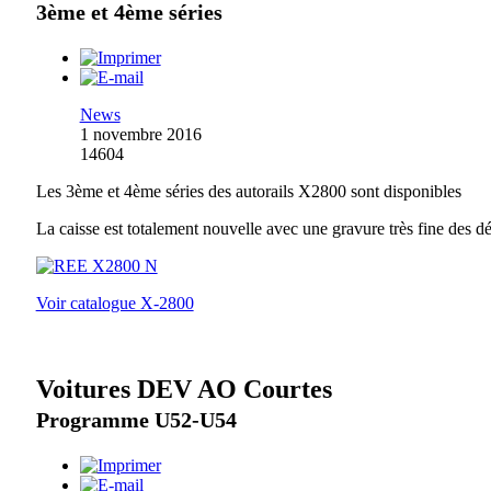
3ème et 4ème séries
News
1 novembre 2016
14604
Les 3ème et 4ème séries des autorails X2800 sont disponibles
La caisse est totalement nouvelle avec une gravure très fine des dé
Voir catalogue X-2800
Voitures DEV AO Courtes
Programme U52-U54