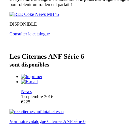
pour obtenir un roulement parfait !
t
DISPONIBLE
Consulter le catalogue
Les Citernes ANF Série 6
sont disponibles
News
1 septembre 2016
6225
Voir notre catalogue Citernes ANF série 6