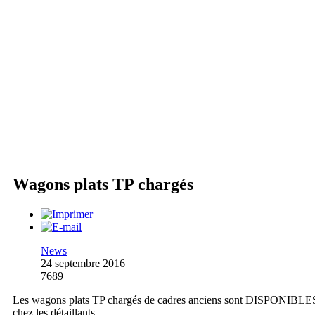
Wagons plats TP chargés
News
24 septembre 2016
7689
Les wagons plats TP chargés de cadres anciens sont DISPONIBLE
chez les détaillants