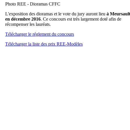
Photo REE - Dioramas CFFC
L'exposition des dioramas et le vote du jury auront lieu
à Meursaul
en décembre 2016
. Ce concours est très largement doté afin de
récompenser les lauréats.
Télécharger le réglement du concours
Télécharger la liste des prix REE-Modèles