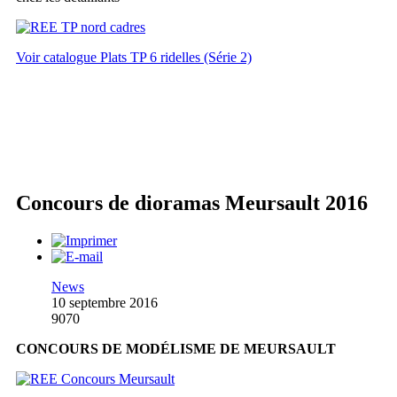
Voir catalogue Plats TP 6 ridelles (Série 2)
Concours de dioramas Meursault 2016
News
10 septembre 2016
9070
CONCOURS DE MODÉLISME DE MEURSAULT