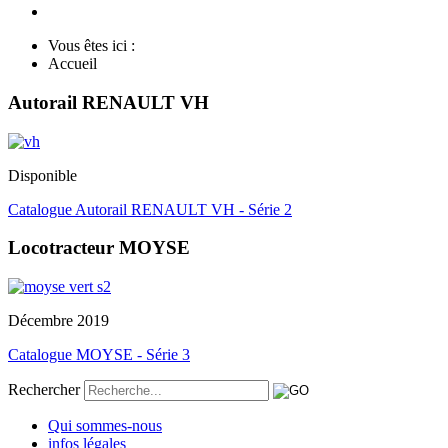
Vous êtes ici :
Accueil
Autorail RENAULT VH
Disponible
Catalogue Autorail RENAULT VH - Série 2
Locotracteur MOYSE
Décembre 2019
Catalogue MOYSE - Série 3
Rechercher
Qui sommes-nous
infos légales