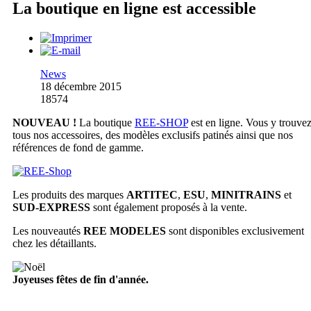
La boutique en ligne est accessible
News
18 décembre 2015
18574
NOUVEAU !
La boutique
REE-SHOP
est en ligne. Vous y trouve
tous nos accessoires, des modèles exclusifs patinés ainsi que nos
références de fond de gamme.
Les produits des marques
ARTITEC
,
ESU
,
MINITRAINS
et
SUD-EXPRESS
sont également proposés à la vente.
Les nouveautés
REE MODELES
sont disponibles exclusivement
chez les détaillants.
Joyeuses fêtes de fin d'année.