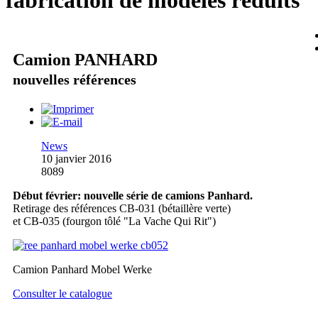
fabrication de modèles réduits
Camion PANHARD
nouvelles références
News
10 janvier 2016
8089
Début février: nouvelle série de camions Panhard.
Retirage des références CB-031 (bétaillère verte)
et CB-035 (fourgon tôlé "La Vache Qui Rit")
Camion Panhard Mobel Werke
Consulter le catalogue