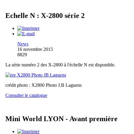
Echelle N : X-2800 série 2
News
16 novembre 2015
8829
La série numéro 2 des X-2800 à l'échelle N est disponible.
crédit photo : X2800 Photo J.B Laguens
Consulter le catalogue
Mini World LYON - Avant première