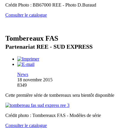
Crédit Photo : BB67000 REE - Photo D.Buraud
Consulter le catalogue
Tombereaux FAS
Partenariat REE - SUD EXPRESS
News
18 novembre 2015
8349
Cette première série de tombereaux sera bientôt disponible
Crédit photo : Tombereaux FAS - Modèles de série
Consulter le catalogue