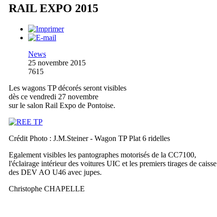
RAIL EXPO 2015
News
25 novembre 2015
7615
Les wagons TP décorés seront visibles
dès ce vendredi 27 novembre
sur le salon Rail Expo de Pontoise.
Crédit Photo : J.M.Steiner - Wagon TP Plat 6 ridelles
Egalement visibles les pantographes motorisés de la CC7100,
l'éclairage intérieur des voitures UIC et les premiers tirages de caisse
des DEV AO U46 avec jupes.
Christophe CHAPELLE