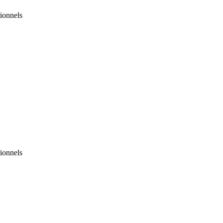
ionnels
ionnels