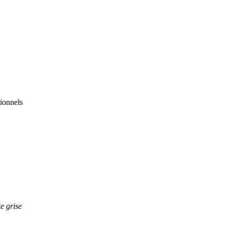
ionnels
e grise