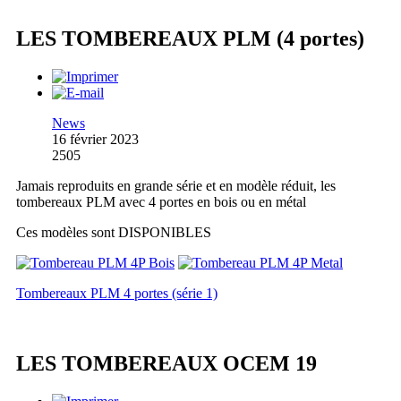
LES TOMBEREAUX PLM (4 portes)
News
16 février 2023
2505
Jamais reproduits en grande série et en modèle réduit, les
tombereaux PLM avec 4 portes en bois ou en métal
Ces modèles sont DISPONIBLES
Tombereaux PLM 4 portes (série 1)
LES TOMBEREAUX OCEM 19