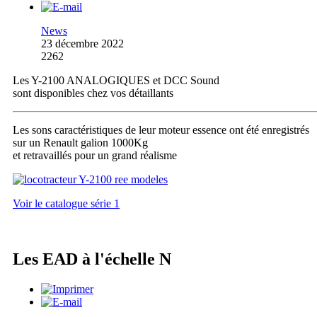
News
23 décembre 2022
2262
Les Y-2100 ANALOGIQUES et DCC Sound
sont disponibles chez vos détaillants
Les sons caractéristiques de leur moteur essence ont été enregistrés
sur un Renault galion 1000Kg
et retravaillés pour un grand réalisme
Voir le catalogue série 1
Les EAD à l'échelle N