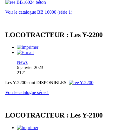
Voir le catalogue BB 16000 (série 1)
LOCOTRACTEUR : Les Y-2200
News
6 janvier 2023
2121
Les Y-2200 sont DISPONIBLES.
Voir le catalogue série 1
LOCOTRACTEUR : Les Y-2100