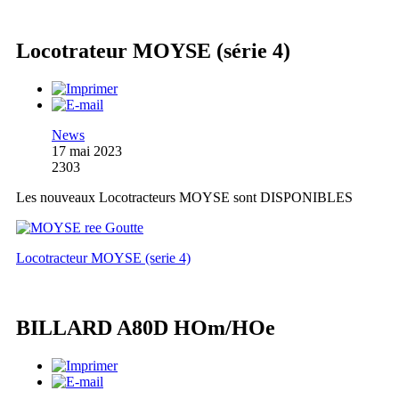
Locotrateur MOYSE (série 4)
News
17 mai 2023
2303
Les nouveaux Locotracteurs MOYSE sont DISPONIBLES
Locotracteur MOYSE (serie 4)
BILLARD A80D HOm/HOe