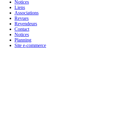
Notices
Liens
Associations
Revues
Revendeurs
Contact
Notices
Planning
Site e-commerce