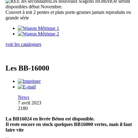
Les nouveaux wagons HOm/HOe seront
disponibles début Novembre.
Couvert à toit 2 pentes et plats porte-grumes jamais reproduits en
grande série
voir les catalogues
Les BB-16000
News
7 avril 2023
2180
La BB16024 en livrée Béton est disponible.
Il reste encore en stock quelques BB16000 vertes, mais il faut
faire vite