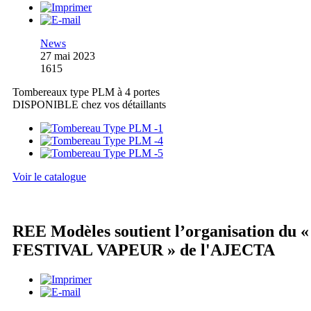
News
27 mai 2023
1615
Tombereaux type PLM à 4 portes
DISPONIBLE chez vos détaillants
Voir le catalogue
REE Modèles soutient l’organisation du «
FESTIVAL VAPEUR » de l'AJECTA