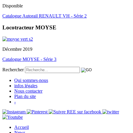
Disponible
Catalogue Autorail RENAULT VH - Série 2
Locotracteur MOYSE
Décembre 2019
Catalogue MOYSE - Série 3
Rechercher
Qui sommes-nous
infos légales
Nous contacter
Plan du site
-
Accueil
News