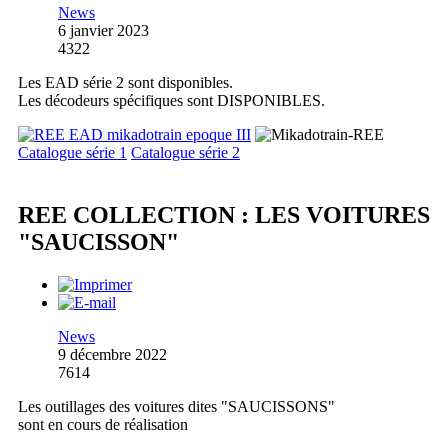
News
6 janvier 2023
4322
Les EAD série 2 sont disponibles.
Les décodeurs spécifiques sont DISPONIBLES.
Catalogue série 1
Catalogue série 2
REE COLLECTION : LES VOITURES
"SAUCISSON"
News
9 décembre 2022
7614
Les outillages des voitures dites "SAUCISSONS"
sont en cours de réalisation