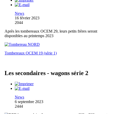
News
16 février 2023
2044
Après les tombereaux OCEM 29, leurs petits frères seront
disponibles au printemps 2023
Tombereaux OCEM 19 (série 1)
Les secondaires - wagons série 2
News
6 septembre 2023
2444