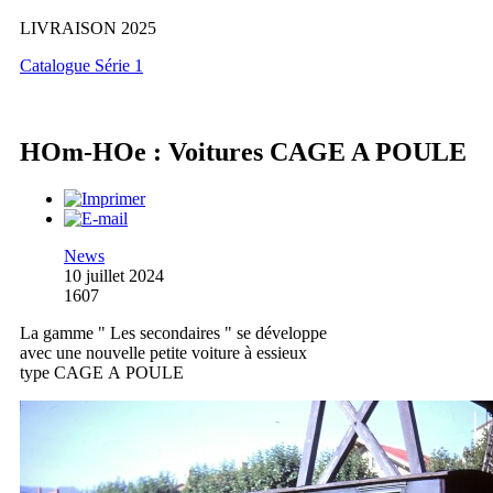
LIVRAISON 2025
Catalogue Série 1
HOm-HOe : Voitures CAGE A POULE
News
10 juillet 2024
1607
La gamme " Les secondaires " se développe
avec une nouvelle petite voiture à essieux
type CAGE A POULE