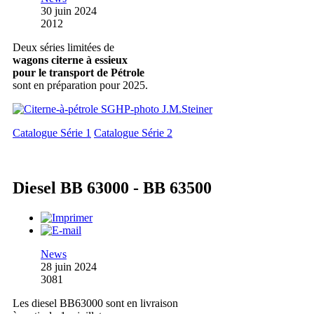
30 juin 2024
2012
Deux séries limitées de
wagons citerne à essieux
pour le transport de Pétrole
sont en préparation pour 2025.
Catalogue Série 1
Catalogue Série 2
Diesel BB 63000 - BB 63500
News
28 juin 2024
3081
Les diesel BB63000 sont en livraison