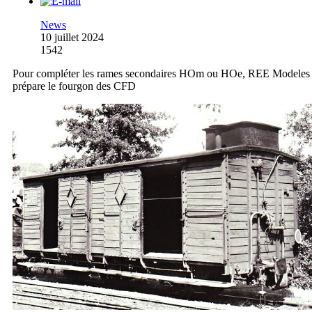
News
10 juillet 2024
1542
Pour compléter les rames secondaires HOm ou HOe, REE Modeles
prépare le fourgon des CFD