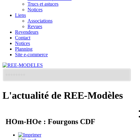
Trucs et astuces
Notices
Liens
Associations
Revues
Revendeurs
Contact
Notices
Planning
Site e-commerce
L'actualité de REE-Modèles
HOm-HOe : Fourgons CDF