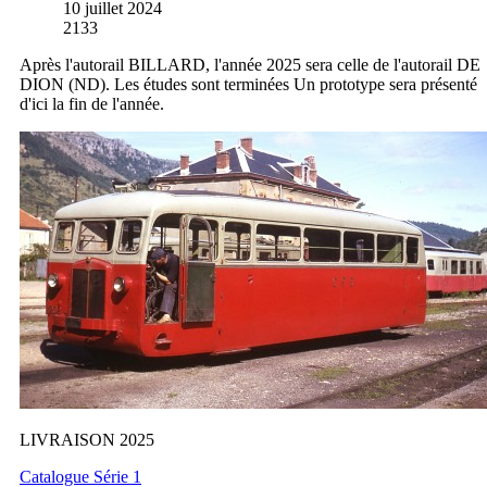
10 juillet 2024
2133
Après l'autorail BILLARD, l'année 2025 sera celle de l'autorail DE
DION (ND). Les études sont terminées Un prototype sera présenté
d'ici la fin de l'année.
LIVRAISON 2025
Catalogue Série 1