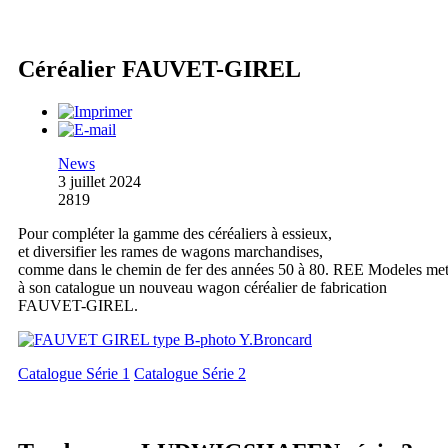
Céréalier FAUVET-GIREL
News
3 juillet 2024
2819
Pour compléter la gamme des céréaliers à essieux,
et diversifier les rames de wagons marchandises,
comme dans le chemin de fer des années 50 à 80. REE Modeles me
à son catalogue un nouveau wagon céréalier de fabrication
FAUVET-GIREL.
Catalogue Série 1
Catalogue Série 2