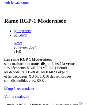
voir le catalogue
Rame RGP-1 Modernisée
News
28 février 2024
2169
Les rame RGP-1 Modernisées
sont maintenant toutes disponibles à la vente
Les décodeurs XB-RGP1MOD-01 Sound,
les décodeurs XB-RGP1MOD-02 Lokpilot
et les décodeurs XB-PLUX16 des remorques
sont disponibles chez REE
Voir le catalogue
Autorails RGP 1 Modernisees -- Notice technique