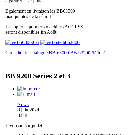
à partir du 1er juillet
Également en livraison les BB63500
manquantes de la série 1
Les options pour ces machines ACCESS
seront disponibles fin Août
Consulter le catalogue BB-63000 BB-63500 Série 2
BB 9200 Séries 2 et 3
News
8 juin 2024
3248
Livraison sur juillet