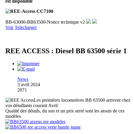
est disponible
BB-63000-BB63500-Notice technique v2
Voir
Telecharger
REE ACCESS : Diesel BB 63500 série 1
News
3 avril 2024
2071
Les premières locomotives BB 63500 arrivent chez
vos détaillants courant Avril
Qualité des détails, du son et un prix serré sont les atouts de ces
modèles