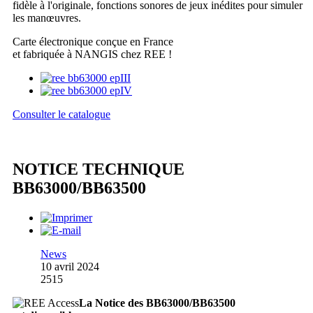
fidèle à l'originale, fonctions sonores de jeux inédites pour simuler
les manœuvres.
Carte électronique conçue en France
et fabriquée à NANGIS chez REE !
Consulter le catalogue
NOTICE TECHNIQUE
BB63000/BB63500
News
10 avril 2024
2515
La Notice des BB63000/BB63500