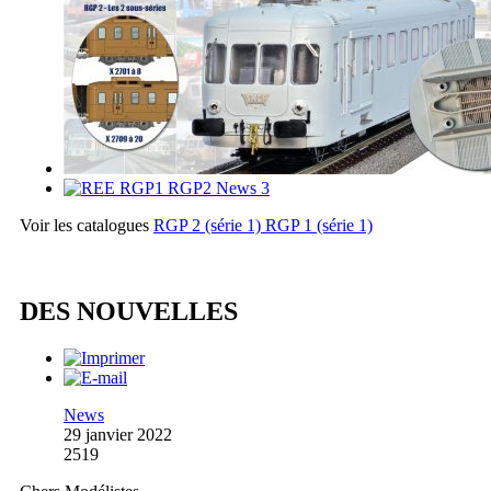
Voir les catalogues
RGP 2 (série 1)
RGP 1 (série 1)
DES NOUVELLES
News
29 janvier 2022
2519