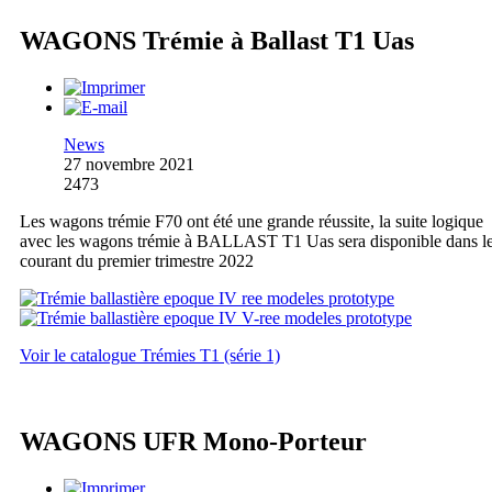
WAGONS Trémie à Ballast T1 Uas
News
27 novembre 2021
2473
Les wagons trémie F70 ont été une grande réussite, la suite logique
avec les wagons trémie à BALLAST T1 Uas sera disponible dans l
courant du premier trimestre 2022
Voir le catalogue Trémies T1 (série 1)
WAGONS UFR Mono-Porteur