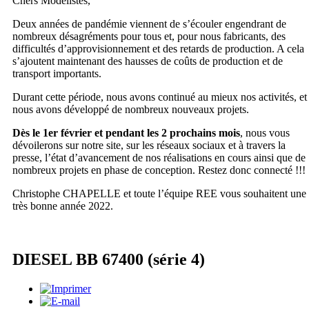
Chers Modélistes,
Deux années de pandémie viennent de s’écouler engendrant de
nombreux désagréments pour tous et, pour nous fabricants, des
difficultés d’approvisionnement et des retards de production. A cela
s’ajoutent maintenant des hausses de coûts de production et de
transport importants.
Durant cette période, nous avons continué au mieux nos activités, et
nous avons développé de nombreux nouveaux projets.
Dès le 1er février et pendant les 2 prochains mois
, nous vous
dévoilerons sur notre site, sur les réseaux sociaux et à travers la
presse, l’état d’avancement de nos réalisations en cours ainsi que de
nombreux projets en phase de conception. Restez donc connecté !!!
Christophe CHAPELLE et toute l’équipe REE vous souhaitent une
très bonne année 2022.
DIESEL BB 67400 (série 4)