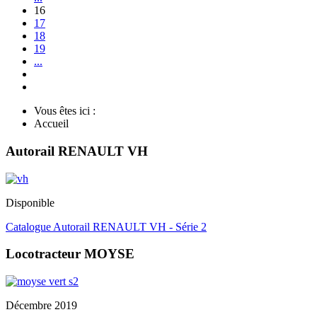
16
17
18
19
...
Vous êtes ici :
Accueil
Autorail RENAULT VH
Disponible
Catalogue Autorail RENAULT VH - Série 2
Locotracteur MOYSE
Décembre 2019