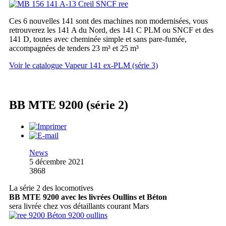
Ces 6 nouvelles 141 sont des machines non modernisées, vous
retrouverez les 141 A du Nord, des 141 C PLM ou SNCF et des
141 D, toutes avec cheminée simple et sans pare-fumée,
accompagnées de tenders 23 m³ et 25 m³
Voir le catalogue Vapeur 141 ex-PLM (série 3)
BB MTE 9200 (série 2)
News
5 décembre 2021
3868
La série 2 des locomotives
BB MTE 9200 avec les livrées Oullins et Béton
sera livrée chez vos détaillants courant Mars