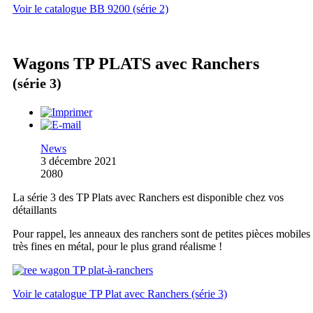
Voir le catalogue BB 9200 (série 2)
Wagons TP PLATS avec Ranchers
(série 3)
News
3 décembre 2021
2080
La série 3 des TP Plats avec Ranchers est disponible chez vos
détaillants
Pour rappel, les anneaux des ranchers sont de petites pièces mobiles
très fines en métal, pour le plus grand réalisme !
Voir le catalogue TP Plat avec Ranchers (série 3)