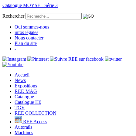
Catalogue MOYSE - Série 3
Rechercher
Qui sommes-nous
infos légales
Nous contacter
Plan du site
-
Accueil
News
Expositions
REE-MAG
Catalogue
Catalogue H0
TGV
REE COLLECTION
REE Access
Autorails
Machines