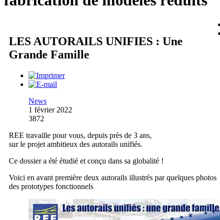
fabrication de modèles réduits
LES AUTORAILS UNIFIES : Une
Grande Famille
News
1 février 2022
3872
REE travaille pour vous, depuis près de 3 ans,
sur le projet ambitieux des autorails unifiés.
Ce dossier a été étudié et conçu dans sa globalité !
Voici en avant première deux autorails illustrés par quelques photos
des prototypes fonctionnels