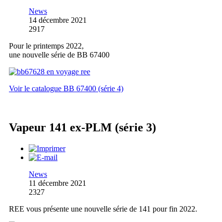
News
14 décembre 2021
2917
Pour le printemps 2022,
une nouvelle série de BB 67400
Voir le catalogue BB 67400 (série 4)
Vapeur 141 ex-PLM (série 3)
News
11 décembre 2021
2327
REE vous présente une nouvelle série de 141 pour fin 2022.