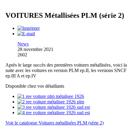
VOITURES Métallisées PLM (série 2)
News
28 novembre 2021
2602
Après le large succès des premières voitures métallisées, voici la
suite avec les voitures en version PLM ep.II, les versions SNCF
ep.III A et ep.IV
Disponible chez vos détaillants
Voir le catalogue Voitures métallisées PLM (série 2)