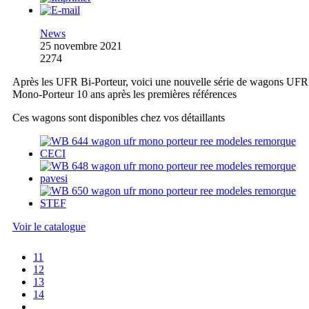
News
25 novembre 2021
2274
Après les UFR Bi-Porteur, voici une nouvelle série de wagons UFR
Mono-Porteur 10 ans après les premières références
Ces wagons sont disponibles chez vos détaillants
Voir le catalogue
11
12
13
14
...