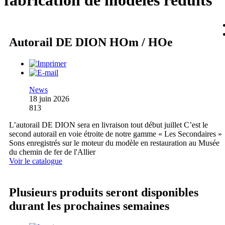
fabrication de modèles réduits
Autorail DE DION HOm / HOe
News
18 juin 2026
813
L’autorail DE DION sera en livraison tout début juillet C’est le
second autorail en voie étroite de notre gamme « Les Secondaires »
Sons enregistrés sur le moteur du modèle en restauration au Musée
du chemin de fer de l'Allier
Voir le catalogue
Plusieurs produits seront disponibles
durant les prochaines semaines