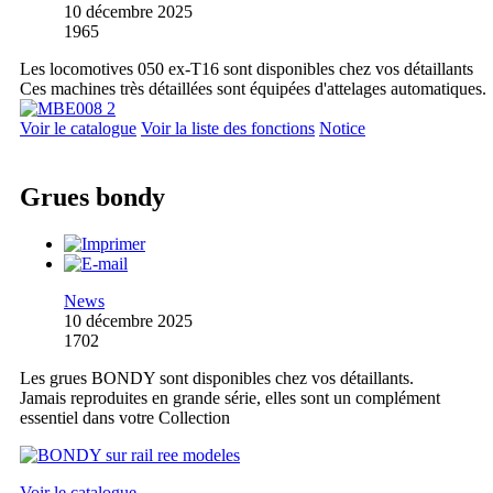
10 décembre 2025
1965
Les locomotives 050 ex-T16 sont disponibles chez vos détaillants
Ces machines très détaillées sont équipées d'attelages automatiques.
Voir le catalogue
Voir la liste des fonctions
Notice
Grues bondy
News
10 décembre 2025
1702
Les grues BONDY sont disponibles chez vos détaillants.
Jamais reproduites en grande série, elles sont un complément
essentiel dans votre Collection
Voir le catalogue