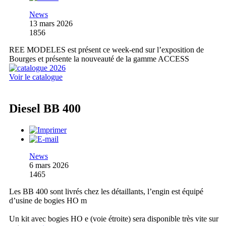
News
13 mars 2026
1856
REE MODELES est présent ce week-end sur l’exposition de
Bourges et présente la nouveauté de la gamme ACCESS
Voir le catalogue
Diesel BB 400
News
6 mars 2026
1465
Les BB 400 sont livrés chez les détaillants, l’engin est équipé
d’usine de bogies HO m
Un kit avec bogies HO e (voie étroite) sera disponible très vite sur