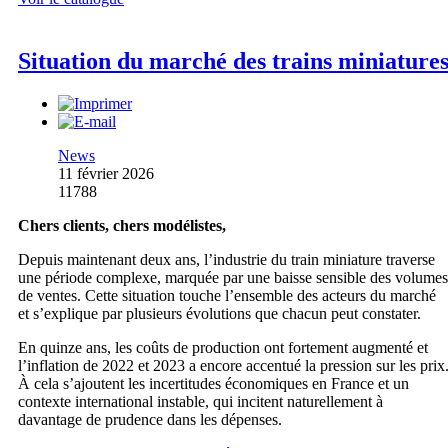
Situation du marché des trains miniature
News
11 février 2026
11788
Chers clients, chers modélistes,
Depuis maintenant deux ans, l’industrie du train miniature traverse
une période complexe, marquée par une baisse sensible des volumes
de ventes. Cette situation touche l’ensemble des acteurs du marché
et s’explique par plusieurs évolutions que chacun peut constater.
En quinze ans, les coûts de production ont fortement augmenté et
l’inflation de 2022 et 2023 a encore accentué la pression sur les prix
À cela s’ajoutent les incertitudes économiques en France et un
contexte international instable, qui incitent naturellement à
davantage de prudence dans les dépenses.