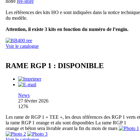
notre
ree-store
Les références des kits HO e sont indiquées dans la notice technique
du modèle.
Attention, il existe 3 kits en fonction du numéro de l’engin.
Voir le catalogue
RAME RGP 1 : DISPONIBLE
News
27 février 2026
1276
Les rame de RGP 1 « TEE », les deux références des RGP 1 verts e
la rame RGP 1 orange et alu sont disponibles La rame RGP 1
orange et béton sera livrable avant la fin du mois de mars
Voir le catalogue