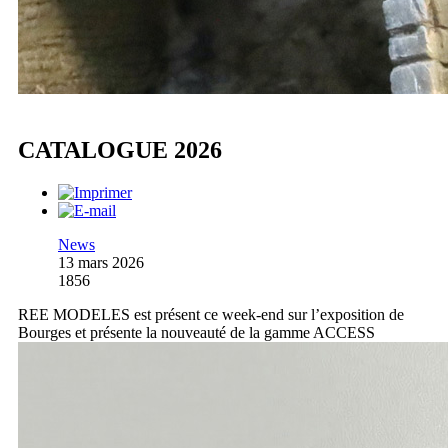
CATALOGUE 2026
News
13 mars 2026
1856
REE MODELES est présent ce week-end sur l’exposition de
Bourges et présente la nouveauté de la gamme ACCESS