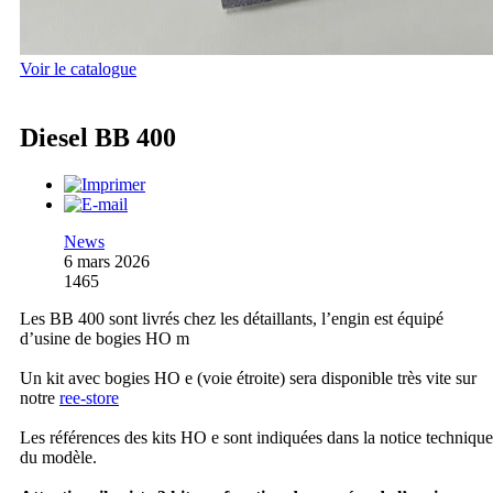
Voir le catalogue
Diesel BB 400
News
6 mars 2026
1465
Les BB 400 sont livrés chez les détaillants, l’engin est équipé
d’usine de bogies HO m
Un kit avec bogies HO e (voie étroite) sera disponible très vite sur
notre
ree-store
Les références des kits HO e sont indiquées dans la notice technique
du modèle.