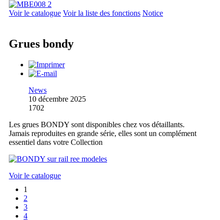
Voir le catalogue
Voir la liste des fonctions
Notice
Grues bondy
News
10 décembre 2025
1702
Les grues BONDY sont disponibles chez vos détaillants.
Jamais reproduites en grande série, elles sont un complément
essentiel dans votre Collection
Voir le catalogue
1
2
3
4