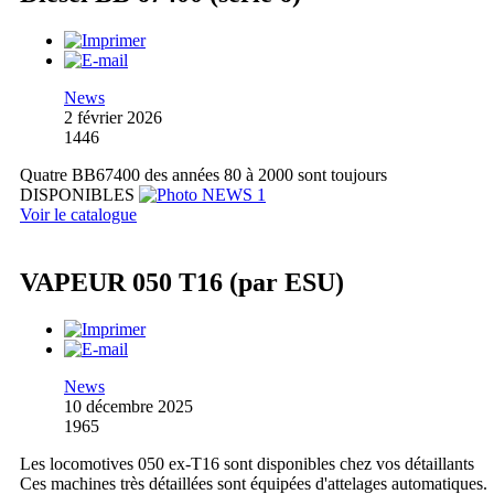
News
2 février 2026
1446
Quatre BB67400 des années 80 à 2000 sont toujours
DISPONIBLES
Voir le catalogue
VAPEUR 050 T16 (par ESU)
News
10 décembre 2025
1965
Les locomotives 050 ex-T16 sont disponibles chez vos détaillants
Ces machines très détaillées sont équipées d'attelages automatiques.