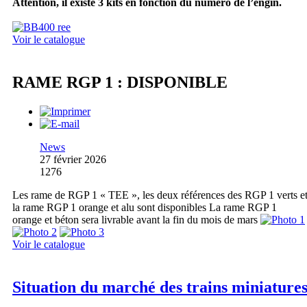
Attention, il existe 3 kits en fonction du numéro de l’engin.
Voir le catalogue
RAME RGP 1 : DISPONIBLE
News
27 février 2026
1276
Les rame de RGP 1 « TEE », les deux références des RGP 1 verts e
la rame RGP 1 orange et alu sont disponibles La rame RGP 1
orange et béton sera livrable avant la fin du mois de mars
Voir le catalogue
Situation du marché des trains miniature