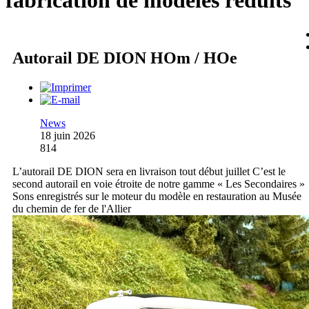
fabrication de modèles réduits
Autorail DE DION HOm / HOe
News
18 juin 2026
814
L’autorail DE DION sera en livraison tout début juillet C’est le
second autorail en voie étroite de notre gamme « Les Secondaires »
Sons enregistrés sur le moteur du modèle en restauration au Musée
du chemin de fer de l'Allier