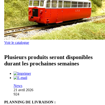
Voir le catalogue
Plusieurs produits seront disponibles
durant les prochaines semaines
News
21 avril 2026
924
PLANNING DE LIVRAISON :