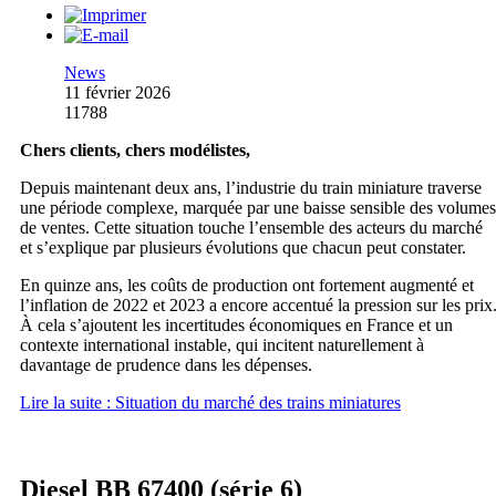
News
11 février 2026
11788
Chers clients, chers modélistes,
Depuis maintenant deux ans, l’industrie du train miniature traverse
une période complexe, marquée par une baisse sensible des volumes
de ventes. Cette situation touche l’ensemble des acteurs du marché
et s’explique par plusieurs évolutions que chacun peut constater.
En quinze ans, les coûts de production ont fortement augmenté et
l’inflation de 2022 et 2023 a encore accentué la pression sur les prix
À cela s’ajoutent les incertitudes économiques en France et un
contexte international instable, qui incitent naturellement à
davantage de prudence dans les dépenses.
Lire la suite : Situation du marché des trains miniatures
Diesel BB 67400 (série 6)